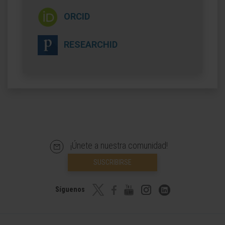
ORCID
RESEARCHID
¡Únete a nuestra comunidad!
SUSCRIBIRSE
Síguenos