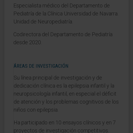
Especialista médico del Departamento de
Pediatría de la Clínica Universidad de Navarra.
Unidad de Neuropediatría.
Codirectora del Departamento de Pediatría
desde 2020.
ÁREAS DE INVESTIGACIÓN
Su línea principal de investigación y de
dedicación clínica es la epilepsia infantil y la
neuropsicología infantil, en especial el déficit
de atención y los problemas cognitivos de los
niños con epilepsia.
Ha participado en 10 ensayos clínicos y en 7
proyectos de investigación competitivos.