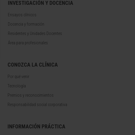
INVESTIGACIÓN Y DOCENCIA
Ensayos clínicos
Docencia y formación
Residentes y Unidades Docentes
Área para profesionales
CONOZCA LA CLÍNICA
Por qué venir
Tecnología
Premios y reconocimientos
Responsabilidad social corporativa
INFORMACIÓN PRÁCTICA