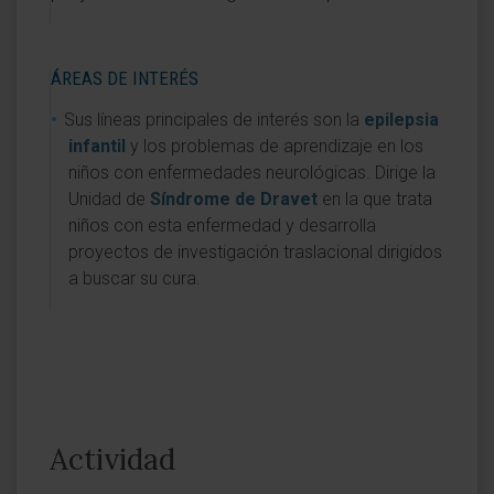
ÁREAS DE INTERÉS
Sus líneas principales de interés son la
epilepsia
infantil
y los problemas de aprendizaje en los
niños con enfermedades neurológicas. Dirige la
Unidad de
Síndrome de Dravet
en la que trata
niños con esta enfermedad y desarrolla
proyectos de investigación traslacional dirigidos
a buscar su cura.
Actividad