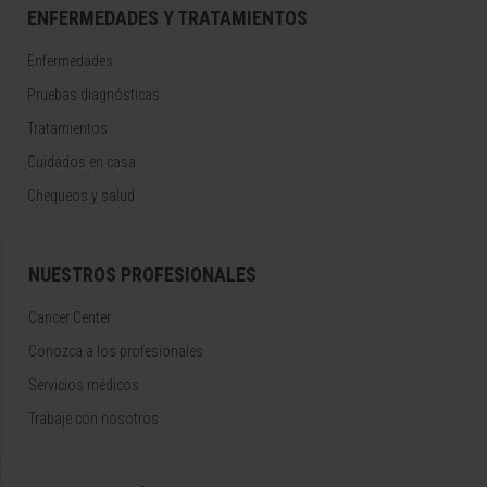
ENFERMEDADES Y TRATAMIENTOS
Enfermedades
Pruebas diagnósticas
Tratamientos
Cuidados en casa
Chequeos y salud
NUESTROS PROFESIONALES
Cancer Center
Conozca a los profesionales
Servicios médicos
Trabaje con nosotros