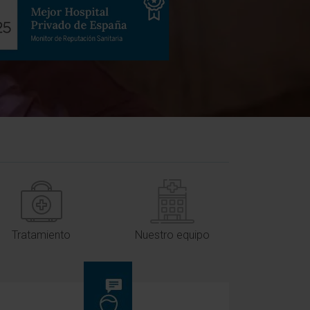
Tratamiento
Nuestro equipo