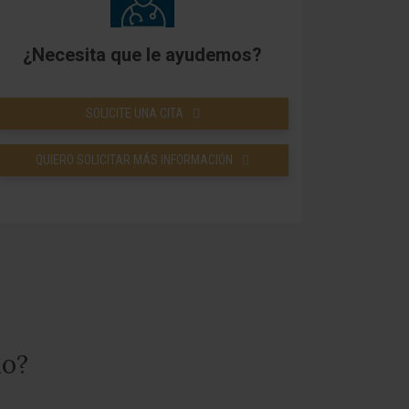
¿Necesita que le ayudemos?
SOLICITE UNA CITA
QUIERO SOLICITAR MÁS INFORMACIÓN
mo?