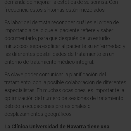
demanda de mejorar la estética de su sonrisa. Con
frecuencia estos síntomas están mezclados.
Es labor del dentista reconocer cuál es el orden de
importancia de lo que el paciente refiere y saber
documentarlo, para que después de un estudio
minucioso, sepa explicar al paciente su enfermedad y
las diferentes posibilidades de tratamiento en un
entorno de tratamiento médico integral.
Es clave poder comunicar la planificación del
tratamiento, con la posible colaboración de diferentes
especialistas. En muchas ocasiones, es importante la
optimización del número de sesiones de tratamiento
debido a ocupaciones profesionales o
desplazamientos geográficos.
La Clínica Universidad de Navarra tiene una