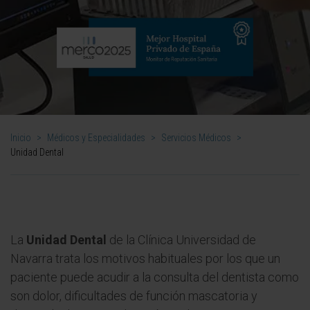
Inicio
>
Médicos y Especialidades
>
Servicios Médicos
>
Unidad Dental
La
Unidad Dental
de la Clínica Universidad de
Navarra trata los motivos habituales por los que un
paciente puede acudir a la consulta del dentista como
son dolor, dificultades de función mascatoria y