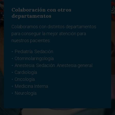
Colaboración con otros
departamentos
Colaboramos con distintos departamentos
para conseguir la mejor atención para
nuestros pacientes:
Pediatría. Sedación.
Otorrinolaringología.
Anestesia. Sedación. Anestesia general.
Cardiología.
Oncología.
Medicina Interna.
Neurología.