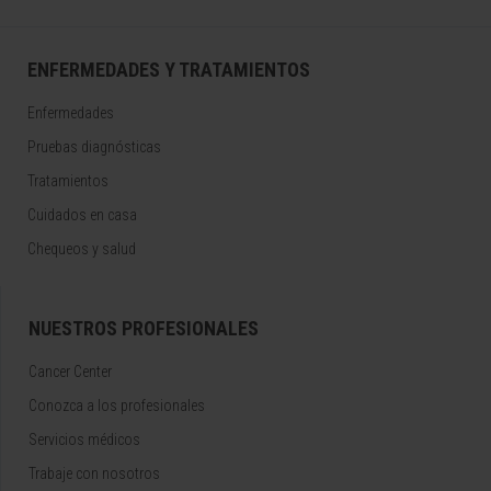
ENFERMEDADES Y TRATAMIENTOS
Enfermedades
Pruebas diagnósticas
Tratamientos
Cuidados en casa
Chequeos y salud
NUESTROS PROFESIONALES
Cancer Center
Conozca a los profesionales
Servicios médicos
Trabaje con nosotros