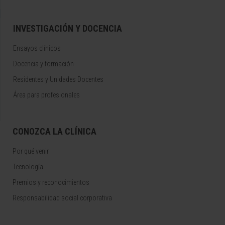
INVESTIGACIÓN Y DOCENCIA
Ensayos clínicos
Docencia y formación
Residentes y Unidades Docentes
Área para profesionales
CONOZCA LA CLÍNICA
Por qué venir
Tecnología
Premios y reconocimientos
Responsabilidad social corporativa