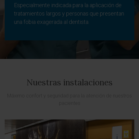
Especialmente indicada para la aplicación de
tratamientos largos y personas que presentan
una fobia exagerada al dentista.
Nuestras instalaciones
Máximo confort y seguridad para la atención de nuestros
pacientes