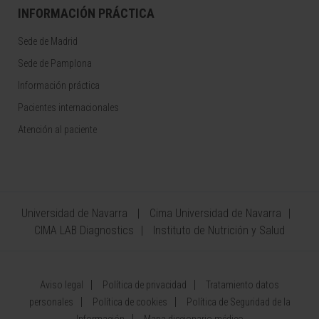
INFORMACIÓN PRÁCTICA
Sede de Madrid
Sede de Pamplona
Información práctica
Pacientes internacionales
Atención al paciente
Universidad de Navarra
Cima Universidad de Navarra
CIMA LAB Diagnostics
Instituto de Nutrición y Salud
Aviso legal
Política de privacidad
Tratamiento datos
personales
Política de cookies
Política de Seguridad de la