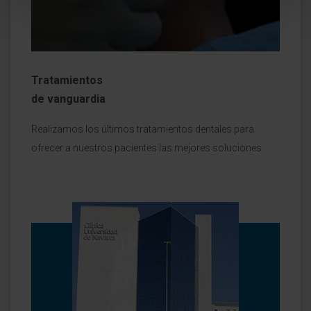
Tratamientos
de vanguardia
Realizamos los últimos tratamientos dentales para
ofrecer a nuestros pacientes las mejores soluciones.