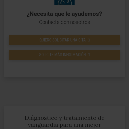
¿Necesita que le ayudemos?
Contacte con nosotros
QUIERO SOLICITAR UNA CITA
SOLICITE MÁS INFORMACIÓN
Diágnostico y tratamiento de
vanguardia para una mejor