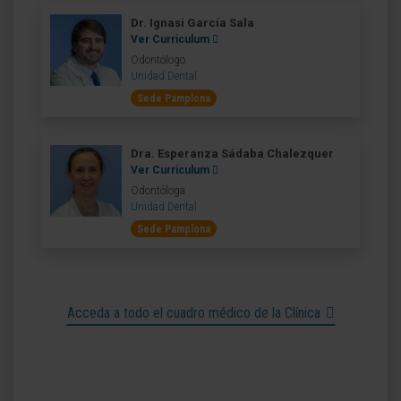
Dr. Ignasi García Sala
Ver Curriculum
Odontólogo
Unidad Dental
Sede Pamplona
Dra. Esperanza Sádaba Chalezquer
Ver Curriculum
Odontóloga
Unidad Dental
Sede Pamplona
Acceda a todo el cuadro médico de la Clínica