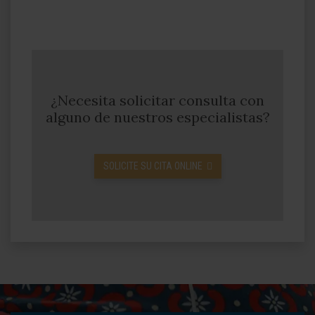
¿Necesita solicitar consulta con
alguno de nuestros especialistas?
SOLICITE SU CITA ONLINE