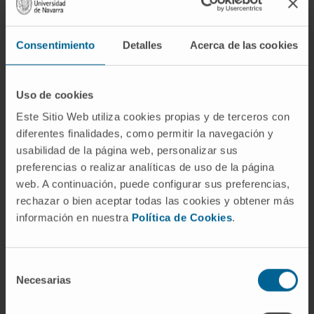
Consentimiento
Detalles
Acerca de las cookies
Uso de cookies
Este Sitio Web utiliza cookies propias y de terceros con
diferentes finalidades, como permitir la navegación y
usabilidad de la página web, personalizar sus
preferencias o realizar analíticas de uso de la página
web. A continuación, puede configurar sus preferencias,
rechazar o bien aceptar todas las cookies y obtener más
información en nuestra
Política de Cookies
.
Selección
Necesarias
de
consentimiento
Seguridad