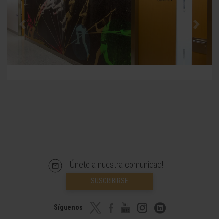
Previous
Next
¡Únete a nuestra comunidad!
SUSCRIBIRSE
Síguenos