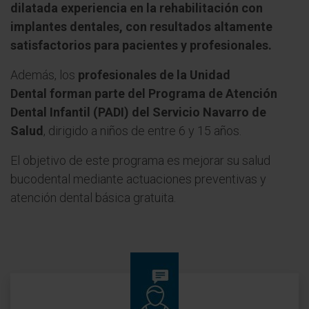
dilatada experiencia en la rehabilitación con
implantes dentales, con resultados altamente
satisfactorios para pacientes y profesionales.
Además, los
profesionales de la Unidad
Dental forman parte del Programa de Atención
Dental Infantil (PADI) del Servicio Navarro de
Salud
, dirigido a niños de entre 6 y 15 años.
El objetivo de este programa es mejorar su salud
bucodental mediante actuaciones preventivas y
atención dental básica gratuita.