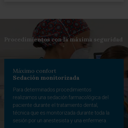
Procedimientos con la máxima seguridad
Máximo confort
Sedación monitorizada
Para determinados procedimientos
realizamos una sedación farmacológica del
paciente durante el tratamiento dental,
técnica que es monitorizada durante toda la
sesión por un anestesista y una enfermera.