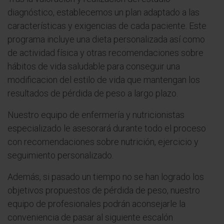
diagnóstico, establecemos un plan adaptado a las
características y exigencias de cada paciente. Este
programa incluye una dieta personalizada así como
de actividad física y otras recomendaciones sobre
hábitos de vida saludable para conseguir una
modificacion del estilo de vida que mantengan los
resultados de pérdida de peso a largo plazo.
Nuestro equipo de enfermería y nutricionistas
especializado le asesorará durante todo el proceso
con recomendaciones sobre nutrición, ejercicio y
seguimiento personalizado.
Además, si pasado un tiempo no se han logrado los
objetivos propuestos de pérdida de peso, nuestro
equipo de profesionales podrán aconsejarle la
conveniencia de pasar al siguiente escalón