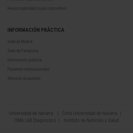
Responsabilidad social corporativa
INFORMACIÓN PRÁCTICA
Sede de Madrid
Sede de Pamplona
Información práctica
Pacientes internacionales
Atención al paciente
Universidad de Navarra
Cima Universidad de Navarra
CIMA LAB Diagnostics
Instituto de Nutrición y Salud