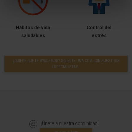
Hábitos de vida
Control del
saludables
estrés
¿QUIERE QUE LE AYUDEMOS? SOLICITE UNA CITA CON NUESTROS
ESPECIALISTAS
¡Únete a nuestra comunidad!