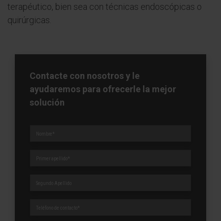
terapéutico, bien sea con técnicas endoscópicas o
quirúrgicas.
Contacte con nosotros y le
ayudaremos para ofrecerle la mejor
solución