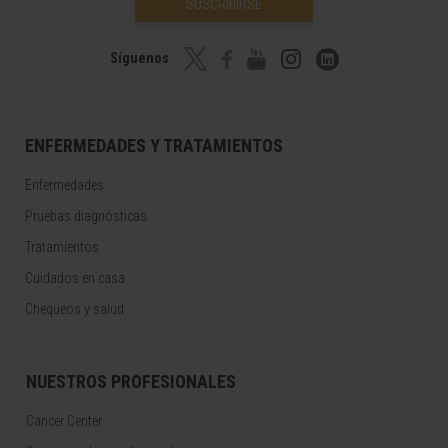
SUSCRIBIRSE
Síguenos
ENFERMEDADES Y TRATAMIENTOS
Enfermedades
Pruebas diagnósticas
Tratamientos
Cuidados en casa
Chequeos y salud
NUESTROS PROFESIONALES
Cancer Center