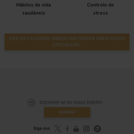
Hábitos de vida
Controlo do
saudáveis
stress
QUER QUE O AJUDEMOS? MARQUE UMA CONSULTA COM OS NOSSOS
ESPECIALISTAS
Inscrever-se no nosso boletim
ASSINAR
Siga-nos