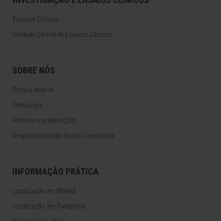
Ensaios Clínicos
Unidade Central de Ensaios Clínicos
SOBRE NÓS
Porque deve vir
Tecnologia
Prémios e acreditações
Responsabilidade Social Corporativa
INFORMAÇÃO PRÁTICA
Localização em Madrid
Localização em Pamplona