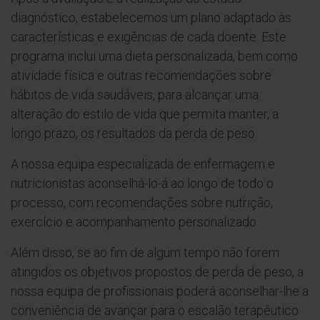
diagnóstico, estabelecemos um plano adaptado às
características e exigências de cada doente. Este
programa inclui uma dieta personalizada, bem como
atividade física e outras recomendações sobre
hábitos de vida saudáveis, para alcançar uma
alteração do estilo de vida que permita manter, a
longo prazo, os resultados da perda de peso.
A nossa equipa especializada de enfermagem e
nutricionistas aconselhá-lo-á ao longo de todo o
processo, com recomendações sobre nutrição,
exercício e acompanhamento personalizado.
Além disso, se ao fim de algum tempo não forem
atingidos os objetivos propostos de perda de peso, a
nossa equipa de profissionais poderá aconselhar-lhe a
conveniência de avançar para o escalão terapêutico