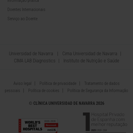
Informação prática
Doentes Internacionais
Serviço ao Doente
Universidad de Navarra
Cima Universidad de Navarra
CIMA LAB Diagnostics
Instituto de Nutrição e Saúde
Aviso legal
Política de privacidade
Tratamento de dados
pessoais
Política de cookies
Política de Segurança da Informação
©
CLÍNICA UNIVERSIDAD DE NAVARRA 2026