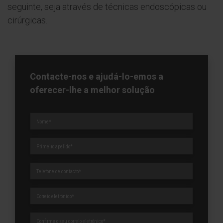
seguinte, seja através de técnicas endoscópicas ou
cirúrgicas.
Contacte-nos e ajudá-lo-emos a
oferecer-lhe a melhor solução