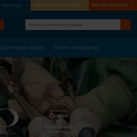
DOENTES INTERNACIONAIS
PRECISA DE AJUDA?
PORTUGUÊS
ação e ensaios clínicos
Doentes Internacionais