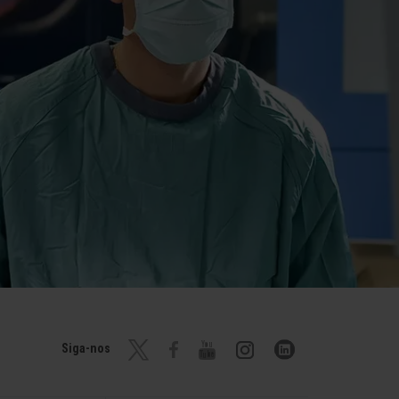
Siga-nos