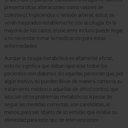
presenta otras alteraciones como valores de
colesterol, triglicéridos o tensión arterial, estos se
verán mejorados notablemente con la cirugía. En la
mayoría de los casos, el paciente incluso puede llegar
a no necesitar tomar la medicación para estas
enfermedades.
Aunque la cirugía metabólica es altamente eficaz,
esto no significa que deban operarse todos los
pacientes con diabetes. En aquellas personas que, por
algún motivo, no pueden llevar de manera correcta su
tratamiento médico o aquellas de difícil control, que
asocian otros problemas metabólicos a pesar de
seguir las medidas correctas, son candidatas, al
menos, para ser objeto de un estudio que evalúe su
idoneidad para este tipo de intervenciones.