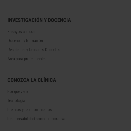
INVESTIGACIÓN Y DOCENCIA
Ensayos clínicos
Docencia y formación
Residentes y Unidades Docentes
Área para profesionales
CONOZCA LA CLÍNICA
Por qué venir
Tecnología
Premios y reconocimientos
Responsabilidad social corporativa