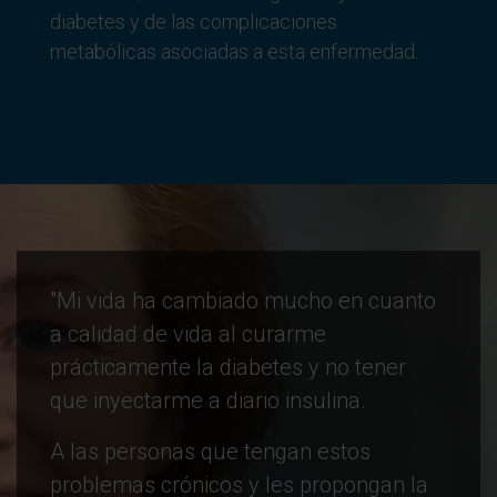
diabetes y de las complicaciones
metabólicas asociadas a esta enfermedad.
"Mi vida ha cambiado mucho en cuanto
a calidad de vida al curarme
prácticamente la diabetes y no tener
que inyectarme a diario insulina.
A las personas que tengan estos
problemas crónicos y les propongan la