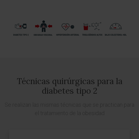
Técnicas quirúrgicas para la
diabetes tipo 2
Se realizan las mismas técnicas que se practican para
el tratamiento de la obesidad