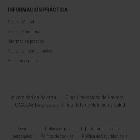
INFORMACIÓN PRÁCTICA
Sede de Madrid
Sede de Pamplona
Información práctica
Pacientes internacionales
Atención al paciente
Universidad de Navarra
Cima Universidad de Navarra
CIMA LAB Diagnostics
Instituto de Nutrición y Salud
Aviso legal
Política de privacidad
Tratamiento datos
personales
Política de cookies
Política de Seguridad de la