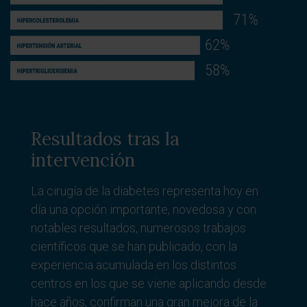
Resultados tras la
intervención
La cirugía de la diabetes representa hoy en
día una opción importante, novedosa y con
notables resultados, numerosos trabajos
científicos que se han publicado, con la
experiencia acumulada en los distintos
centros en los que se viene aplicando desde
hace años, confirman una gran mejora de la