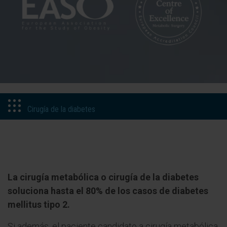
Cirugía de la diabetes
La cirugía metabólica o cirugía de la diabetes
soluciona hasta el 80% de los casos de diabetes
mellitus tipo 2.
Si además, el paciente candidato a cirugía metabólica