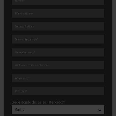
Sede donde desea ser atendido:*