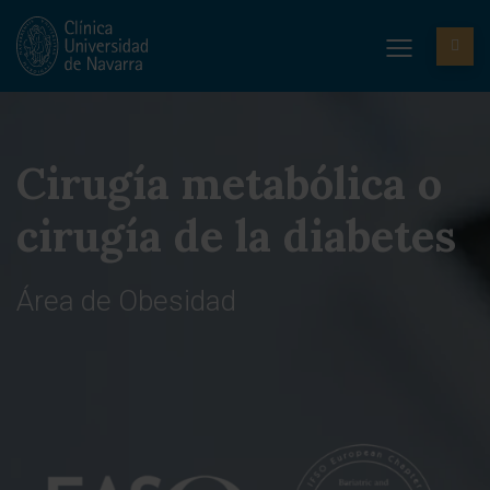
Cirugía metabólica o
cirugía de la diabetes
Área de Obesidad