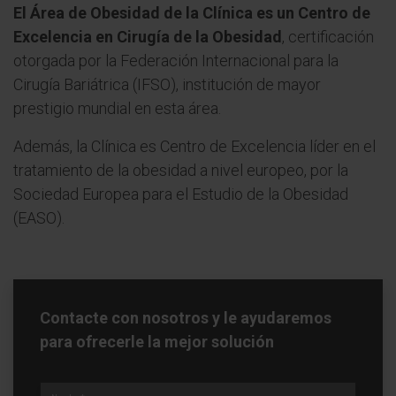
El Área de Obesidad de la Clínica es un Centro de
Excelencia en Cirugía de la Obesidad
, certificación
otorgada por la Federación Internacional para la
Cirugía Bariátrica (IFSO), institución de mayor
prestigio mundial en esta área.
Además, la Clínica es Centro de Excelencia líder en el
tratamiento de la obesidad a nivel europeo, por la
Sociedad Europea para el Estudio de la Obesidad
(EASO).
Contacte con nosotros y le ayudaremos
para ofrecerle la mejor solución