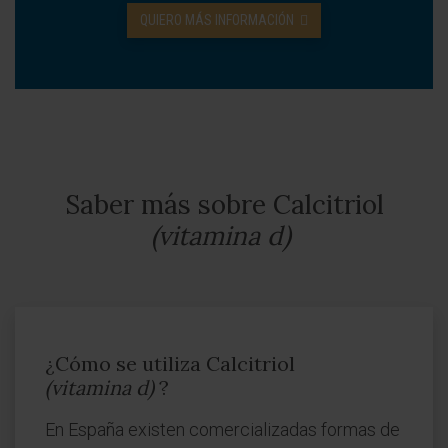
QUIERO MÁS INFORMACIÓN
Saber más sobre Calcitriol
(vitamina d)
¿Cómo se utiliza Calcitriol
(vitamina d)
?
En España existen comercializadas formas de