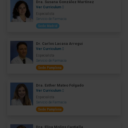
Dra. Susana González Martínez
Ver Curriculum
Especialista
Servicio de Farmacia
Sede Madrid
Dr. Carlos Lacasa Arregui
Ver Curriculum
Especialista
Servicio de Farmacia
Sede Pamplona
Dra. Esther Mateo Folgado
Ver Curriculum
Especialista
Servicio de Farmacia
Sede Pamplona
Dra. Elisa Molins Castiella