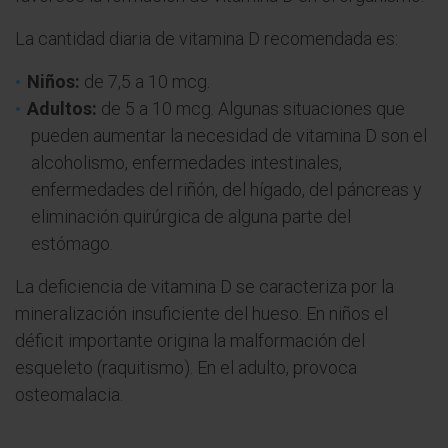
La cantidad diaria de vitamina D recomendada es:
Niños:
de 7,5 a 10 mcg.
Adultos:
de 5 a 10 mcg. Algunas situaciones que
pueden aumentar la necesidad de vitamina D son el
alcoholismo, enfermedades intestinales,
enfermedades del riñón, del hígado, del páncreas y
eliminación quirúrgica de alguna parte del
estómago.
La deficiencia de vitamina D se caracteriza por la
mineralización insuficiente del hueso. En niños el
déficit importante origina la malformación del
esqueleto (raquitismo). En el adulto, provoca
osteomalacia.