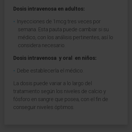
Dosis intravenosa en adultos:
Inyecciones de 1mcg tres veces por
semana. Esta pauta puede cambiar si su
médico, con los análisis pertinentes, así lo
considera necesario.
Dosis intravenosa y oral en niños:
Debe establecerla el médico.
La dosis puede variar a lo largo del
tratamiento según los niveles de calcio y
fósforo en sangre que posea, con el fin de
conseguir niveles óptimos.