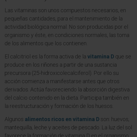
Las vitaminas son unos compuestos necesarios, en
pequeñas cantidades, para el mantenimiento de la
actividad biológica normal. No son producidas por el
organismo y éste, en condiciones normales, las toma
de los alimentos que los contienen.
El calcitriol es la forma activa de la
vitamina D
que se
produce en los riñones a partir de una sustancia
precursora (25-hidroxicolecalciferol). Por ello su
acción comienza a manifestarse antes que otros
derivados. Actúa favoreciendo la absorción digestiva
del calcio contenido en la dieta. Participa también en
la reestructuración y formación de los huesos.
Algunos
alimentos ricos en vitamina D
son: huevos,
mantequilla, leche y aceites de pescado. La luz del sol
favorece la formación de vitamina D en el organismo.