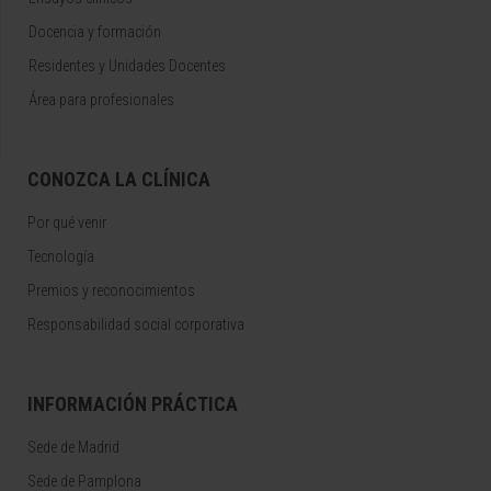
Docencia y formación
Residentes y Unidades Docentes
Área para profesionales
CONOZCA LA CLÍNICA
Por qué venir
Tecnología
Premios y reconocimientos
Responsabilidad social corporativa
INFORMACIÓN PRÁCTICA
Sede de Madrid
Sede de Pamplona