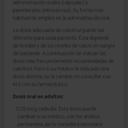
administración orales (cápsulas) y
parenterales (intravenosa). Su forma más
habitual de empleo es la administración oral.
La dosis adecuada de calcitriol puede ser
diferente para cada paciente. Ésta depende
de la edad y de los niveles de calcio en sangre
del paciente. A continuación se indican las
dosis más frecuentemente recomendadas de
calcitriol. Pero si su médico le indicado otra
dosis distinta, no la cambie sin consultar con
él o con su farmacéutico.
Dosis oral en adultos:
0,25 mcg cada día. Esta dosis puede
cambiar si su médico, con los análisis
pertinentes, así lo considera necesario.