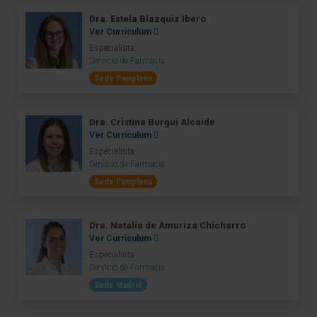
Dra. Estela Blazquiz Ibero
Ver Curriculum
Especialista
Servicio de Farmacia
Sede Pamplona
Dra. Cristina Burgui Alcaide
Ver Curriculum
Especialista
Servicio de Farmacia
Sede Pamplona
Dra. Natalia de Amuriza Chicharro
Ver Curriculum
Especialista
Servicio de Farmacia
Sede Madrid