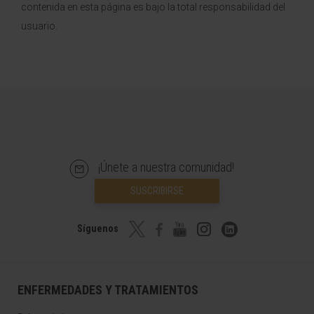
contenida en esta página es bajo la total responsabilidad del
usuario.
¡Únete a nuestra comunidad!
SUSCRIBIRSE
Síguenos
ENFERMEDADES Y TRATAMIENTOS