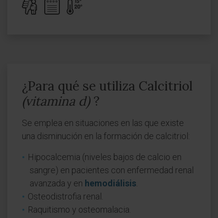
¿Para qué se utiliza Calcitriol
(vitamina d)
?
Se emplea en situaciones en las que existe
una disminución en la formación de calcitriol:
Hipocalcemia (niveles bajos de calcio en
sangre) en pacientes con enfermedad renal
avanzada y en
hemodiálisis
.
Osteodistrofia renal.
Raquitismo y osteomalacia.