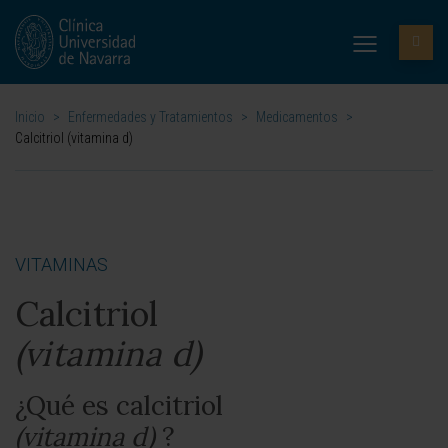
Inicio
>
Enfermedades y Tratamientos
>
Medicamentos
>
Calcitriol (vitamina d)
VITAMINAS
Calcitriol
(vitamina d)
¿Qué es calcitriol
(vitamina d)
?