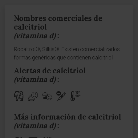
Nombres comerciales de
calcitriol
(vitamina d)
:
Rocaltrol®, Silkis®. Existen comercializados
formas genéricas que contienen calcitriol.
Alertas de calcitriol
(vitamina d)
:
Más información de calcitriol
(vitamina d)
: