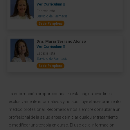
Ver Curriculum
Especialista
Servicio de Farmacia
Sede Pamplona
Dra. María Serrano Alonso
Ver Curriculum
Especialista
Servicio de Farmacia
Sede Pamplona
La información proporcionada en esta página tiene fines
exclusivamente informativos y no sustituye el asesoramiento
médico profesional. Recomendamos siempre consultar a un
profesional de la salud antes de iniciar cualquier tratamiento
o modificar una terapia en curso. El uso de la información