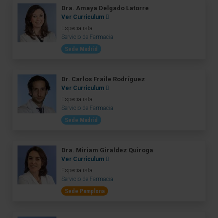
Dra. Amaya Delgado Latorre
Ver Curriculum
Especialista
Servicio de Farmacia
Sede Madrid
Dr. Carlos Fraile Rodríguez
Ver Curriculum
Especialista
Servicio de Farmacia
Sede Madrid
Dra. Miriam Giraldez Quiroga
Ver Curriculum
Especialista
Servicio de Farmacia
Sede Pamplona