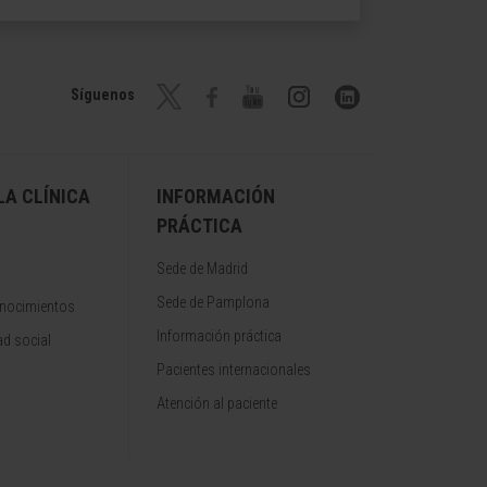
Síguenos
A CLÍNICA
INFORMACIÓN
PRÁCTICA
Sede de Madrid
Sede de Pamplona
onocimientos
Información práctica
d social
Pacientes internacionales
Atención al paciente