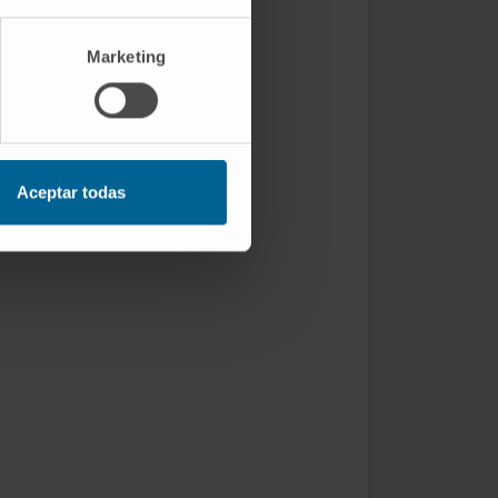
Marketing
Aceptar todas