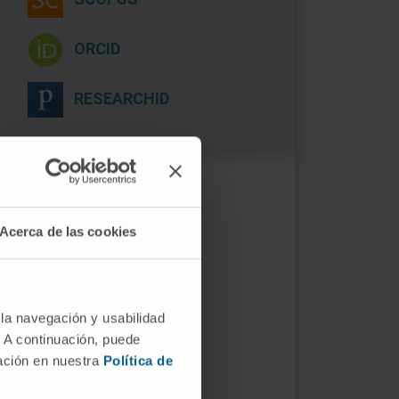
ORCID
RESEARCHID
Acerca de las cookies
 la navegación y usabilidad
. A continuación, puede
mación en nuestra
Política de