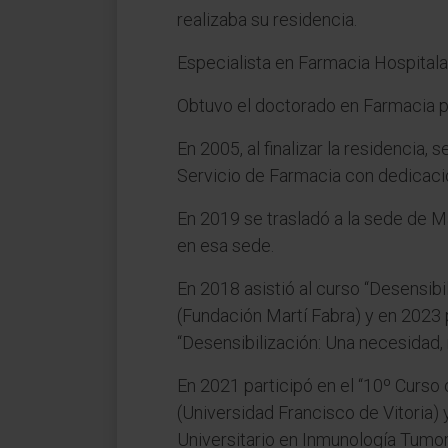
realizaba su residencia.
Especialista en Farmacia Hospitala
Obtuvo el doctorado en Farmacia p
En 2005, al finalizar la residencia
Servicio de Farmacia con dedicaci
En 2019 se trasladó a la sede de 
en esa sede.
En 2018 asistió al curso “Desensibi
(Fundación Martí Fabra) y en 2023 p
“Desensibilización: Una necesidad, n
En 2021 participó en el “10º Curso 
(Universidad Francisco de Vitoria)
Universitario en Inmunología Tumor