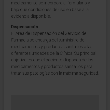
medicamento se incorpora al formulario y
bajo qué condiciones de uso en base a la
evidencia disponible.
Dispensación
El Área de Dispensación del Servicio de
Farmacia se encarga del suministro de
medicamentos y productos sanitarios a las
diferentes unidades de la Clínica. Su principal
objetivo es que el paciente disponga de los
medicamentos y productos sanitarios para
tratar sus patologías con la máxima seguridad.