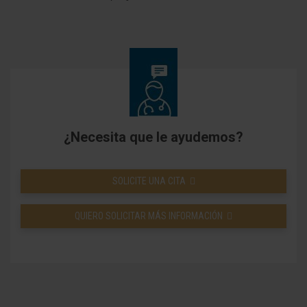
¿Necesita que le ayudemos?
SOLICITE UNA CITA
QUIERO SOLICITAR MÁS INFORMACIÓN