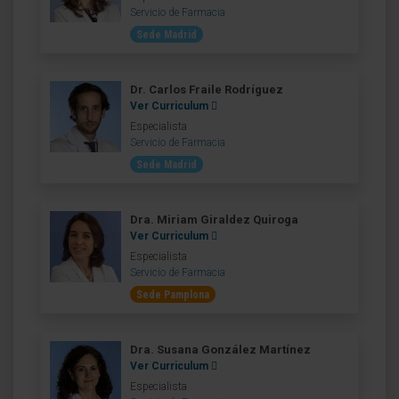
Servicio de Farmacia
Sede Madrid
Dr. Carlos Fraile Rodríguez
Ver Curriculum
Especialista
Servicio de Farmacia
Sede Madrid
Dra. Miriam Giraldez Quiroga
Ver Curriculum
Especialista
Servicio de Farmacia
Sede Pamplona
Dra. Susana González Martínez
Ver Curriculum
Especialista