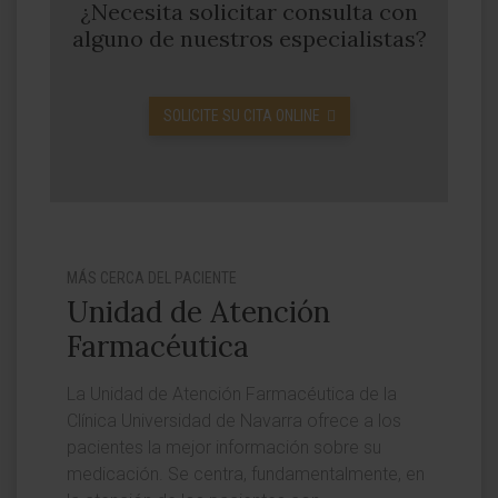
¿Necesita solicitar consulta con
alguno de nuestros especialistas?
SOLICITE SU CITA ONLINE
MÁS CERCA DEL PACIENTE
Unidad de Atención
Farmacéutica
La Unidad de Atención Farmacéutica de la
Clínica Universidad de Navarra ofrece a los
pacientes la mejor información sobre su
medicación. Se centra, fundamentalmente, en