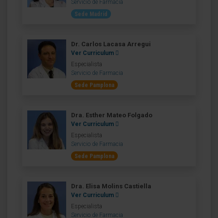
Servicio de Farmacia
Sede Madrid
Dr. Carlos Lacasa Arregui
Ver Curriculum
Especialista
Servicio de Farmacia
Sede Pamplona
Dra. Esther Mateo Folgado
Ver Curriculum
Especialista
Servicio de Farmacia
Sede Pamplona
Dra. Elisa Molins Castiella
Ver Curriculum
Especialista
Servicio de Farmacia