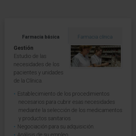
Farmacia básica
Farmacia clínica
Gestión
Estudio de las
necesidades de los
pacientes y unidades
de la Clínica.
Establecimiento de los procedimientos
necesarios para cubrir esas necesidades
mediante la selección de los medicamentos
y productos sanitarios.
Negociación para su adquisición.
Análisis de su empleo.