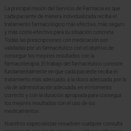
La principal misión del Servicio de Farmacia es que
cada paciente de manera individualizada reciba el
tratamiento farmacológico más efectivo, más seguro
y más coste-efectivo para su situación concreta.
Todas las prescripciones con medicación son
validadas por un farmacéutico con el objetivo de
conseguir los mejores resultados con la
farmacoterapia. El trabajo del farmacéutico consiste
fundamentalmente en que cada paciente reciba el
tratamiento más adecuado, a la dosis adecuada, por la
vía de administración adecuada, en el momento
correcto y con la duración apropiada para conseguir
los mejores resultados con el uso de los
medicamentos.
Nuestros especialistas resuelven cualquier consulta