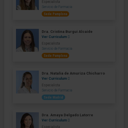
Especialista
Servicio de Farmacia
Sede Pamplona
Dra. Cristina Burgui Alcaide
Ver Curriculum
Especialista
Servicio de Farmacia
Sede Pamplona
Dra. Natalia de Amuriza Chicharro
Ver Curriculum
Especialista
Servicio de Farmacia
Sede Madrid
Dra. Amaya Delgado Latorre
Ver Curriculum
Especialista