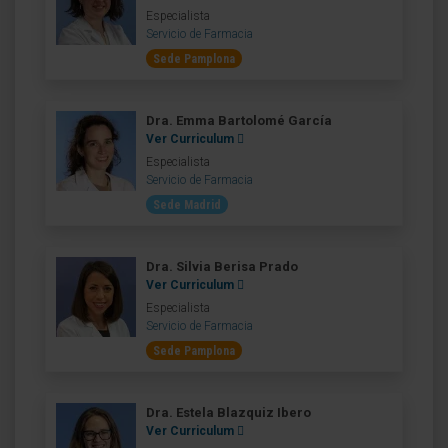
Especialista
Servicio de Farmacia
Sede Pamplona
Dra. Emma Bartolomé García
Ver Curriculum
Especialista
Servicio de Farmacia
Sede Madrid
Dra. Silvia Berisa Prado
Ver Curriculum
Especialista
Servicio de Farmacia
Sede Pamplona
Dra. Estela Blazquiz Ibero
Ver Curriculum