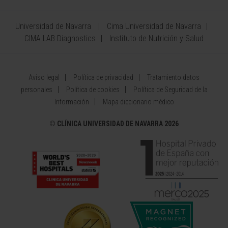
Universidad de Navarra
Cima Universidad de Navarra
CIMA LAB Diagnostics
Instituto de Nutrición y Salud
Aviso legal
Política de privacidad
Tratamiento datos
personales
Política de cookies
Política de Seguridad de la
Información
Mapa diccionario médico
©
CLÍNICA UNIVERSIDAD DE NAVARRA 2026