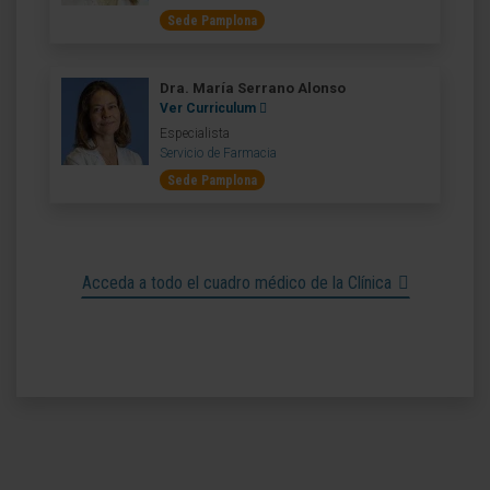
Sede Pamplona
Dra. María Serrano Alonso
Ver Curriculum
Especialista
Servicio de Farmacia
Sede Pamplona
Acceda a todo el cuadro médico de la Clínica