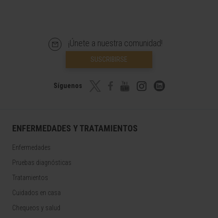
¡Únete a nuestra comunidad!
SUSCRIBIRSE
Síguenos
ENFERMEDADES Y TRATAMIENTOS
Enfermedades
Pruebas diagnósticas
Tratamientos
Cuidados en casa
Chequeos y salud