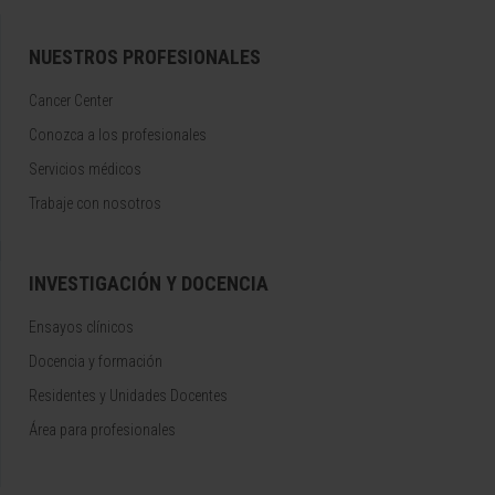
NUESTROS PROFESIONALES
Cancer Center
Conozca a los profesionales
Servicios médicos
Trabaje con nosotros
INVESTIGACIÓN Y DOCENCIA
Ensayos clínicos
Docencia y formación
Residentes y Unidades Docentes
Área para profesionales