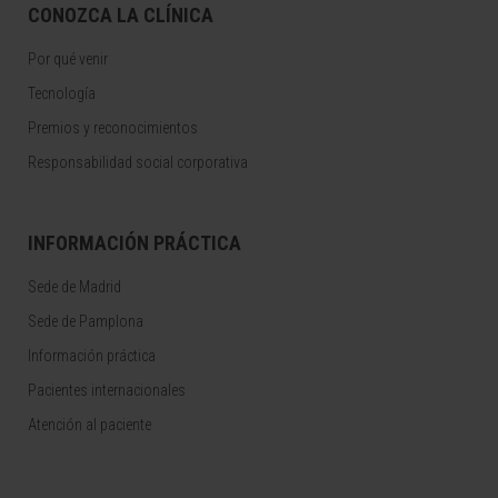
CONOZCA LA CLÍNICA
Por qué venir
Tecnología
Premios y reconocimientos
Responsabilidad social corporativa
INFORMACIÓN PRÁCTICA
Sede de Madrid
Sede de Pamplona
Información práctica
Pacientes internacionales
Atención al paciente