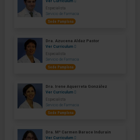
Ver Curriculum
Especialista
Servicio de Farmacia
Sede Pamplona
Dra. Azucena Aldaz Pastor
Ver Curriculum
Especialista
Servicio de Farmacia
Sede Pamplona
Dra. Irene Aquerreta González
Ver Curriculum
Especialista
Servicio de Farmacia
Sede Pamplona
Dra. Mª Carmen Barace Indurain
Ver Curriculum