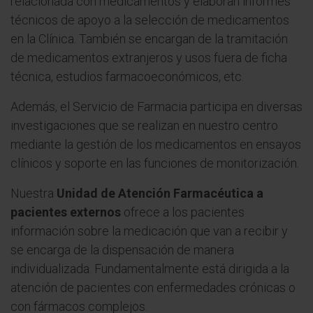
relacionada con medicamentos y elaboran informes
técnicos de apoyo a la selección de medicamentos
en la Clínica. También se encargan de la tramitación
de medicamentos extranjeros y usos fuera de ficha
técnica, estudios farmacoeconómicos, etc.
Además, el Servicio de Farmacia participa en diversas
investigaciones que se realizan en nuestro centro
mediante la gestión de los medicamentos en ensayos
clínicos y soporte en las funciones de monitorización.
Nuestra
Unidad de Atención Farmacéutica a
pacientes externos
ofrece a los pacientes
información sobre la medicación que van a recibir y
se encarga de la dispensación de manera
individualizada. Fundamentalmente está dirigida a la
atención de pacientes con enfermedades crónicas o
con fármacos complejos.