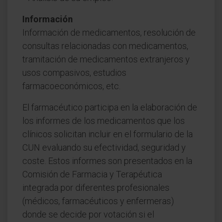
Información
Información de medicamentos, resolución de
consultas relacionadas con medicamentos,
tramitación de medicamentos extranjeros y
usos compasivos, estudios
farmacoeconómicos, etc.
El farmacéutico participa en la elaboración de
los informes de los medicamentos que los
clínicos solicitan incluir en el formulario de la
CUN evaluando su efectividad, seguridad y
coste. Estos informes son presentados en la
Comisión de Farmacia y Terapéutica
integrada por diferentes profesionales
(médicos, farmacéuticos y enfermeras)
donde se decide por votación si el