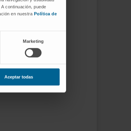
. A continuación, puede
mación en nuestra
Política de
Marketing
Aceptar todas