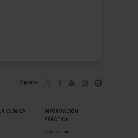
Síguenos
A CLÍNICA
INFORMACIÓN
PRÁCTICA
Sede de Madrid