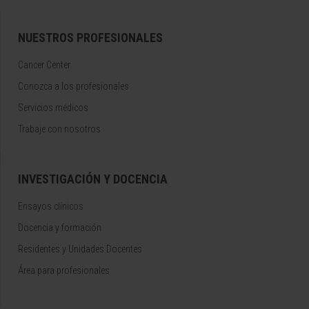
NUESTROS PROFESIONALES
Cancer Center
Conozca a los profesionales
Servicios médicos
Trabaje con nosotros
INVESTIGACIÓN Y DOCENCIA
Ensayos clínicos
Docencia y formación
Residentes y Unidades Docentes
Área para profesionales