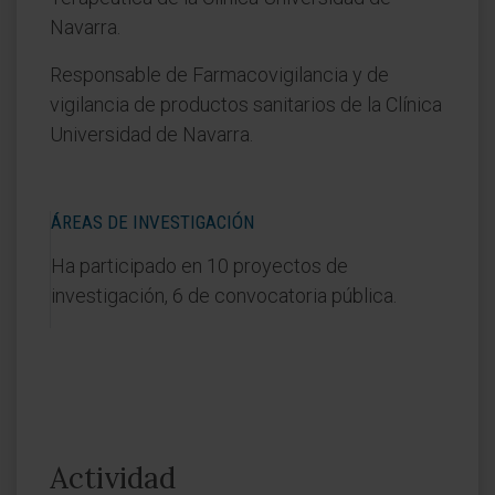
Navarra.
Responsable de Farmacovigilancia y de
vigilancia de productos sanitarios de la Clínica
Universidad de Navarra.
ÁREAS DE INVESTIGACIÓN
Ha participado en 10 proyectos de
investigación, 6 de convocatoria pública.
Actividad