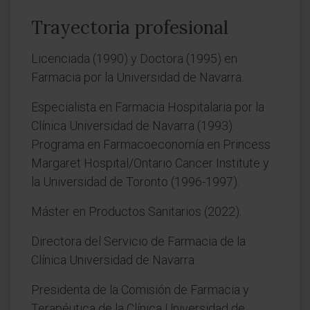
Trayectoria profesional
Licenciada (1990) y Doctora (1995) en
Farmacia por la Universidad de Navarra.
Especialista en Farmacia Hospitalaria por la
Clínica Universidad de Navarra (1993).
Programa en Farmacoeconomía en Princess
Margaret Hospital/Ontario Cancer Institute y
la Universidad de Toronto (1996-1997).
Máster en Productos Sanitarios (2022).
Directora del Servicio de Farmacia de la
Clínica Universidad de Navarra.
Presidenta de la Comisión de Farmacia y
Terapéutica de la Clínica Universidad de