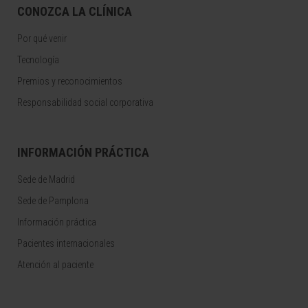
CONOZCA LA CLÍNICA
Por qué venir
Tecnología
Premios y reconocimientos
Responsabilidad social corporativa
INFORMACIÓN PRÁCTICA
Sede de Madrid
Sede de Pamplona
Información práctica
Pacientes internacionales
Atención al paciente