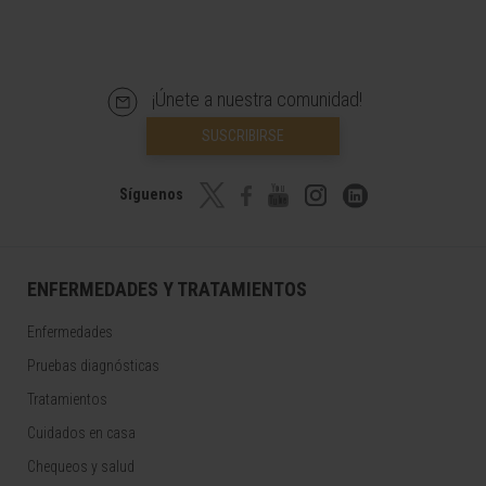
¡Únete a nuestra comunidad!
SUSCRIBIRSE
Síguenos
ENFERMEDADES Y TRATAMIENTOS
Enfermedades
Pruebas diagnósticas
Tratamientos
Cuidados en casa
Chequeos y salud