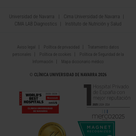
Universidad de Navarra
Cima Universidad de Navarra
CIMA LAB Diagnostics
Instituto de Nutrición y Salud
Aviso legal
Política de privacidad
Tratamiento datos
personales
Política de cookies
Política de Seguridad de la
Información
Mapa diccionario médico
©
CLÍNICA UNIVERSIDAD DE NAVARRA 2026