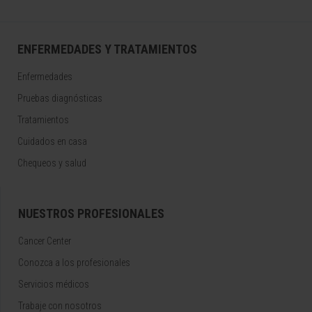
ENFERMEDADES Y TRATAMIENTOS
Enfermedades
Pruebas diagnósticas
Tratamientos
Cuidados en casa
Chequeos y salud
NUESTROS PROFESIONALES
Cancer Center
Conozca a los profesionales
Servicios médicos
Trabaje con nosotros