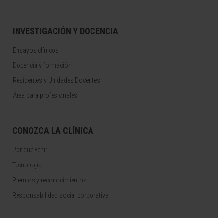
INVESTIGACIÓN Y DOCENCIA
Ensayos clínicos
Docencia y formación
Residentes y Unidades Docentes
Área para profesionales
CONOZCA LA CLÍNICA
Por qué venir
Tecnología
Premios y reconocimientos
Responsabilidad social corporativa