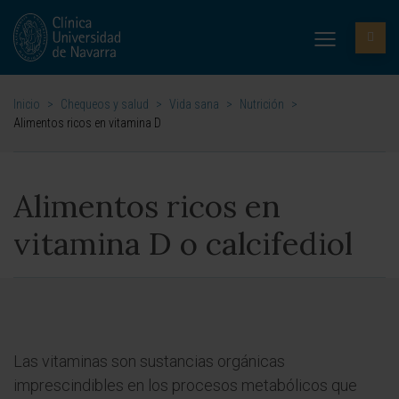
Inicio
>
Chequeos y salud
>
Vida sana
>
Nutrición
>
Alimentos ricos en vitamina D
Alimentos ricos en
vitamina D o calcifediol
Las vitaminas son sustancias orgánicas
imprescindibles en los procesos metabólicos que