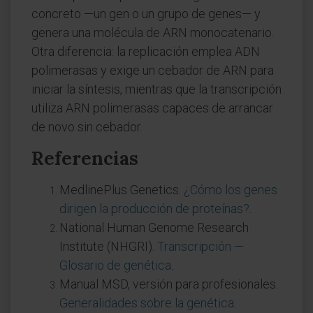
concreto —un gen o un grupo de genes— y
genera una molécula de ARN monocatenario.
Otra diferencia: la replicación emplea ADN
polimerasas y exige un cebador de ARN para
iniciar la síntesis, mientras que la transcripción
utiliza ARN polimerasas capaces de arrancar
de novo sin cebador.
Referencias
MedlinePlus Genetics.
¿Cómo los genes
dirigen la producción de proteínas?
.
National Human Genome Research
Institute (NHGRI).
Transcripción —
Glosario de genética
.
Manual MSD, versión para profesionales.
Generalidades sobre la genética
.