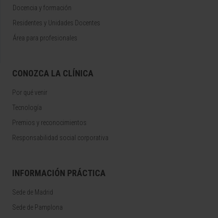
Docencia y formación
Residentes y Unidades Docentes
Área para profesionales
CONOZCA LA CLÍNICA
Por qué venir
Tecnología
Premios y reconocimientos
Responsabilidad social corporativa
INFORMACIÓN PRÁCTICA
Sede de Madrid
Sede de Pamplona