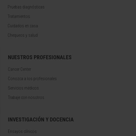
Pruebas diagnósticas
Tratamientos
Cuidados en casa
Chequeos y salud
NUESTROS PROFESIONALES
Cancer Center
Conozca a los profesionales
Servicios médicos
Trabaje con nosotros
INVESTIGACIÓN Y DOCENCIA
Ensayos clínicos