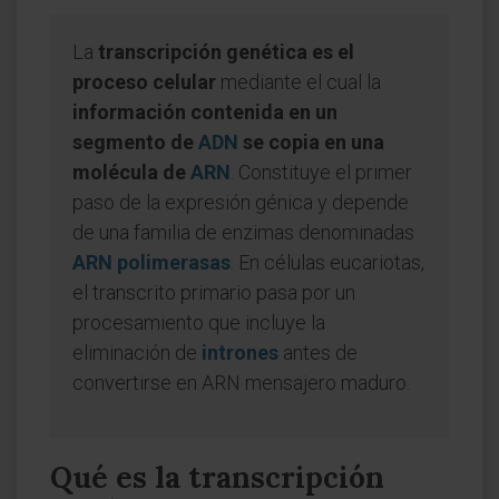
La
transcripción genética es el
proceso celular
mediante el cual la
información contenida en un
segmento de
ADN
se copia en una
molécula de
ARN
. Constituye el primer
paso de la expresión génica y depende
de una familia de enzimas denominadas
ARN polimerasas
. En células eucariotas,
el transcrito primario pasa por un
procesamiento que incluye la
eliminación de
intrones
antes de
convertirse en ARN mensajero maduro.
Qué es la transcripción