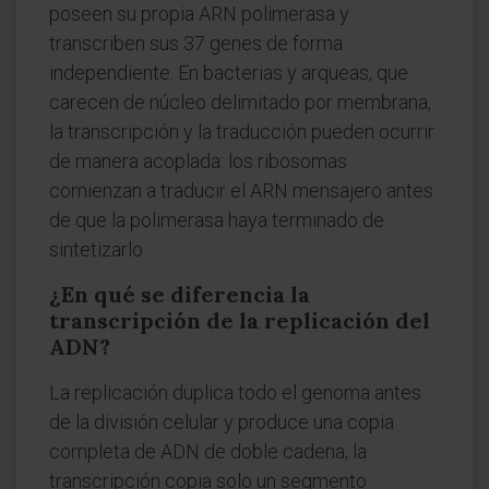
poseen su propia ARN polimerasa y
transcriben sus 37 genes de forma
independiente. En bacterias y arqueas, que
carecen de núcleo delimitado por membrana,
la transcripción y la traducción pueden ocurrir
de manera acoplada: los ribosomas
comienzan a traducir el ARN mensajero antes
de que la polimerasa haya terminado de
sintetizarlo.
¿En qué se diferencia la
transcripción de la replicación del
ADN?
La replicación duplica todo el genoma antes
de la división celular y produce una copia
completa de ADN de doble cadena; la
transcripción copia solo un segmento