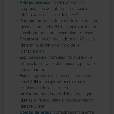
ARN polimerasa
: familia de enzimas
responsables de catalizar la síntesis de
ARN a partir de un molde de ADN.
Traducción
: segundo paso de la expresión
génica, donde el ARN mensajero se lee en
los ribosomas para ensamblar proteínas.
Promotor
: región reguladora del ADN que
determina el punto de inicio de la
transcripción.
Espliceosoma
: complejo molecular que
elimina los intrones del transcrito primario
en eucariotas.
Exón
: segmento del gen que se conserva
en el ARN mensajero maduro tras la
eliminación de los intrones.
Intrón
: segmento no codificante del gen
que se elimina durante el procesamiento
del pre-ARNm.
Código genético
: correspondencia entre