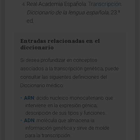
Real Academia Española.
Transcripción
.
Diccionario de la lengua española
, 23.ª
ed.
Entradas relacionadas en el
diccionario
Si desea profundizar en conceptos
asociados a la transcripción genética, puede
consultar las siguientes definiciones del
Diccionario médico:
ARN
: ácido nucleico monocatenario que
interviene en la expresión génica;
descripción de sus tipos y funciones.
ADN
: molécula que almacena la
información genética y sirve de molde
para la transcripción.