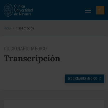
Inicio
>
transcripción
DICCIONARIO MÉDICO
Transcripción
DICCIONARIO MÉDICO