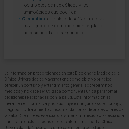
los tripletes de nucleótidos y los
aminoácidos que codifican.
Cromatina
: complejo de ADN e histonas
cuyo grado de compactación regula la
accesibilidad a la transcripción.
La información proporcionada en este Diccionario Médico de la
Clínica Universidad de Navarra tiene como objetivo principal
ofrecer un contexto y entendimiento general sobre términos
médicos y no debe ser utilizada como fuente única para tomar
decisiones relacionadas con la salud. Esta información es
meramente informativa y no sustituye en ningún caso el consejo,
diagnóstico, tratamiento o recomendaciones de profesionales de
la salud. Siempre es esencial consultar a un médico o especialista
para tratar cualquier condición o síntoma médico. La Clínica
Universidad de Navarra no se responsabiliza por el uso