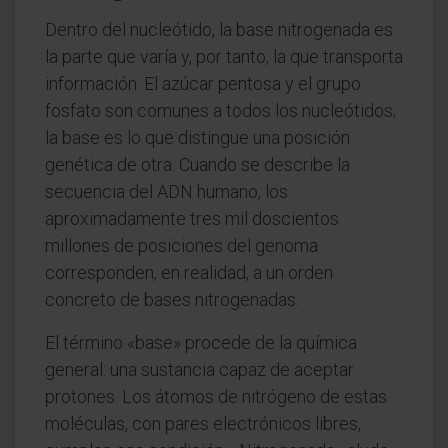
Dentro del nucleótido, la base nitrogenada es
la parte que varía y, por tanto, la que transporta
información. El azúcar pentosa y el grupo
fosfato son comunes a todos los nucleótidos;
la base es lo que distingue una posición
genética de otra. Cuando se describe la
secuencia del ADN humano, los
aproximadamente tres mil doscientos
millones de posiciones del genoma
corresponden, en realidad, a un orden
concreto de bases nitrogenadas.
El término «base» procede de la química
general: una sustancia capaz de aceptar
protones. Los átomos de nitrógeno de estas
moléculas, con pares electrónicos libres,