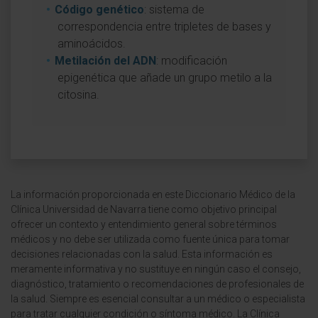
Código genético
: sistema de
correspondencia entre tripletes de bases y
aminoácidos.
Metilación del ADN
: modificación
epigenética que añade un grupo metilo a la
citosina.
La información proporcionada en este Diccionario Médico de la
Clínica Universidad de Navarra tiene como objetivo principal
ofrecer un contexto y entendimiento general sobre términos
médicos y no debe ser utilizada como fuente única para tomar
decisiones relacionadas con la salud. Esta información es
meramente informativa y no sustituye en ningún caso el consejo,
diagnóstico, tratamiento o recomendaciones de profesionales de
la salud. Siempre es esencial consultar a un médico o especialista
para tratar cualquier condición o síntoma médico. La Clínica