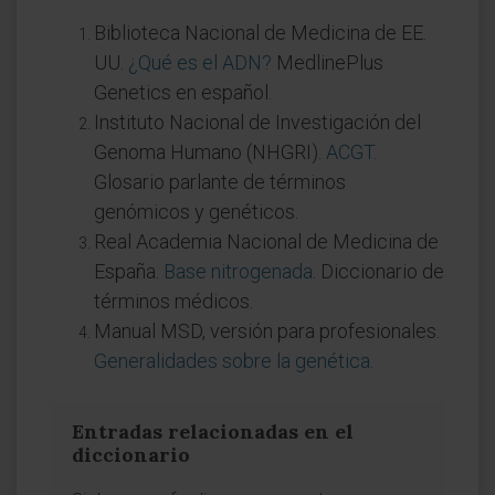
Biblioteca Nacional de Medicina de EE.
UU.
¿Qué es el ADN?
MedlinePlus
Genetics en español.
Instituto Nacional de Investigación del
Genoma Humano (NHGRI).
ACGT
.
Glosario parlante de términos
genómicos y genéticos.
Real Academia Nacional de Medicina de
España.
Base nitrogenada
. Diccionario de
términos médicos.
Manual MSD, versión para profesionales.
Generalidades sobre la genética
.
Entradas relacionadas en el
diccionario