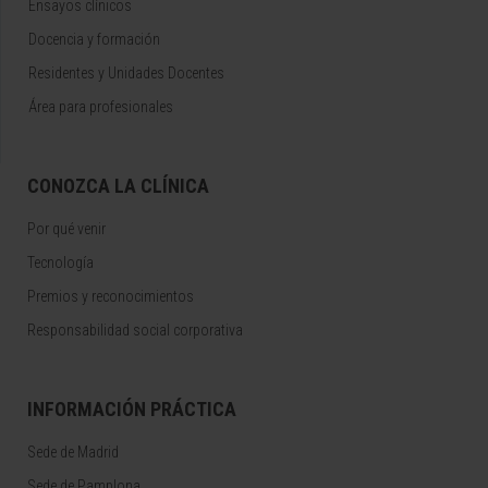
Ensayos clínicos
Docencia y formación
Residentes y Unidades Docentes
Área para profesionales
CONOZCA LA CLÍNICA
Por qué venir
Tecnología
Premios y reconocimientos
Responsabilidad social corporativa
INFORMACIÓN PRÁCTICA
Sede de Madrid
Sede de Pamplona