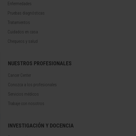
Enfermedades
Pruebas diagnósticas
Tratamientos
Cuidados en casa
Chequeos y salud
NUESTROS PROFESIONALES
Cancer Center
Conozca a los profesionales
Servicios médicos
Trabaje con nosotros
INVESTIGACIÓN Y DOCENCIA