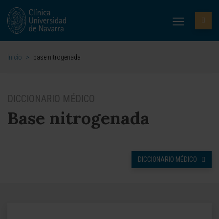
Inicio
>
base nitrogenada
DICCIONARIO MÉDICO
Base nitrogenada
DICCIONARIO MÉDICO