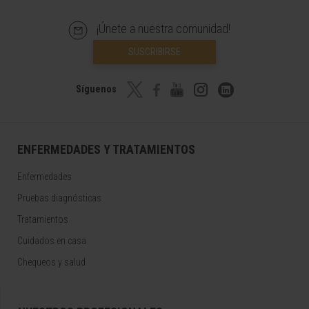
¡Únete a nuestra comunidad!
SUSCRIBIRSE
Síguenos
ENFERMEDADES Y TRATAMIENTOS
Enfermedades
Pruebas diagnósticas
Tratamientos
Cuidados en casa
Chequeos y salud