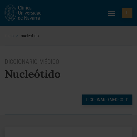
Inicio
>
nucleótido
DICCIONARIO MÉDICO
Nucleótido
DICCIONARIO MÉDICO