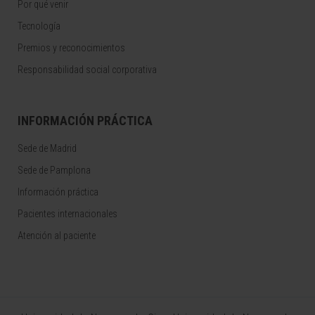
Por qué venir
Tecnología
Premios y reconocimientos
Responsabilidad social corporativa
INFORMACIÓN PRÁCTICA
Sede de Madrid
Sede de Pamplona
Información práctica
Pacientes internacionales
Atención al paciente