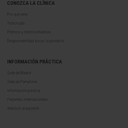
CONOZCA LA CLÍNICA
Por qué venir
Tecnología
Premios y reconocimientos
Responsabilidad social corporativa
INFORMACIÓN PRÁCTICA
Sede de Madrid
Sede de Pamplona
Información práctica
Pacientes internacionales
Atención al paciente