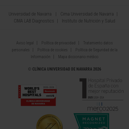
Universidad de Navarra
Cima Universidad de Navarra
CIMA LAB Diagnostics
Instituto de Nutrición y Salud
Aviso legal
Política de privacidad
Tratamiento datos
personales
Política de cookies
Política de Seguridad de la
Información
Mapa diccionario médico
©
CLÍNICA UNIVERSIDAD DE NAVARRA 2026