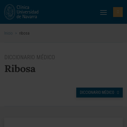
Inicio
>
ribosa
DICCIONARIO MÉDICO
Ribosa
DICCIONARIO MÉDICO