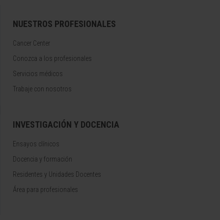
NUESTROS PROFESIONALES
Cancer Center
Conozca a los profesionales
Servicios médicos
Trabaje con nosotros
INVESTIGACIÓN Y DOCENCIA
Ensayos clínicos
Docencia y formación
Residentes y Unidades Docentes
Área para profesionales