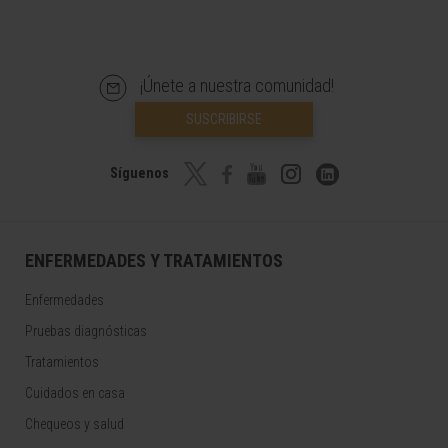
¡Únete a nuestra comunidad!
SUSCRIBIRSE
Síguenos
ENFERMEDADES Y TRATAMIENTOS
Enfermedades
Pruebas diagnósticas
Tratamientos
Cuidados en casa
Chequeos y salud