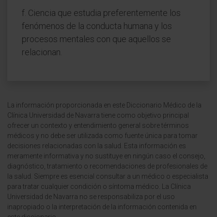
f. Ciencia que estudia preferentemente los
fenómenos de la conducta humana y los
procesos mentales con que aquellos se
relacionan.
La información proporcionada en este Diccionario Médico de la
Clínica Universidad de Navarra tiene como objetivo principal
ofrecer un contexto y entendimiento general sobre términos
médicos y no debe ser utilizada como fuente única para tomar
decisiones relacionadas con la salud. Esta información es
meramente informativa y no sustituye en ningún caso el consejo,
diagnóstico, tratamiento o recomendaciones de profesionales de
la salud. Siempre es esencial consultar a un médico o especialista
para tratar cualquier condición o síntoma médico. La Clínica
Universidad de Navarra no se responsabiliza por el uso
inapropiado o la interpretación de la información contenida en