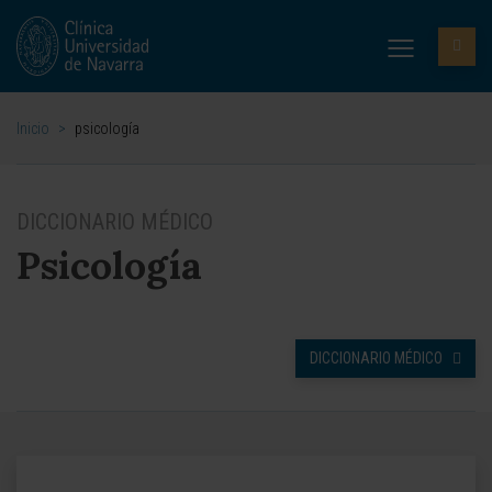
Inicio
>
psicología
DICCIONARIO MÉDICO
Psicología
DICCIONARIO MÉDICO