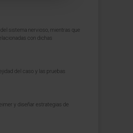
del sistema nervioso, mientras que
relacionadas con dichas
jidad del caso y las pruebas
eimer y diseñar estrategias de