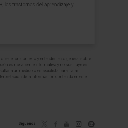
, los trastornos del aprendizaje y
 ofrecer un contexto y entendimiento general sobre
ción es meramente informativa y no sustituye en
ltar a un médico o especialista para tratar
terpretación de la información contenida en este
Síguenos