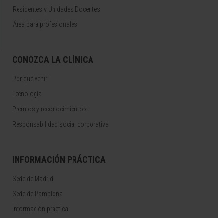
Residentes y Unidades Docentes
Área para profesionales
CONOZCA LA CLÍNICA
Por qué venir
Tecnología
Premios y reconocimientos
Responsabilidad social corporativa
INFORMACIÓN PRÁCTICA
Sede de Madrid
Sede de Pamplona
Información práctica