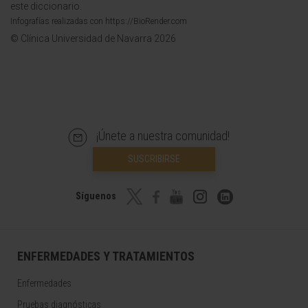
este diccionario.
Infografías realizadas con https://BioRender.com
© Clínica Universidad de Navarra 2026
¡Únete a nuestra comunidad!
SUSCRIBIRSE
Síguenos
ENFERMEDADES Y TRATAMIENTOS
Enfermedades
Pruebas diagnósticas