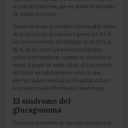
la cola del páncreas, que es donde la densidad
de islotes es mayor.
Suelen alcanzar un tamaño considerable antes
de la detección: la mayoría superan los 4 o 5
cm en el momento del hallazgo. En el 50 % al
80 % de los casos ya existen metástasis,
sobre todo hepáticas, cuando se identifica el
tumor. A pesar de estas cifras, el crecimiento
del tumor es habitualmente lento, lo que
permite supervivencias prolongadas incluso
en presencia de enfermedad diseminada.
El síndrome del
glucagonoma
El exceso sostenido de glucagón produce un