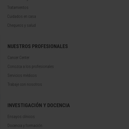
Tratamientos
Cuidados en casa
Chequeos y salud
NUESTROS PROFESIONALES
Cancer Center
Conozca a los profesionales
Servicios médicos
Trabaje con nosotros
INVESTIGACIÓN Y DOCENCIA
Ensayos clínicos
Docencia y formación