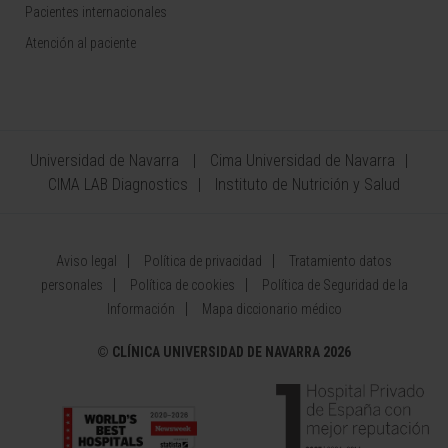
Pacientes internacionales
Atención al paciente
Universidad de Navarra
Cima Universidad de Navarra
CIMA LAB Diagnostics
Instituto de Nutrición y Salud
Aviso legal
Política de privacidad
Tratamiento datos
personales
Política de cookies
Política de Seguridad de la
Información
Mapa diccionario médico
©
CLÍNICA UNIVERSIDAD DE NAVARRA 2026