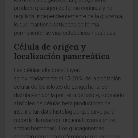
produce glucagón de forma continua y no
regulada, independientemente de la glucemia,
lo que mantiene activadas de forma
permanente las vías catabólicas hepáticas.
Célula de origen y
localización pancreática
Las células alfa constituyen
aproximadamente el 15-20 % de la población
celular de los islotes de Langerhans. Se
distribuyen por la periferia del islote, rodeando
al núcleo de células beta productoras de
insulina (un dato histológico que sirve para
recordar la relación funcional inversa entre
ambas hormonas). Los glucagonomas
asientan con clara preferencia en el cuerpo y