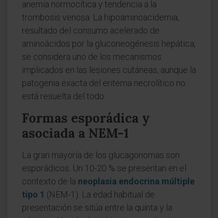
anemia normocítica y tendencia a la
trombosis venosa. La hipoaminoacidemia,
resultado del consumo acelerado de
aminoácidos por la gluconeogénesis hepática,
se considera uno de los mecanismos
implicados en las lesiones cutáneas, aunque la
patogenia exacta del eritema necrolítico no
está resuelta del todo.
Formas esporádica y
asociada a NEM-1
La gran mayoría de los glucagonomas son
esporádicos. Un 10-20 % se presentan en el
contexto de la
neoplasia endocrina múltiple
tipo 1
(NEM-1). La edad habitual de
presentación se sitúa entre la quinta y la