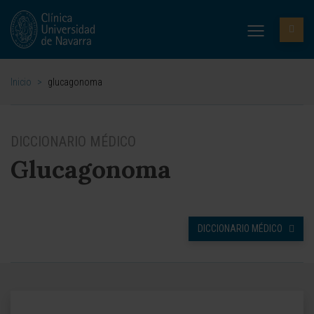
Inicio
>
glucagonoma
DICCIONARIO MÉDICO
Glucagonoma
DICCIONARIO MÉDICO