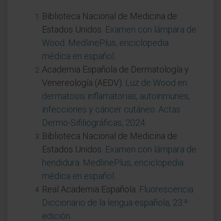
Biblioteca Nacional de Medicina de
Estados Unidos.
Examen con lámpara de
Wood. MedlinePlus, enciclopedia
médica en español
.
Academia Española de Dermatología y
Venereología (AEDV).
Luz de Wood en
dermatosis inflamatorias, autoinmunes,
infecciones y cáncer cutáneo. Actas
Dermo-Sifiliográficas, 2024
.
Biblioteca Nacional de Medicina de
Estados Unidos.
Examen con lámpara de
hendidura. MedlinePlus, enciclopedia
médica en español
.
Real Academia Española.
Fluorescencia.
Diccionario de la lengua española, 23.ª
edición
.