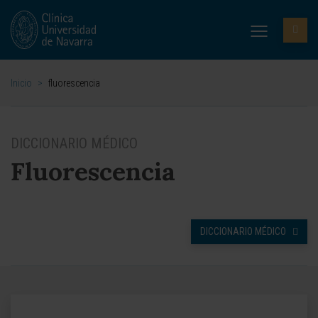
Inicio
>
fluorescencia
DICCIONARIO MÉDICO
Fluorescencia
DICCIONARIO MÉDICO