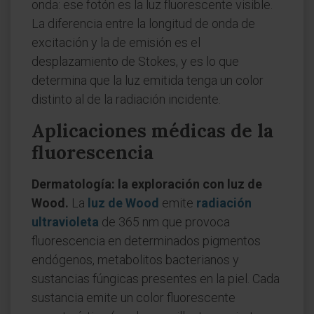
onda: ese fotón es la luz fluorescente visible.
La diferencia entre la longitud de onda de
excitación y la de emisión es el
desplazamiento de Stokes, y es lo que
determina que la luz emitida tenga un color
distinto al de la radiación incidente.
Aplicaciones médicas de la
fluorescencia
Dermatología: la exploración con luz de
Wood.
La
luz de Wood
emite
radiación
ultravioleta
de 365 nm que provoca
fluorescencia en determinados pigmentos
endógenos, metabolitos bacterianos y
sustancias fúngicas presentes en la piel. Cada
sustancia emite un color fluorescente