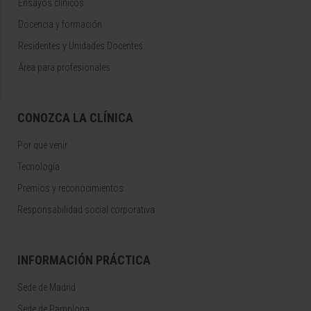
Ensayos clínicos
Docencia y formación
Residentes y Unidades Docentes
Área para profesionales
CONOZCA LA CLÍNICA
Por qué venir
Tecnología
Premios y reconocimientos
Responsabilidad social corporativa
INFORMACIÓN PRÁCTICA
Sede de Madrid
Sede de Pamplona