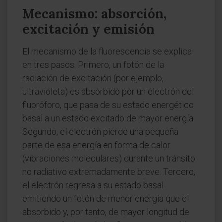
Mecanismo: absorción,
excitación y emisión
El mecanismo de la fluorescencia se explica
en tres pasos. Primero, un fotón de la
radiación de excitación (por ejemplo,
ultravioleta) es absorbido por un electrón del
fluoróforo, que pasa de su estado energético
basal a un estado excitado de mayor energía.
Segundo, el electrón pierde una pequeña
parte de esa energía en forma de calor
(vibraciones moleculares) durante un tránsito
no radiativo extremadamente breve. Tercero,
el electrón regresa a su estado basal
emitiendo un fotón de menor energía que el
absorbido y, por tanto, de mayor longitud de