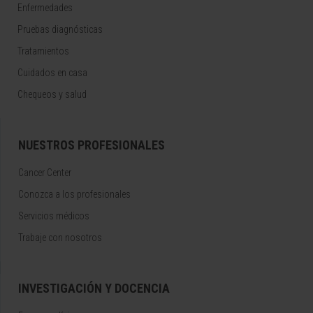
Enfermedades
Pruebas diagnósticas
Tratamientos
Cuidados en casa
Chequeos y salud
NUESTROS PROFESIONALES
Cancer Center
Conozca a los profesionales
Servicios médicos
Trabaje con nosotros
INVESTIGACIÓN Y DOCENCIA