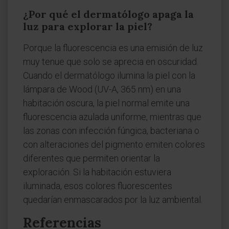
¿Por qué el dermatólogo apaga la
luz para explorar la piel?
Porque la fluorescencia es una emisión de luz
muy tenue que solo se aprecia en oscuridad.
Cuando el dermatólogo ilumina la piel con la
lámpara de Wood (UV-A, 365 nm) en una
habitación oscura, la piel normal emite una
fluorescencia azulada uniforme, mientras que
las zonas con infección fúngica, bacteriana o
con alteraciones del pigmento emiten colores
diferentes que permiten orientar la
exploración. Si la habitación estuviera
iluminada, esos colores fluorescentes
quedarían enmascarados por la luz ambiental.
Referencias