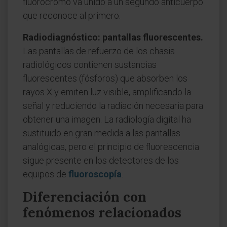
fluorocromo va unido a un segundo anticuerpo
que reconoce al primero.
Radiodiagnóstico: pantallas fluorescentes.
Las pantallas de refuerzo de los chasis
radiológicos contienen sustancias
fluorescentes (fósforos) que absorben los
rayos X y emiten luz visible, amplificando la
señal y reduciendo la radiación necesaria para
obtener una imagen. La radiología digital ha
sustituido en gran medida a las pantallas
analógicas, pero el principio de fluorescencia
sigue presente en los detectores de los
equipos de
fluoroscopía
.
Diferenciación con
fenómenos relacionados