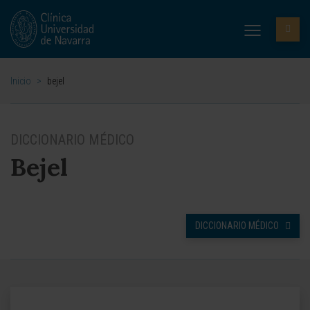
Inicio
>
bejel
DICCIONARIO MÉDICO
Bejel
DICCIONARIO MÉDICO