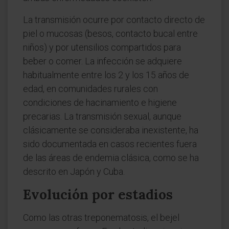
La transmisión ocurre por contacto directo de
piel o mucosas (besos, contacto bucal entre
niños) y por utensilios compartidos para
beber o comer. La infección se adquiere
habitualmente entre los 2 y los 15 años de
edad, en comunidades rurales con
condiciones de hacinamiento e higiene
precarias. La transmisión sexual, aunque
clásicamente se consideraba inexistente, ha
sido documentada en casos recientes fuera
de las áreas de endemia clásica, como se ha
descrito en Japón y Cuba.
Evolución por estadios
Como las otras treponematosis, el bejel