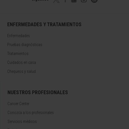
ENFERMEDADES Y TRATAMIENTOS
Enfermedades
Pruebas diagnósticas
Tratamientos
Cuidados en casa
Chequeos y salud
NUESTROS PROFESIONALES
Cancer Center
Conozca a los profesionales
Servicios médicos