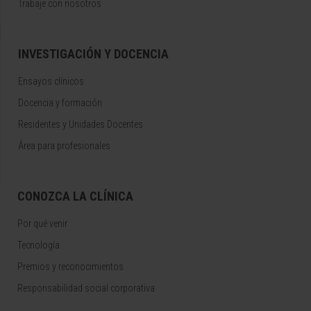
Trabaje con nosotros
INVESTIGACIÓN Y DOCENCIA
Ensayos clínicos
Docencia y formación
Residentes y Unidades Docentes
Área para profesionales
CONOZCA LA CLÍNICA
Por qué venir
Tecnología
Premios y reconocimientos
Responsabilidad social corporativa