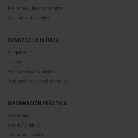
Residentes y Unidades Docentes
Área para profesionales
CONOZCA LA CLÍNICA
Por qué venir
Tecnología
Premios y reconocimientos
Responsabilidad social corporativa
INFORMACIÓN PRÁCTICA
Sede de Madrid
Sede de Pamplona
Información práctica