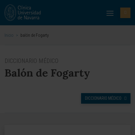
Inicio
>
balón de Fogarty
DICCIONARIO MÉDICO
Balón de Fogarty
DICCIONARIO MÉDICO