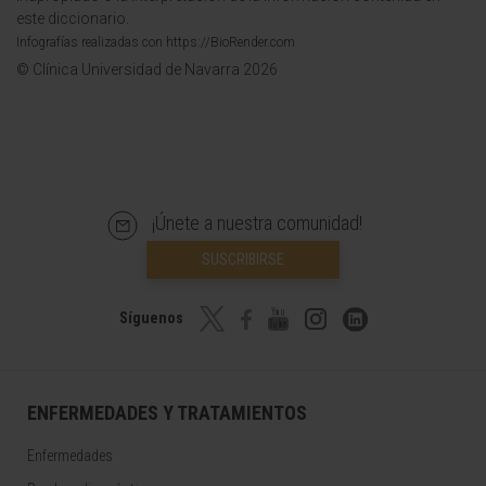
este diccionario.
Infografías realizadas con https://BioRender.com
© Clínica Universidad de Navarra 2026
¡Únete a nuestra comunidad!
SUSCRIBIRSE
Síguenos
ENFERMEDADES Y TRATAMIENTOS
Enfermedades