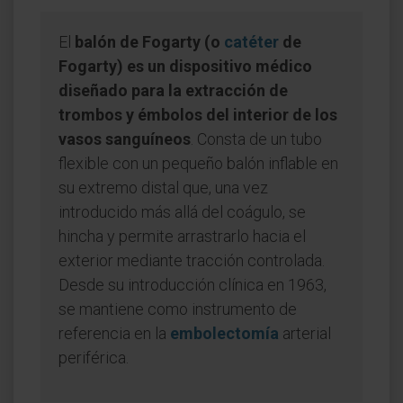
El
balón de Fogarty (o
catéter
de
Fogarty) es un dispositivo médico
diseñado para la extracción de
trombos y émbolos del interior de los
vasos sanguíneos
. Consta de un tubo
flexible con un pequeño balón inflable en
su extremo distal que, una vez
introducido más allá del coágulo, se
hincha y permite arrastrarlo hacia el
exterior mediante tracción controlada.
Desde su introducción clínica en 1963,
se mantiene como instrumento de
referencia en la
embolectomía
arterial
periférica.