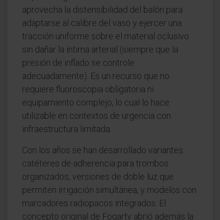
aprovecha la distensibilidad del balón para
adaptarse al calibre del vaso y ejercer una
tracción uniforme sobre el material oclusivo
sin dañar la íntima arterial (siempre que la
presión de inflado se controle
adecuadamente). Es un recurso que no
requiere fluoroscopia obligatoria ni
equipamiento complejo, lo cual lo hace
utilizable en contextos de urgencia con
infraestructura limitada.
Con los años se han desarrollado variantes:
catéteres de adherencia para trombos
organizados, versiones de doble luz que
permiten irrigación simultánea, y modelos con
marcadores radiopacos integrados. El
concepto original de Fogarty abrió además la