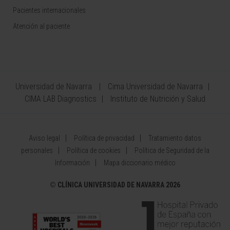
Pacientes internacionales
Atención al paciente
Universidad de Navarra
Cima Universidad de Navarra
CIMA LAB Diagnostics
Instituto de Nutrición y Salud
Aviso legal
Política de privacidad
Tratamiento datos
personales
Política de cookies
Política de Seguridad de la
Información
Mapa diccionario médico
©
CLÍNICA UNIVERSIDAD DE NAVARRA 2026