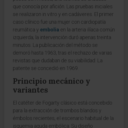
que conocía por afición. Las pruebas iniciales
se realizaron in vitro y en cadáveres. El primer
caso clínico fue una mujer con cardiopatía
reumática y
embolia
en la arteria ilíaca común
izquierda; la intervención duró apenas treinta
minutos. La publicación del método se
demoró hasta 1963, tras el rechazo de varias
revistas que dudaban de su viabilidad. La
patente se concedió en 1969.
Principio mecánico y
variantes
El catéter de Fogarty clásico está concebido
para la extracción de trombos blandos y
émbolos recientes, el escenario habitual de la
isquemia aguda embólica. Su diseño