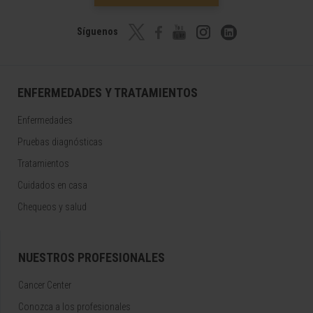
Síguenos
ENFERMEDADES Y TRATAMIENTOS
Enfermedades
Pruebas diagnósticas
Tratamientos
Cuidados en casa
Chequeos y salud
NUESTROS PROFESIONALES
Cancer Center
Conozca a los profesionales