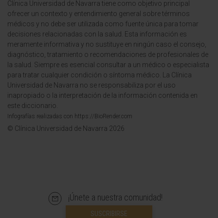
Clínica Universidad de Navarra tiene como objetivo principal
ofrecer un contexto y entendimiento general sobre términos
médicos y no debe ser utilizada como fuente única para tomar
decisiones relacionadas con la salud. Esta información es
meramente informativa y no sustituye en ningún caso el consejo,
diagnóstico, tratamiento o recomendaciones de profesionales de
la salud. Siempre es esencial consultar a un médico o especialista
para tratar cualquier condición o síntoma médico. La Clínica
Universidad de Navarra no se responsabiliza por el uso
inapropiado o la interpretación de la información contenida en
este diccionario.
Infografías realizadas con https://BioRender.com
© Clínica Universidad de Navarra 2026
¡Únete a nuestra comunidad!
SUSCRIBIRSE