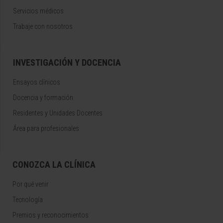
Servicios médicos
Trabaje con nosotros
INVESTIGACIÓN Y DOCENCIA
Ensayos clínicos
Docencia y formación
Residentes y Unidades Docentes
Área para profesionales
CONOZCA LA CLÍNICA
Por qué venir
Tecnología
Premios y reconocimientos