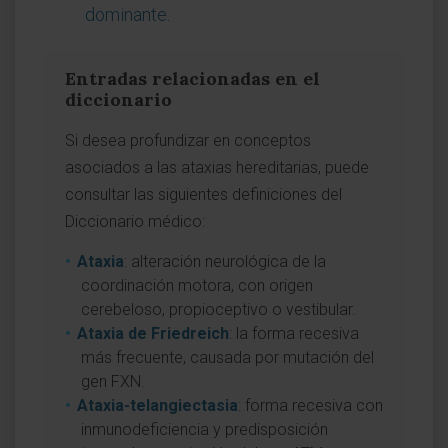
dominante
.
Entradas relacionadas en el
diccionario
Si desea profundizar en conceptos
asociados a las ataxias hereditarias, puede
consultar las siguientes definiciones del
Diccionario médico:
Ataxia
: alteración neurológica de la
coordinación motora, con origen
cerebeloso, propioceptivo o vestibular.
Ataxia de Friedreich
: la forma recesiva
más frecuente, causada por mutación del
gen FXN.
Ataxia-telangiectasia
: forma recesiva con
inmunodeficiencia y predisposición