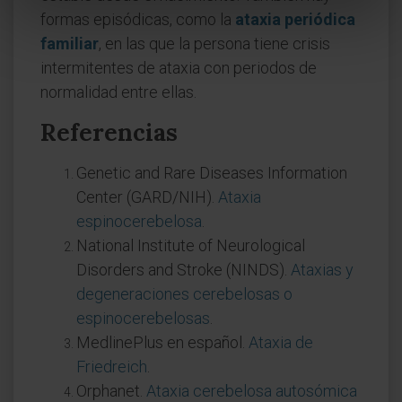
formas episódicas, como la
ataxia periódica
familiar
, en las que la persona tiene crisis
intermitentes de ataxia con periodos de
normalidad entre ellas.
Referencias
Genetic and Rare Diseases Information
Center (GARD/NIH).
Ataxia
espinocerebelosa
.
National Institute of Neurological
Disorders and Stroke (NINDS).
Ataxias y
degeneraciones cerebelosas o
espinocerebelosas
.
MedlinePlus en español.
Ataxia de
Friedreich
.
Orphanet.
Ataxia cerebelosa autosómica