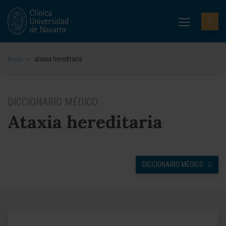
Inicio
>
ataxia hereditaria
DICCIONARIO MÉDICO
Ataxia hereditaria
DICCIONARIO MÉDICO