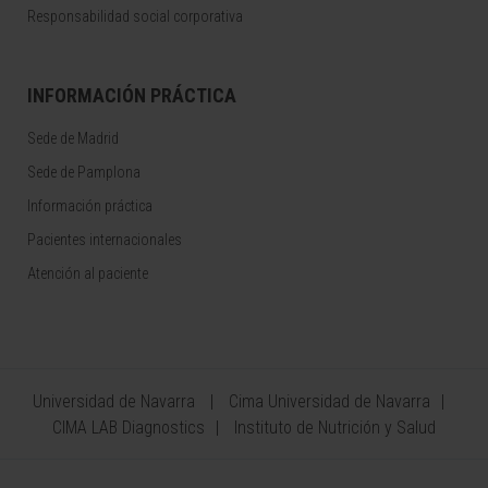
Responsabilidad social corporativa
INFORMACIÓN PRÁCTICA
Sede de Madrid
Sede de Pamplona
Información práctica
Pacientes internacionales
Atención al paciente
Universidad de Navarra
Cima Universidad de Navarra
CIMA LAB Diagnostics
Instituto de Nutrición y Salud