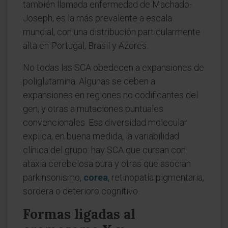
también llamada enfermedad de Machado-
Joseph, es la más prevalente a escala
mundial, con una distribución particularmente
alta en Portugal, Brasil y Azores.
No todas las SCA obedecen a expansiones de
poliglutamina. Algunas se deben a
expansiones en regiones no codificantes del
gen, y otras a mutaciones puntuales
convencionales. Esa diversidad molecular
explica, en buena medida, la variabilidad
clínica del grupo: hay SCA que cursan con
ataxia cerebelosa pura y otras que asocian
parkinsonismo,
corea
, retinopatía pigmentaria,
sordera o deterioro cognitivo.
Formas ligadas al