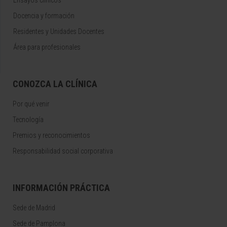
Ensayos clínicos
Docencia y formación
Residentes y Unidades Docentes
Área para profesionales
CONOZCA LA CLÍNICA
Por qué venir
Tecnología
Premios y reconocimientos
Responsabilidad social corporativa
INFORMACIÓN PRÁCTICA
Sede de Madrid
Sede de Pamplona