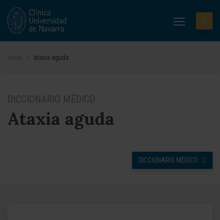
Inicio
>
ataxia aguda
DICCIONARIO MÉDICO
Ataxia aguda
DICCIONARIO MÉDICO