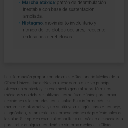
Marcha atáxica
: patrón de deambulación
inestable con base de sustentación
ampliada.
Nistagmo
: movimiento involuntario y
rítmico de los globos oculares, frecuente
en lesiones cerebelosas.
La información proporcionada en este Diccionario Médico de la
Clínica Universidad de Navarra tiene como objetivo principal
ofrecer un contexto y entendimiento general sobre términos
médicos y no debe ser utilizada como fuente única para tomar
decisiones relacionadas con la salud. Esta información es
meramente informativa y no sustituye en ningún caso el consejo,
diagnóstico, tratamiento o recomendaciones de profesionales de
la salud. Siempre es esencial consultar a un médico o especialista
para tratar cualquier condición o síntoma médico. La Clínica