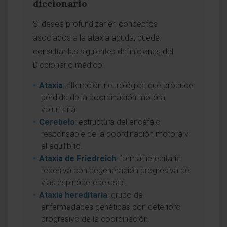
diccionario
Si desea profundizar en conceptos
asociados a la ataxia aguda, puede
consultar las siguientes definiciones del
Diccionario médico:
Ataxia
: alteración neurológica que produce
pérdida de la coordinación motora
voluntaria.
Cerebelo
: estructura del encéfalo
responsable de la coordinación motora y
el equilibrio.
Ataxia de Friedreich
: forma hereditaria
recesiva con degeneración progresiva de
vías espinocerebelosas.
Ataxia hereditaria
: grupo de
enfermedades genéticas con deterioro
progresivo de la coordinación.