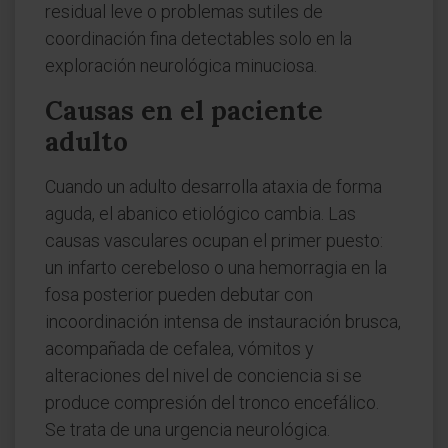
residual leve o problemas sutiles de
coordinación fina detectables solo en la
exploración neurológica minuciosa.
Causas en el paciente
adulto
Cuando un adulto desarrolla ataxia de forma
aguda, el abanico etiológico cambia. Las
causas vasculares ocupan el primer puesto:
un infarto cerebeloso o una hemorragia en la
fosa posterior pueden debutar con
incoordinación intensa de instauración brusca,
acompañada de cefalea, vómitos y
alteraciones del nivel de conciencia si se
produce compresión del tronco encefálico.
Se trata de una urgencia neurológica.