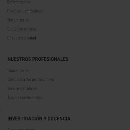
Enfermedades
Pruebas diagnósticas
Tratamientos
Cuidados en casa
Chequeos y salud
NUESTROS PROFESIONALES
Cancer Center
Conozca a los profesionales
Servicios médicos
Trabaje con nosotros
INVESTIGACIÓN Y DOCENCIA