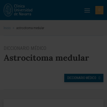
Inicio
>
astrocitoma medular
DICCIONARIO MÉDICO
Astrocitoma medular
DICCIONARIO MÉDICO