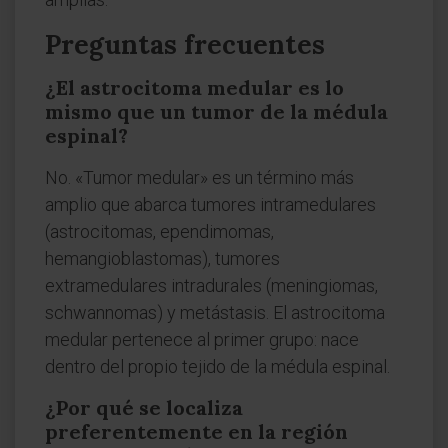
Preguntas frecuentes
¿El astrocitoma medular es lo
mismo que un tumor de la médula
espinal?
No. «Tumor medular» es un término más
amplio que abarca tumores intramedulares
(astrocitomas, ependimomas,
hemangioblastomas), tumores
extramedulares intradurales (meningiomas,
schwannomas) y metástasis. El astrocitoma
medular pertenece al primer grupo: nace
dentro del propio tejido de la médula espinal.
¿Por qué se localiza
preferentemente en la región