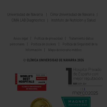
Universidad de Navarra
Cima Universidad de Navarra
CIMA LAB Diagnostics
Instituto de Nutrición y Salud
Aviso legal
Política de privacidad
Tratamiento datos
personales
Política de cookies
Política de Seguridad de la
Información
Mapa diccionario médico
©
CLÍNICA UNIVERSIDAD DE NAVARRA 2026