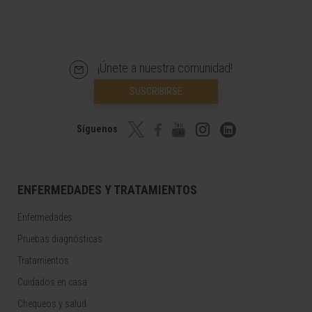
¡Únete a nuestra comunidad!
SUSCRIBIRSE
Síguenos
ENFERMEDADES Y TRATAMIENTOS
Enfermedades
Pruebas diagnósticas
Tratamientos
Cuidados en casa
Chequeos y salud