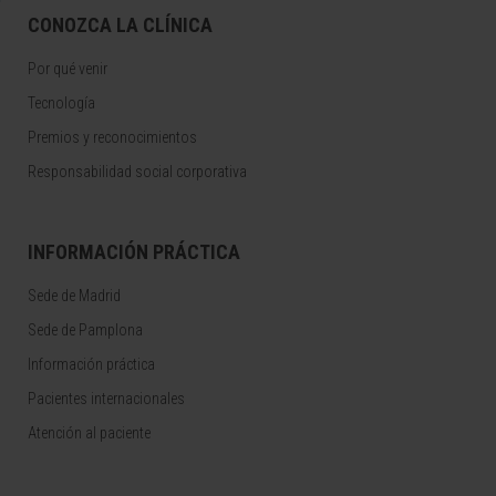
CONOZCA LA CLÍNICA
Por qué venir
Tecnología
Premios y reconocimientos
Responsabilidad social corporativa
INFORMACIÓN PRÁCTICA
Sede de Madrid
Sede de Pamplona
Información práctica
Pacientes internacionales
Atención al paciente