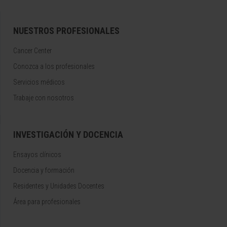
NUESTROS PROFESIONALES
Cancer Center
Conozca a los profesionales
Servicios médicos
Trabaje con nosotros
INVESTIGACIÓN Y DOCENCIA
Ensayos clínicos
Docencia y formación
Residentes y Unidades Docentes
Área para profesionales