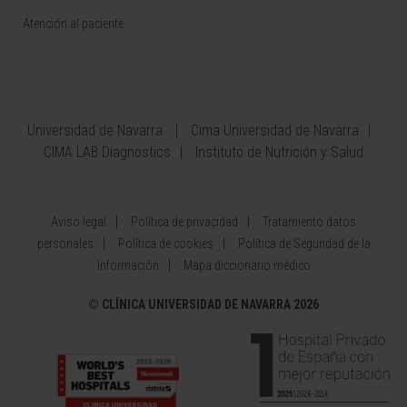
Atención al paciente
Universidad de Navarra
Cima Universidad de Navarra
CIMA LAB Diagnostics
Instituto de Nutrición y Salud
Aviso legal
Política de privacidad
Tratamiento datos
personales
Política de cookies
Política de Seguridad de la
Información
Mapa diccionario médico
©
CLÍNICA UNIVERSIDAD DE NAVARRA 2026