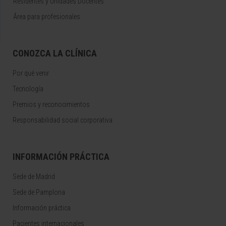
Residentes y Unidades Docentes
Área para profesionales
CONOZCA LA CLÍNICA
Por qué venir
Tecnología
Premios y reconocimientos
Responsabilidad social corporativa
INFORMACIÓN PRÁCTICA
Sede de Madrid
Sede de Pamplona
Información práctica
Pacientes internacionales