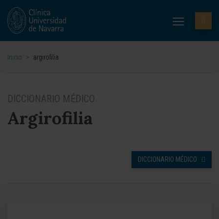
Inicio
>
argirofilia
DICCIONARIO MÉDICO
Argirofilia
DICCIONARIO MÉDICO