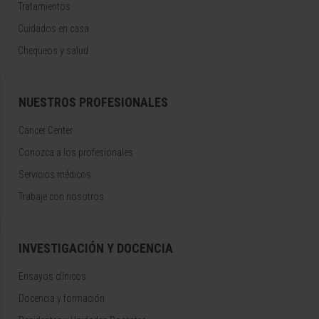
Tratamientos
Cuidados en casa
Chequeos y salud
NUESTROS PROFESIONALES
Cancer Center
Conozca a los profesionales
Servicios médicos
Trabaje con nosotros
INVESTIGACIÓN Y DOCENCIA
Ensayos clínicos
Docencia y formación