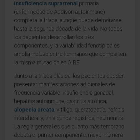
insuficiencia suprarrenal
primaria
(enfermedad de Addison autoinmune)
completa la tríada, aunque puede demorarse
hasta la segunda década de la vida. No todos
los pacientes desarrollan los tres
componentes, y la variabilidad fenotípica es
amplia incluso entre hermanos que comparten
la misma mutación en AIRE.
Junto a la tríada clásica, los pacientes pueden
presentar manifestaciones adicionales de
frecuencia variable: insuficiencia gonadal,
hepatitis autoinmune, gastritis atrófica,
alopecia areata
, vitíligo, queratopatía, nefritis
intersticial y, en algunos registros, neumonitis.
La regla general es que cuanto más temprano
debuta el primer componente, mayor número