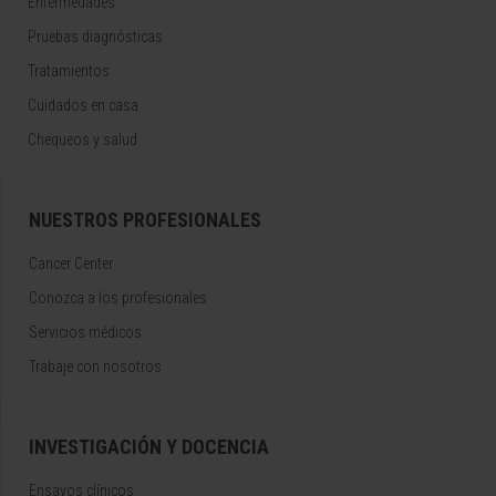
Enfermedades
Pruebas diagnósticas
Tratamientos
Cuidados en casa
Chequeos y salud
NUESTROS PROFESIONALES
Cancer Center
Conozca a los profesionales
Servicios médicos
Trabaje con nosotros
INVESTIGACIÓN Y DOCENCIA
Ensayos clínicos