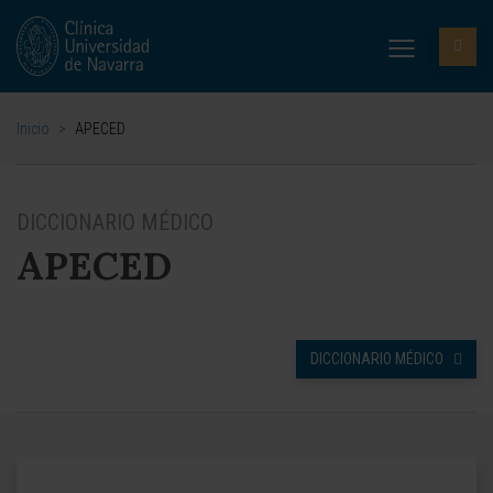
Inicio
>
APECED
DICCIONARIO MÉDICO
APECED
DICCIONARIO MÉDICO