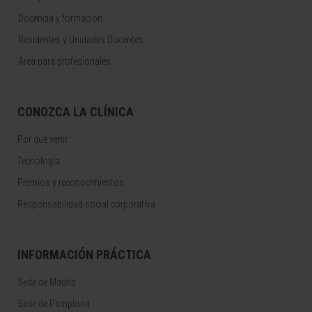
Docencia y formación
Residentes y Unidades Docentes
Área para profesionales
CONOZCA LA CLÍNICA
Por qué venir
Tecnología
Premios y reconocimientos
Responsabilidad social corporativa
INFORMACIÓN PRÁCTICA
Sede de Madrid
Sede de Pamplona