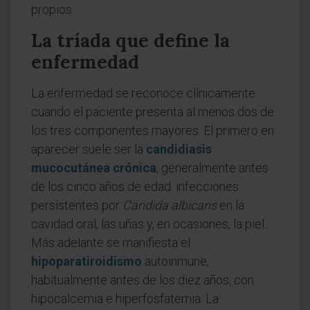
propios.
La tríada que define la
enfermedad
La enfermedad se reconoce clínicamente
cuando el paciente presenta al menos dos de
los tres componentes mayores. El primero en
aparecer suele ser la
candidiasis
mucocutánea crónica
, generalmente antes
de los cinco años de edad: infecciones
persistentes por
Candida albicans
en la
cavidad oral, las uñas y, en ocasiones, la piel.
Más adelante se manifiesta el
hipoparatiroidismo
autoinmune,
habitualmente antes de los diez años, con
hipocalcemia e hiperfosfatemia. La