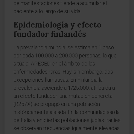
de manifestaciones tiende a acumular el
paciente a lo largo de su vida.
Epidemiología y efecto
fundador finlandés
La prevalencia mundial se estima en 1 caso
por cada 100.000 a 200.000 personas, lo que
sitúa al APECED en el ámbito de las
enfermedades raras. Hay, sin embargo, dos
excepciones llamativas. En Finlandia la
prevalencia asciende a 1/25.000, atribuida a
un efecto fundador: una mutación concreta
(R257X) se propagó en una población
históricamente aislada. En la comunidad sarda
de Italia y en ciertas poblaciones judías iraníes
se observan frecuencias igualmente elevadas