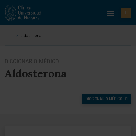
Inicio
>
aldosterona
DICCIONARIO MÉDICO
Aldosterona
DICCIONARIO MÉDICO