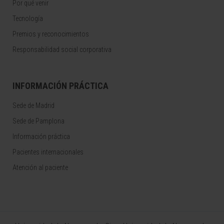
Por qué venir
Tecnología
Premios y reconocimientos
Responsabilidad social corporativa
INFORMACIÓN PRÁCTICA
Sede de Madrid
Sede de Pamplona
Información práctica
Pacientes internacionales
Atención al paciente