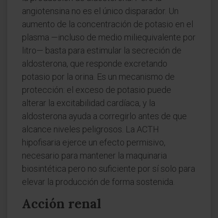
angiotensina no es el único disparador. Un
aumento de la concentración de potasio en el
plasma —incluso de medio miliequivalente por
litro— basta para estimular la secreción de
aldosterona, que responde excretando
potasio por la orina. Es un mecanismo de
protección: el exceso de potasio puede
alterar la excitabilidad cardíaca, y la
aldosterona ayuda a corregirlo antes de que
alcance niveles peligrosos. La ACTH
hipofisaria ejerce un efecto permisivo,
necesario para mantener la maquinaria
biosintética pero no suficiente por sí solo para
elevar la producción de forma sostenida.
Acción renal