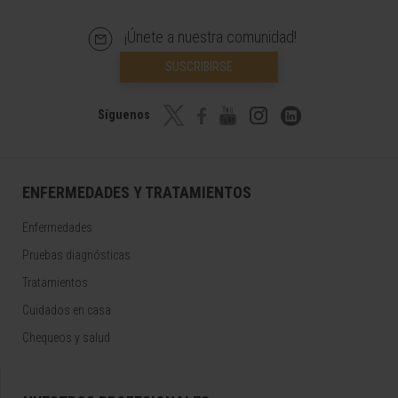
¡Únete a nuestra comunidad!
SUSCRIBIRSE
Síguenos
ENFERMEDADES Y TRATAMIENTOS
Enfermedades
Pruebas diagnósticas
Tratamientos
Cuidados en casa
Chequeos y salud