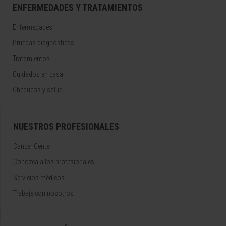
ENFERMEDADES Y TRATAMIENTOS
Enfermedades
Pruebas diagnósticas
Tratamientos
Cuidados en casa
Chequeos y salud
NUESTROS PROFESIONALES
Cancer Center
Conozca a los profesionales
Servicios médicos
Trabaje con nosotros