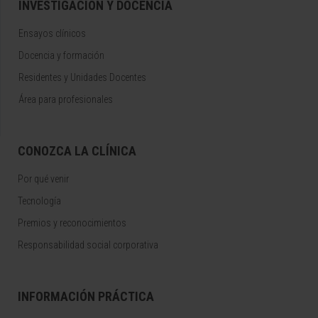
INVESTIGACIÓN Y DOCENCIA
Ensayos clínicos
Docencia y formación
Residentes y Unidades Docentes
Área para profesionales
CONOZCA LA CLÍNICA
Por qué venir
Tecnología
Premios y reconocimientos
Responsabilidad social corporativa
INFORMACIÓN PRÁCTICA