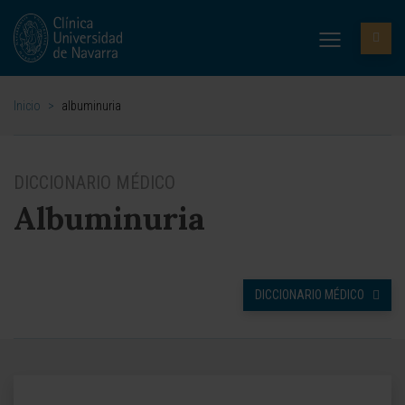
Inicio
>
albuminuria
DICCIONARIO MÉDICO
Albuminuria
DICCIONARIO MÉDICO