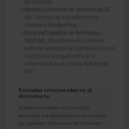
(proteinuria)
.
Biblioteca Nacional de Medicina de EE.
UU.
Cociente de microalbúmina y
creatinina
. MedlinePlus.
Sociedad Española de Nefrología /
SEQC-ML.
Documento de consenso
sobre la valoración de la proteinuria en el
diagnóstico y seguimiento de la
enfermedad renal crónica
. Nefrología.
2011.
Entradas relacionadas en el
diccionario
Si desea profundizar en conceptos
asociados a la albuminuria, puede consultar
las siguientes definiciones del Diccionario