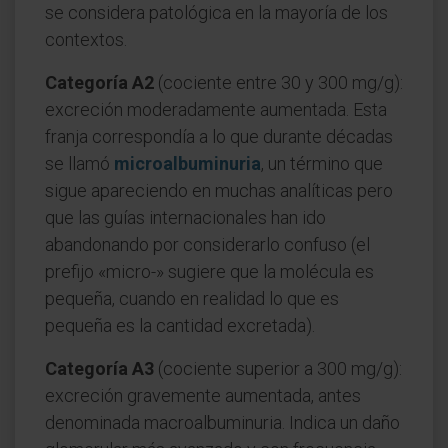
se considera patológica en la mayoría de los
contextos.
Categoría A2
(cociente entre 30 y 300 mg/g):
excreción moderadamente aumentada. Esta
franja correspondía a lo que durante décadas
se llamó
microalbuminuria
, un término que
sigue apareciendo en muchas analíticas pero
que las guías internacionales han ido
abandonando por considerarlo confuso (el
prefijo «micro-» sugiere que la molécula es
pequeña, cuando en realidad lo que es
pequeña es la cantidad excretada).
Categoría A3
(cociente superior a 300 mg/g):
excreción gravemente aumentada, antes
denominada macroalbuminuria. Indica un daño