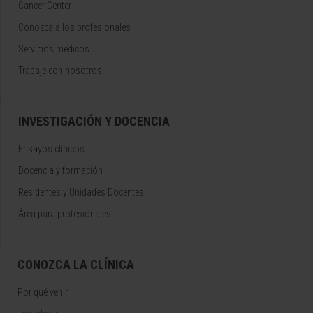
Cancer Center
Conozca a los profesionales
Servicios médicos
Trabaje con nosotros
INVESTIGACIÓN Y DOCENCIA
Ensayos clínicos
Docencia y formación
Residentes y Unidades Docentes
Área para profesionales
CONOZCA LA CLÍNICA
Por qué venir