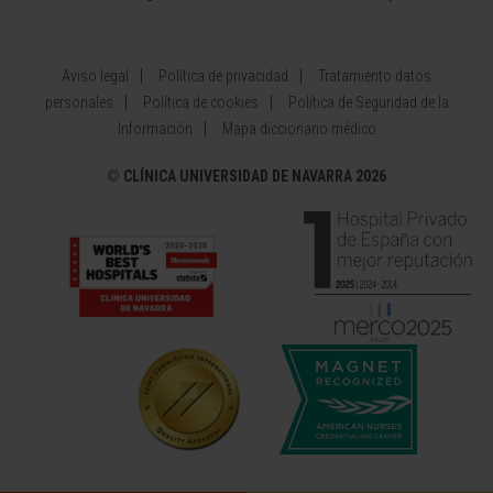
Aviso legal
Política de privacidad
Tratamiento datos
personales
Política de cookies
Política de Seguridad de la
Información
Mapa diccionario médico
©
CLÍNICA UNIVERSIDAD DE NAVARRA 2026