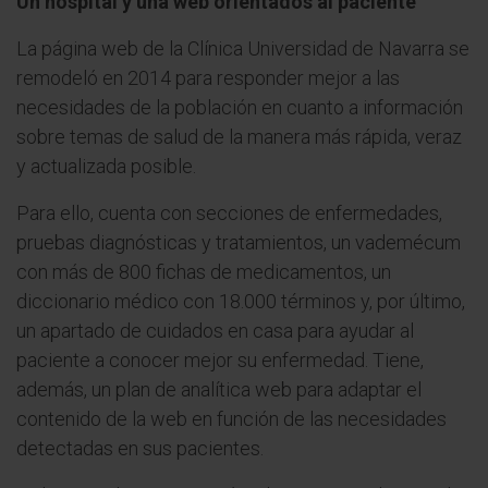
Un hospital y una web orientados al paciente
La página web de la Clínica Universidad de Navarra se
remodeló en 2014 para responder mejor a las
necesidades de la población en cuanto a información
sobre temas de salud de la manera más rápida, veraz
y actualizada posible.
Para ello, cuenta con secciones de enfermedades,
pruebas diagnósticas y tratamientos, un vademécum
con más de 800 fichas de medicamentos, un
diccionario médico con 18.000 términos y, por último,
un apartado de cuidados en casa para ayudar al
paciente a conocer mejor su enfermedad. Tiene,
además, un plan de analítica web para adaptar el
contenido de la web en función de las necesidades
detectadas en sus pacientes.