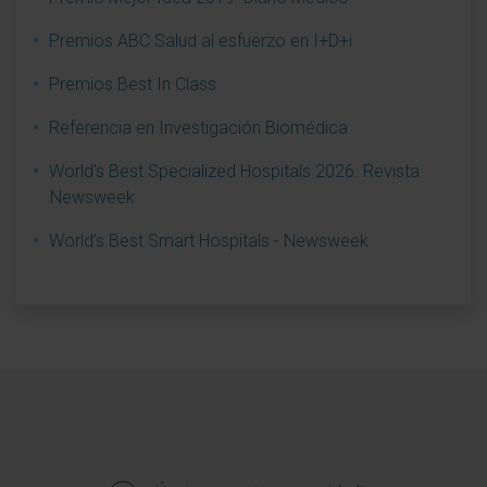
Premios ABC Salud al esfuerzo en I+D+i
Premios Best In Class
Referencia en Investigación Biomédica
World's Best Specialized Hospitals 2026. Revista
Newsweek
World’s Best Smart Hospitals - Newsweek