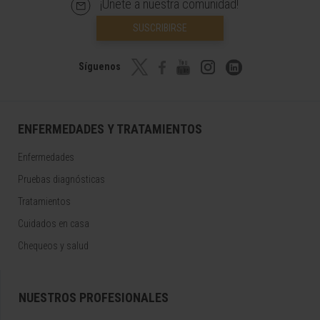
¡Únete a nuestra comunidad!
SUSCRIBIRSE
Síguenos
ENFERMEDADES Y TRATAMIENTOS
Enfermedades
Pruebas diagnósticas
Tratamientos
Cuidados en casa
Chequeos y salud
NUESTROS PROFESIONALES