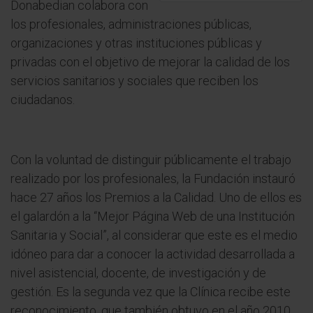
Donabedian colabora con
los profesionales, administraciones públicas,
organizaciones y otras instituciones públicas y
privadas con el objetivo de mejorar la calidad de los
servicios sanitarios y sociales que reciben los
ciudadanos.
Con la voluntad de distinguir públicamente el trabajo
realizado por los profesionales, la Fundación instauró
hace 27 años los Premios a la Calidad. Uno de ellos es
el galardón a la “Mejor Página Web de una Institución
Sanitaria y Social”, al considerar que este es el medio
idóneo para dar a conocer la actividad desarrollada a
nivel asistencial, docente, de investigación y de
gestión. Es la segunda vez que la Clínica recibe este
reconocimiento, que también obtuvo en el año 2010.