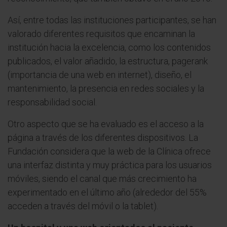
Así, entre todas las instituciones participantes, se han
valorado diferentes requisitos que encaminan la
institución hacia la excelencia, como los contenidos
publicados, el valor añadido, la estructura, pagerank
(importancia de una web en internet), diseño, el
mantenimiento, la presencia en redes sociales y la
responsabilidad social.
Otro aspecto que se ha evaluado es el acceso a la
página a través de los diferentes dispositivos. La
Fundación considera que la web de la Clínica ofrece
una interfaz distinta y muy práctica para los usuarios
móviles, siendo el canal que más crecimiento ha
experimentado en el último año (alrededor del 55%
acceden a través del móvil o la tablet).