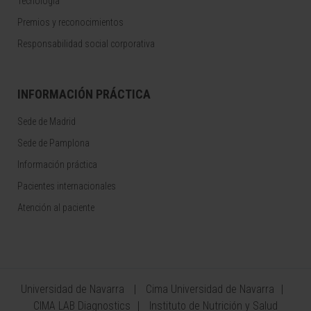
Tecnología
Premios y reconocimientos
Responsabilidad social corporativa
INFORMACIÓN PRÁCTICA
Sede de Madrid
Sede de Pamplona
Información práctica
Pacientes internacionales
Atención al paciente
Universidad de Navarra
Cima Universidad de Navarra
CIMA LAB Diagnostics
Instituto de Nutrición y Salud