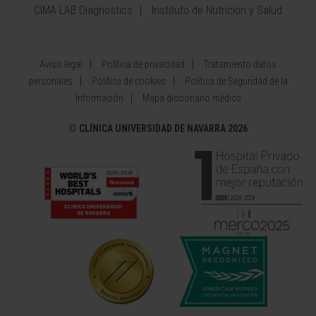
CIMA LAB Diagnostics
Instituto de Nutrición y Salud
Aviso legal
Política de privacidad
Tratamiento datos
personales
Política de cookies
Política de Seguridad de la
Información
Mapa diccionario médico
©
CLÍNICA UNIVERSIDAD DE NAVARRA 2026