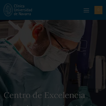
Centro de Excelencia