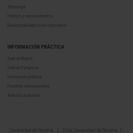
Tecnología
Premios y reconocimientos
Responsabilidad social corporativa
INFORMACIÓN PRÁCTICA
Sede de Madrid
Sede de Pamplona
Información práctica
Pacientes internacionales
Atención al paciente
Universidad de Navarra
Cima Universidad de Navarra