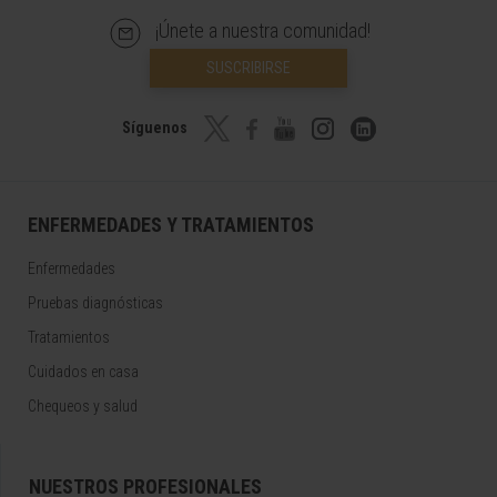
¡Únete a nuestra comunidad!
SUSCRIBIRSE
Síguenos
ENFERMEDADES Y TRATAMIENTOS
Enfermedades
Pruebas diagnósticas
Tratamientos
Cuidados en casa
Chequeos y salud
NUESTROS PROFESIONALES