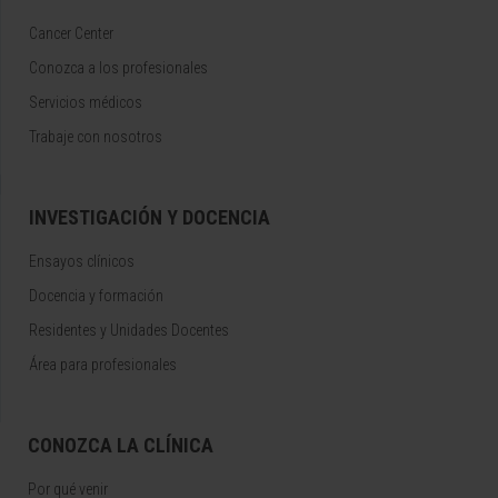
Cancer Center
Conozca a los profesionales
Servicios médicos
Trabaje con nosotros
INVESTIGACIÓN Y DOCENCIA
Ensayos clínicos
Docencia y formación
Residentes y Unidades Docentes
Área para profesionales
CONOZCA LA CLÍNICA
Por qué venir