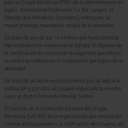
para la Cirugía Bariátrica (IFSO, de su denominación en
inglés, International Federation For the Surgery of
Obesity and Metabolic Disorders), institución de
mayor prestigio mundial en cirugía de la obesidad.
Se trata de uno de los 14 centros que hasta la fecha
han recibido esta credencial en Europa. El objetivo de
la certificación es reconocer la seguridad que ofrece
el centro acreditado en el tratamiento quirúrgico de la
obesidad.
Se trata de un doble reconocimiento, por un lado a la
institución y, por otro, al cirujano especialista, en este
caso, al doctor Fernando Rotellar Sastre.
El Consejo de Acreditación Europea de Cirugía
Bariátrica (EAC-BS) es la organización que estudia los
medios institucionales y la calificación del cirujano, así