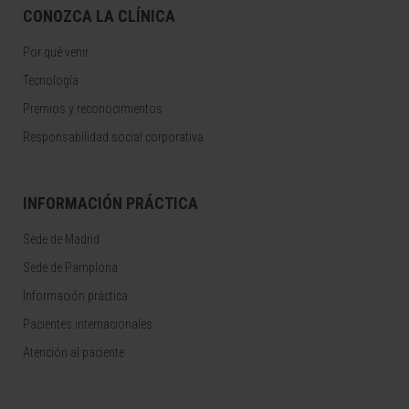
CONOZCA LA CLÍNICA
Por qué venir
Tecnología
Premios y reconocimientos
Responsabilidad social corporativa
INFORMACIÓN PRÁCTICA
Sede de Madrid
Sede de Pamplona
Información práctica
Pacientes internacionales
Atención al paciente