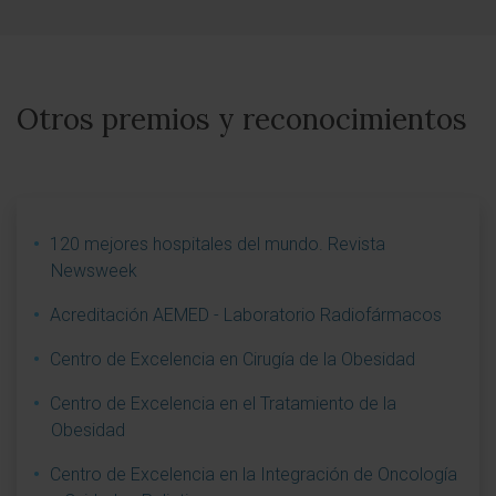
Otros premios y reconocimientos
120 mejores hospitales del mundo. Revista
Newsweek
Acreditación AEMED - Laboratorio Radiofármacos
Centro de Excelencia en Cirugía de la Obesidad
Centro de Excelencia en el Tratamiento de la
Obesidad
Centro de Excelencia en la Integración de Oncología