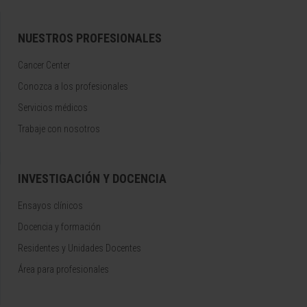
NUESTROS PROFESIONALES
Cancer Center
Conozca a los profesionales
Servicios médicos
Trabaje con nosotros
INVESTIGACIÓN Y DOCENCIA
Ensayos clínicos
Docencia y formación
Residentes y Unidades Docentes
Área para profesionales