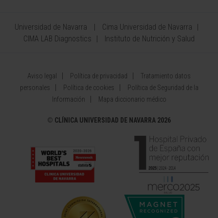
Universidad de Navarra
Cima Universidad de Navarra
CIMA LAB Diagnostics
Instituto de Nutrición y Salud
Aviso legal
Política de privacidad
Tratamiento datos
personales
Política de cookies
Política de Seguridad de la
Información
Mapa diccionario médico
©
CLÍNICA UNIVERSIDAD DE NAVARRA 2026