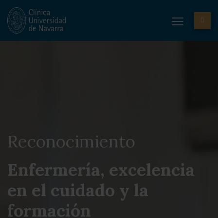
Reconocimiento
Enfermería, excelencia
en el cuidado y la
formación