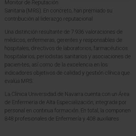
Monitor de Reputación
Sanitaria (MRS). En concreto, han premiado su
contribución al liderazgo reputacional.
Una distinción resultante de 7.936 valoraciones de
médicos, enfermeras, gerentes y responsables de
hospitales, directivos de laboratorios, farmacéuticos
hospitalarios, periodistas sanitarios y asociaciones de
pacien-tes, así como de la excelencia en los
indicadores objetivos de calidad y gestión clínica que
evalúa MRS.
La Clínica Universidad de Navarra cuenta con un Área
de Enfermería de Alta Especialización, integrada por
personal en continua formación. En total, la componen
848 profesionales de Enfermería y 408 auxiliares.