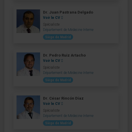
Dr. Juan Pastrana Delgado
Voir le CV
Spécialiste
Département de Médecine Interne
Siège de Madrid
Dr. Pedro Ruiz Artacho
Voir le CV
Spécialiste
Département de Médecine Interne
Siège de Madrid
Dr. César Rincón Díaz
Voir le CV
Spécialiste
Département de Médecine Interne
Siège de Madrid