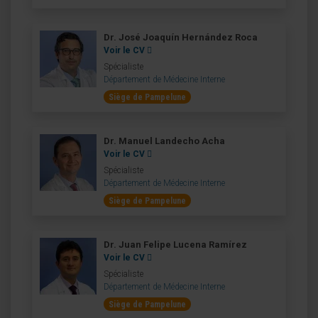
Dr. José Joaquín Hernández Roca
Voir le CV
Spécialiste
Département de Médecine Interne
Siège de Pampelune
Dr. Manuel Landecho Acha
Voir le CV
Spécialiste
Département de Médecine Interne
Siège de Pampelune
Dr. Juan Felipe Lucena Ramírez
Voir le CV
Spécialiste
Département de Médecine Interne
Siège de Pampelune