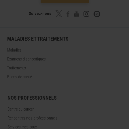
Suivez-nous
MALADIES ET TRAITEMENTS
Maladies
Examens diagnostiques
Traitements
Bilans de santé
NOS PROFESSIONNELS
Centre du cancer
Rencontrez nos professionnels
Services médicaux