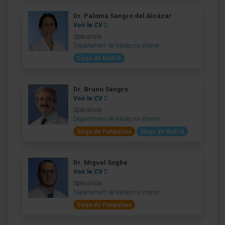
Dr. Paloma Sangro del Alcázar
Voir le CV
Spécialiste
Département de Médecine Interne
Siège de Madrid
Dr. Bruno Sangro
Voir le CV
Spécialiste
Département de Médecine Interne
Siège de Pampelune
Siège de Madrid
Dr. Miguel Sogbe
Voir le CV
Spécialiste
Département de Médecine Interne
Siège de Pampelune