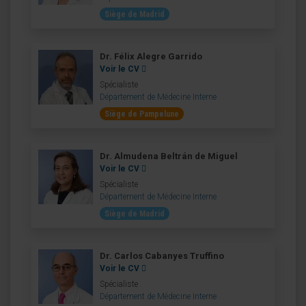
Siège de Madrid
Dr. Félix Alegre Garrido
Voir le CV
Spécialiste
Département de Médecine Interne
Siège de Pampelune
Dr. Almudena Beltrán de Miguel
Voir le CV
Spécialiste
Département de Médecine Interne
Siège de Madrid
Dr. Carlos Cabanyes Truffino
Voir le CV
Spécialiste
Département de Médecine Interne