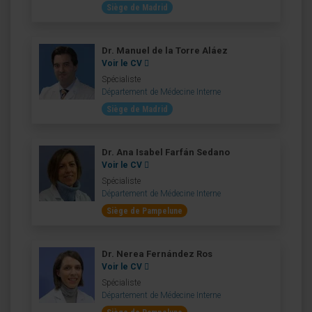
Siège de Madrid
Dr. Manuel de la Torre Aláez
Voir le CV
Spécialiste
Département de Médecine Interne
Siège de Madrid
Dr. Ana Isabel Farfán Sedano
Voir le CV
Spécialiste
Département de Médecine Interne
Siège de Pampelune
Dr. Nerea Fernández Ros
Voir le CV
Spécialiste
Département de Médecine Interne