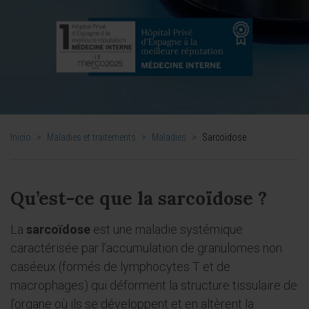
Inicio
>
Maladies et traitements
>
Maladies
>
Sarcoïdose
Qu’est-ce que la sarcoïdose ?
La
sarcoïdose
est une maladie systémique
caractérisée par l’accumulation de granulomes non
caséeux (formés de lymphocytes T et de
macrophages) qui déforment la structure tissulaire de
l’organe où ils se développent et en altèrent la