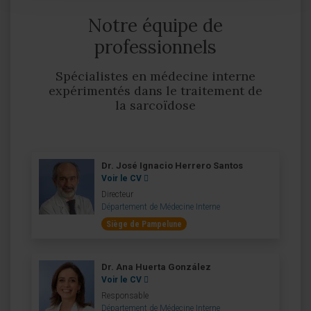
Notre équipe de
professionnels
Spécialistes en médecine interne
expérimentés dans le traitement de
la sarcoïdose
Dr. José Ignacio Herrero Santos
Voir le CV
Directeur
Département de Médecine Interne
Siège de Pampelune
Dr. Ana Huerta González
Voir le CV
Responsable
Département de Médecine Interne