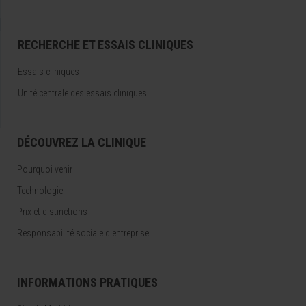
RECHERCHE ET ESSAIS CLINIQUES
Essais cliniques
Unité centrale des essais cliniques
DÉCOUVREZ LA CLINIQUE
Pourquoi venir
Technologie
Prix et distinctions
Responsabilité sociale d'entreprise
INFORMATIONS PRATIQUES