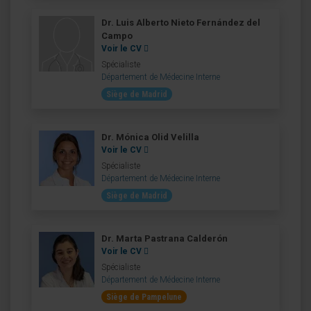
Dr. Luis Alberto Nieto Fernández del
Campo
Voir le CV
Spécialiste
Département de Médecine Interne
Siège de Madrid
Dr. Mónica Olid Velilla
Voir le CV
Spécialiste
Département de Médecine Interne
Siège de Madrid
Dr. Marta Pastrana Calderón
Voir le CV
Spécialiste
Département de Médecine Interne
Siège de Pampelune