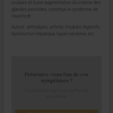
oculaire et à une augmentation du volume des
glandes parotides, constitue le syndrome de
Heerfördt.
Autres : arthralgies, arthrite, troubles digestifs,
dysfonction hépatique, hypercalcémie, etc.
Présentez-vous l'un de ces
symptômes ?
Il est possible que vous souffriez de
sarcoïdose.