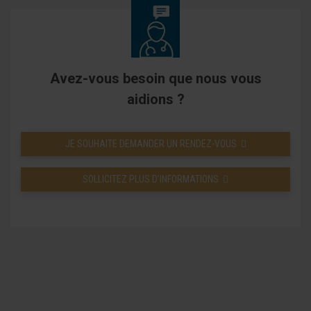
Avez-vous besoin que nous vous
aidions ?
JE SOUHAITE DEMANDER UN RENDEZ-VOUS
SOLLICITEZ PLUS D’INFORMATIONS