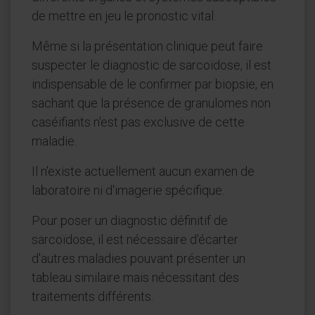
de mettre en jeu le pronostic vital.
Même si la présentation clinique peut faire
suspecter le diagnostic de sarcoïdose, il est
indispensable de le confirmer par biopsie, en
sachant que la présence de granulomes non
caséifiants n'est pas exclusive de cette
maladie.
Il n'existe actuellement aucun examen de
laboratoire ni d'imagerie spécifique.
Pour poser un diagnostic définitif de
sarcoïdose, il est nécessaire d'écarter
d'autres maladies pouvant présenter un
tableau similaire mais nécessitant des
traitements différents.