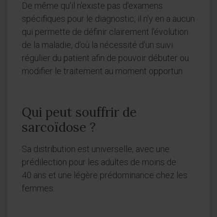
De même qu'il n'existe pas d'examens
spécifiques pour le diagnostic, il n'y en a aucun
qui permette de définir clairement l'évolution
de la maladie, d'où la nécessité d'un suivi
régulier du patient afin de pouvoir débuter ou
modifier le traitement au moment opportun.
Qui peut souffrir de
sarcoïdose ?
Sa distribution est universelle, avec une
prédilection pour les adultes de moins de
40 ans et une légère prédominance chez les
femmes.