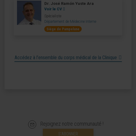
Dr. José Ramón Yuste Ara
Voir le CV
Spécialiste
Département de Médecine Interne
Siège de Pampelune
Accédez à l’ensemble du corps médical de la Clinique
Rejoignez notre communauté !
S’ABONNER