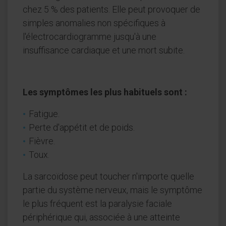
chez 5 % des patients. Elle peut provoquer de
simples anomalies non spécifiques à
l'électrocardiogramme jusqu'à une
insuffisance cardiaque et une mort subite.
Les symptômes les plus habituels sont :
Fatigue.
Perte d'appétit et de poids.
Fièvre.
Toux.
La sarcoïdose peut toucher n'importe quelle
partie du système nerveux, mais le symptôme
le plus fréquent est la paralysie faciale
périphérique qui, associée à une atteinte