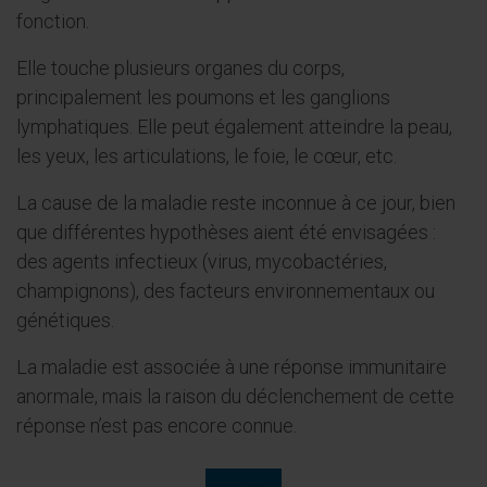
fonction.
Elle touche plusieurs organes du corps,
principalement les poumons et les ganglions
lymphatiques. Elle peut également atteindre la peau,
les yeux, les articulations, le foie, le cœur, etc.
La cause de la maladie reste inconnue à ce jour, bien
que différentes hypothèses aient été envisagées :
des agents infectieux (virus, mycobactéries,
champignons), des facteurs environnementaux ou
génétiques.
La maladie est associée à une réponse immunitaire
anormale, mais la raison du déclenchement de cette
réponse n’est pas encore connue.