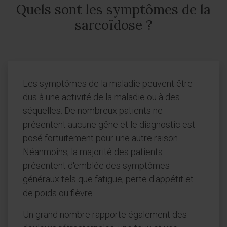
Quels sont les symptômes de la
sarcoïdose ?
Les symptômes de la maladie peuvent être
dus à une activité de la maladie ou à des
séquelles. De nombreux patients ne
présentent aucune gêne et le diagnostic est
posé fortuitement pour une autre raison.
Néanmoins, la majorité des patients
présentent d'emblée des symptômes
généraux tels que fatigue, perte d'appétit et
de poids ou fièvre.
Un grand nombre rapporte également des