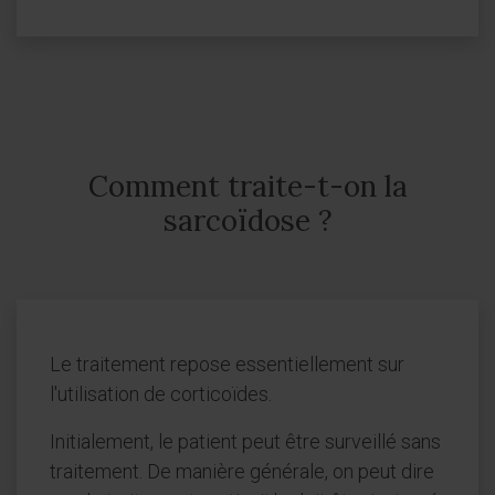
Comment traite-t-on la
sarcoïdose ?
Le traitement repose essentiellement sur
l'utilisation de corticoïdes.
Initialement, le patient peut être surveillé sans
traitement. De manière générale, on peut dire