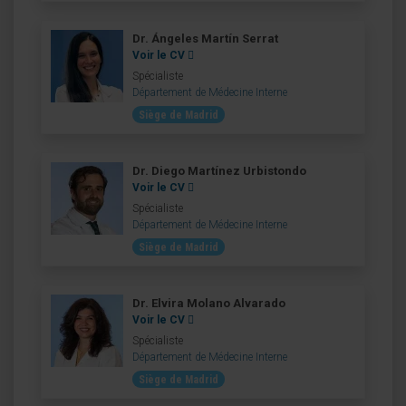
Dr. Ángeles Martín Serrat
Voir le CV
Spécialiste
Département de Médecine Interne
Siège de Madrid
Dr. Diego Martínez Urbistondo
Voir le CV
Spécialiste
Département de Médecine Interne
Siège de Madrid
Dr. Elvira Molano Alvarado
Voir le CV
Spécialiste
Département de Médecine Interne
Siège de Madrid