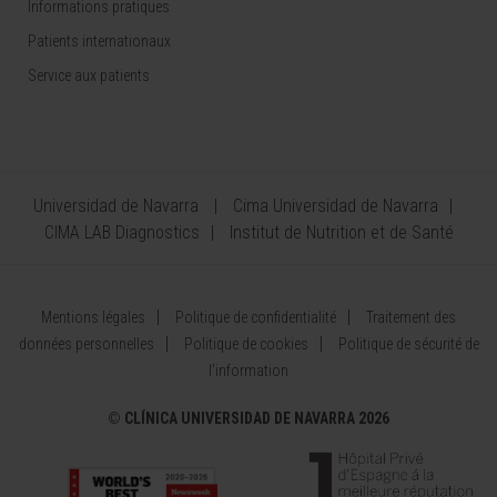
Informations pratiques
Patients internationaux
Service aux patients
Universidad de Navarra
Cima Universidad de Navarra
CIMA LAB Diagnostics
Institut de Nutrition et de Santé
Mentions légales
Politique de confidentialité
Traitement des
données personnelles
Politique de cookies
Politique de sécurité de
l’information
©
CLÍNICA UNIVERSIDAD DE NAVARRA 2026