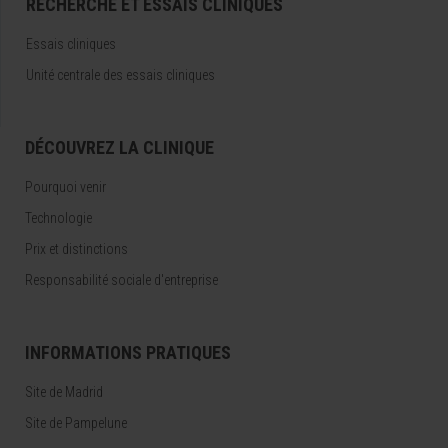
RECHERCHE ET ESSAIS CLINIQUES
Essais cliniques
Unité centrale des essais cliniques
DÉCOUVREZ LA CLINIQUE
Pourquoi venir
Technologie
Prix et distinctions
Responsabilité sociale d'entreprise
INFORMATIONS PRATIQUES
Site de Madrid
Site de Pampelune