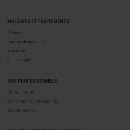
MALADIES ET TRAITEMENTS
Maladies
Examens diagnostiques
Traitements
Bilans de santé
NOS PROFESSIONNELS
Centre du cancer
Rencontrez nos professionnels
Services médicaux