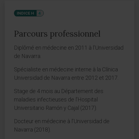
INDICE H
4
Parcours professionnel
Diplômé en médecine en 2011 à l’Universidad
de Navarra.
Spécialiste en médecine interne à la Clínica
Universidad de Navarra entre 2012 et 2017.
Stage de 4 mois au Département des
maladies infectieuses de l’Hospital
Universitario Ramón y Cajal (2017).
Docteur en médecine à l’Universidad de
Navarra (2018).