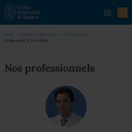
Inicio
>
Médecins et Spécialités
>
Professionnels
>
Dr Manuel de la Torre Aláez
Nos professionnels