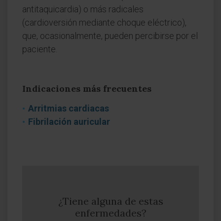
antitaquicardia) o más radicales
(cardioversión mediante choque eléctrico),
que, ocasionalmente, pueden percibirse por el
paciente.
Indicaciones más frecuentes
Arritmias cardiacas
Fibrilación auricular
¿Tiene alguna de estas
enfermedades?