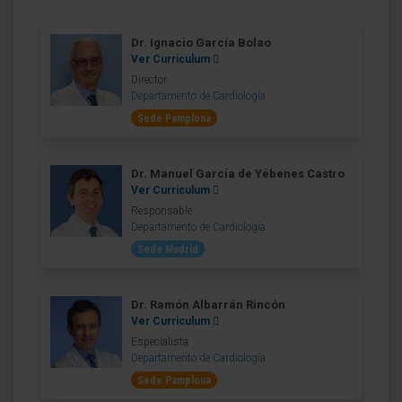
Dr. Ignacio García Bolao
Ver Curriculum
Director
Departamento de Cardiología
Sede Pamplona
Dr. Manuel García de Yébenes Castro
Ver Curriculum
Responsable
Departamento de Cardiología
Sede Madrid
Dr. Ramón Albarrán Rincón
Ver Curriculum
Especialista
Departamento de Cardiología
Sede Pamplona