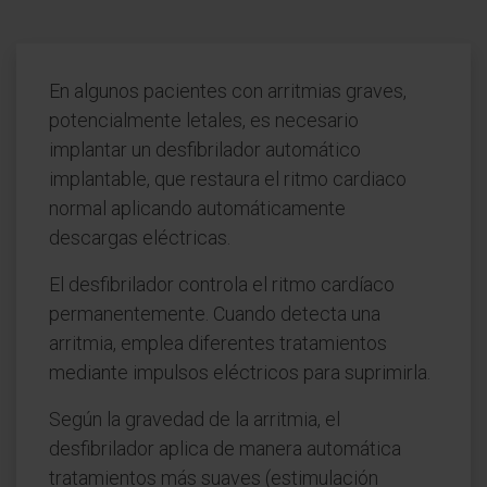
En algunos pacientes con arritmias graves,
potencialmente letales, es necesario
implantar un desfibrilador automático
implantable, que restaura el ritmo cardiaco
normal aplicando automáticamente
descargas eléctricas.
El desfibrilador controla el ritmo cardíaco
permanentemente. Cuando detecta una
arritmia, emplea diferentes tratamientos
mediante impulsos eléctricos para suprimirla.
Según la gravedad de la arritmia, el
desfibrilador aplica de manera automática
tratamientos más suaves (estimulación