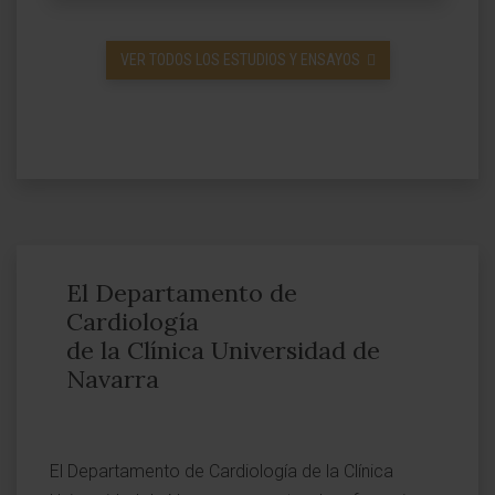
VER TODOS LOS ESTUDIOS Y ENSAYOS
El Departamento de
Cardiología
de la Clínica Universidad de
Navarra
El Departamento de Cardiología de la Clínica