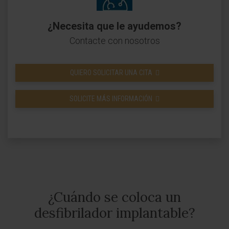
¿Necesita que le ayudemos?
Contacte con nosotros
QUIERO SOLICITAR UNA CITA
SOLICITE MÁS INFORMACIÓN
¿Cuándo se coloca un
desfibrilador implantable?