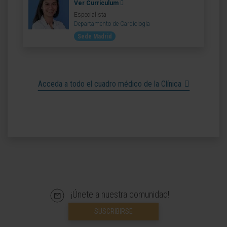
Ver Curriculum
Especialista
Departamento de Cardiología
Sede Madrid
Acceda a todo el cuadro médico de la Clínica
¡Únete a nuestra comunidad!
SUSCRIBIRSE