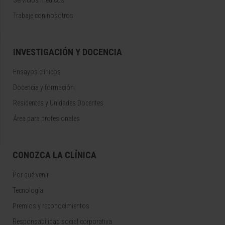
Servicios médicos
Trabaje con nosotros
INVESTIGACIÓN Y DOCENCIA
Ensayos clínicos
Docencia y formación
Residentes y Unidades Docentes
Área para profesionales
CONOZCA LA CLÍNICA
Por qué venir
Tecnología
Premios y reconocimientos
Responsabilidad social corporativa