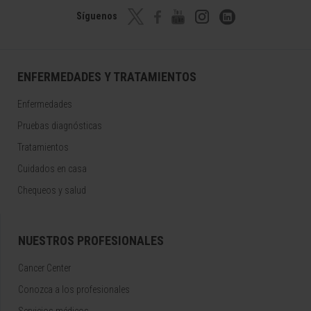
Síguenos
ENFERMEDADES Y TRATAMIENTOS
Enfermedades
Pruebas diagnósticas
Tratamientos
Cuidados en casa
Chequeos y salud
NUESTROS PROFESIONALES
Cancer Center
Conozca a los profesionales