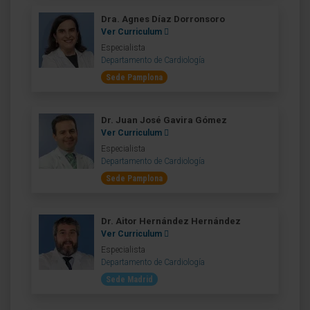
Dra. Agnes Díaz Dorronsoro
Ver Curriculum
Especialista
Departamento de Cardiología
Sede Pamplona
Dr. Juan José Gavira Gómez
Ver Curriculum
Especialista
Departamento de Cardiología
Sede Pamplona
Dr. Aitor Hernández Hernández
Ver Curriculum
Especialista
Departamento de Cardiología
Sede Madrid