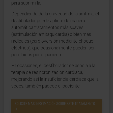
para suprimirla.
Dependiendo de la gravedad de la arritmia, el
desfibrilador puede aplicar de manera
automática tratamientos más suaves
(estimulación antitaquicardia) o bien más
radicales (cardioversión mediante choque
eléctrico), que ocasionalmente pueden ser
percibidos por el paciente.
En ocasiones, el desfibrilador se asocia a la
terapia de resincronización cardiaca,
mejorando así la insuficiencia cardiaca que, a
veces, también padece el paciente.
SOLICITE MÁS INFORMACIÓN SOBRE ESTE TRATAMIENTO