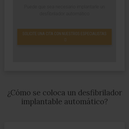
Puede que sea necesario implantarle un
desfibrilador automático
SOLICITE UNA CITA CON NUESTROS ESPECIALISTAS
¿Cómo se coloca un desfibrilador
implantable automático?