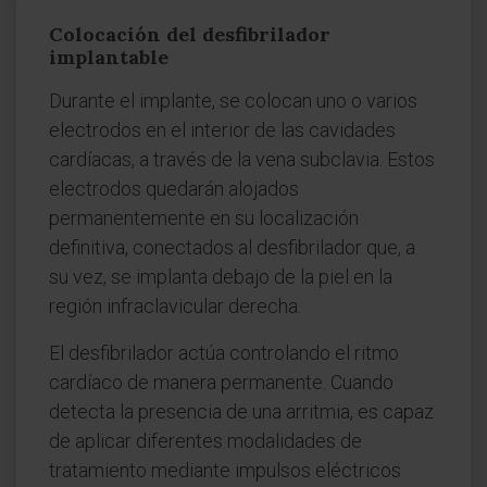
Colocación del desfibrilador
implantable
Durante el implante, se colocan uno o varios
electrodos en el interior de las cavidades
cardíacas, a través de la vena subclavia. Estos
electrodos quedarán alojados
permanentemente en su localización
definitiva, conectados al desfibrilador que, a
su vez, se implanta debajo de la piel en la
región infraclavicular derecha.
El desfibrilador actúa controlando el ritmo
cardíaco de manera permanente. Cuando
detecta la presencia de una arritmia, es capaz
de aplicar diferentes modalidades de
tratamiento mediante impulsos eléctricos