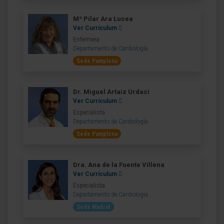
Mª Pilar Ara Lucea
Ver Curriculum
Enfermera
Departamento de Cardiología
Sede Pamplona
Dr. Miguel Artaiz Urdaci
Ver Curriculum
Especialista
Departamento de Cardiología
Sede Pamplona
Dra. Ana de la Fuente Villena
Ver Curriculum
Especialista
Departamento de Cardiología
Sede Madrid