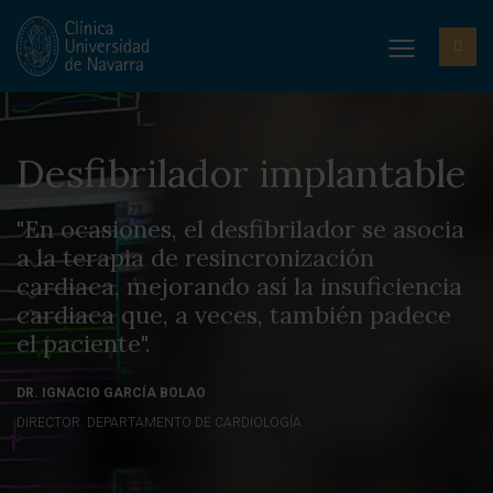
Desfibrilador implantable
"En ocasiones, el desfibrilador se asocia
a la terapia de resincronización
cardiaca, mejorando así la insuficiencia
cardiaca que, a veces, también padece
el paciente".
DR. IGNACIO GARCÍA BOLAO
DIRECTOR. DEPARTAMENTO DE CARDIOLOGÍA