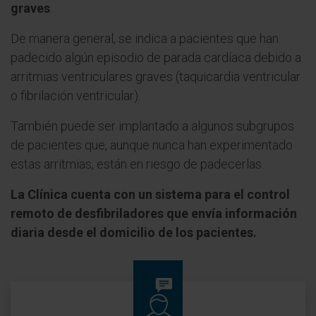
graves
.
De manera general, se indica a pacientes que han
padecido algún episodio de parada cardíaca debido a
arritmias ventriculares graves (taquicardia ventricular
o fibrilación ventricular).
También puede ser implantado a algunos subgrupos
de pacientes que, aunque nunca han experimentado
estas arritmias, están en riesgo de padecerlas.
La Clínica cuenta con un sistema para el control
remoto de desfibriladores que envía información
diaria desde el domicilio de los pacientes.