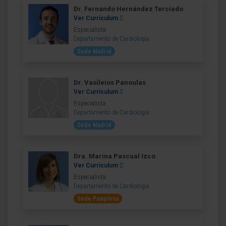
Dr. Fernando Hernández Terciado
Ver Curriculum
Especialista
Departamento de Cardiología
Sede Madrid
Dr. Vasileios Panoulas
Ver Curriculum
Especialista
Departamento de Cardiología
Sede Madrid
Dra. Marina Pascual Izco
Ver Curriculum
Especialista
Departamento de Cardiología
Sede Pamplona