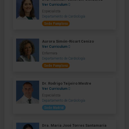
Ver Curriculum
Especialista
Departamento de Cardiología
Sede Pamplona
Aurora Simón-Ricart Cenizo
Ver Curriculum
Enfermera
Departamento de Cardiología
Sede Pamplona
Dr. Rodrigo Teijeiro Mestre
Ver Curriculum
Especialista
Departamento de Cardiología
Sede Madrid
Dra. María José Torres Santamaría