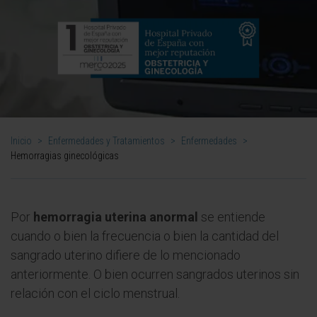
Inicio
>
Enfermedades y Tratamientos
>
Enfermedades
>
Hemorragias ginecológicas
Por
hemorragia uterina anormal
se entiende
cuando o bien la frecuencia o bien la cantidad del
sangrado uterino difiere de lo mencionado
anteriormente. O bien ocurren sangrados uterinos sin
relación con el ciclo menstrual.