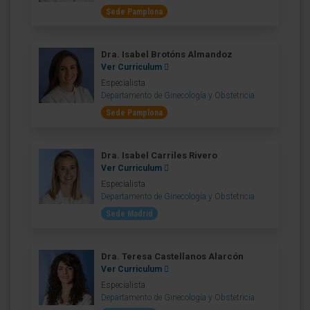
Sede Pamplona
Dra. Isabel Brotóns Almandoz
Ver Curriculum
Especialista
Departamento de Ginecología y Obstetricia
Sede Pamplona
Dra. Isabel Carriles Rivero
Ver Curriculum
Especialista
Departamento de Ginecología y Obstetricia
Sede Madrid
Dra. Teresa Castellanos Alarcón
Ver Curriculum
Especialista
Departamento de Ginecología y Obstetricia