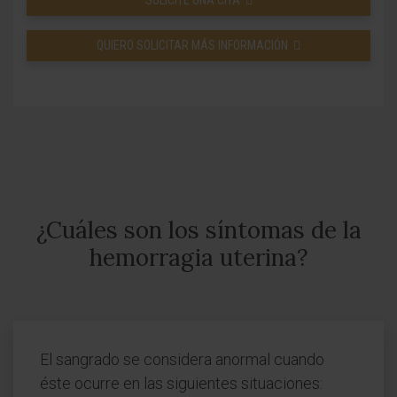
SOLICITE UNA CITA
QUIERO SOLICITAR MÁS INFORMACIÓN
¿Cuáles son los síntomas de la
hemorragia uterina?
El sangrado se considera anormal cuando
éste ocurre en las siguientes situaciones: