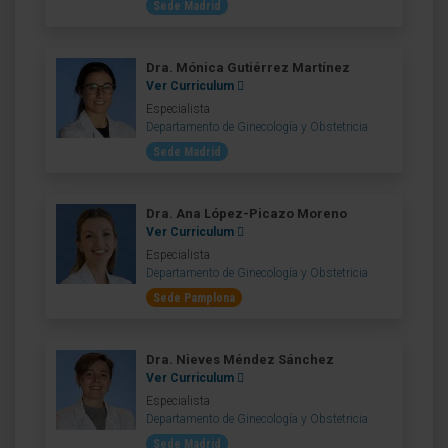
Sede Madrid
Dra. Mónica Gutiérrez Martínez
Ver Curriculum
Especialista
Departamento de Ginecología y Obstetricia
Sede Madrid
Dra. Ana López-Picazo Moreno
Ver Curriculum
Especialista
Departamento de Ginecología y Obstetricia
Sede Pamplona
Dra. Nieves Méndez Sánchez
Ver Curriculum
Especialista
Departamento de Ginecología y Obstetricia
Sede Madrid