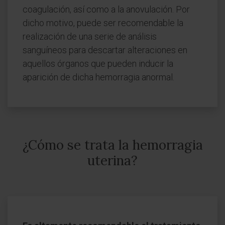
coagulación, así como a la anovulación. Por
dicho motivo, puede ser recomendable la
realización de una serie de análisis
sanguíneos para descartar alteraciones en
aquellos órganos que pueden inducir la
aparición de dicha hemorragia anormal.
¿Cómo se trata la hemorragia
uterina?