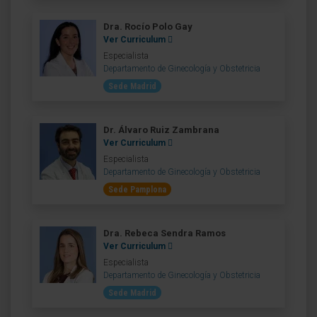
Dra. Rocío Polo Gay
Ver Curriculum
Especialista
Departamento de Ginecología y Obstetricia
Sede Madrid
Dr. Álvaro Ruiz Zambrana
Ver Curriculum
Especialista
Departamento de Ginecología y Obstetricia
Sede Pamplona
Dra. Rebeca Sendra Ramos
Ver Curriculum
Especialista
Departamento de Ginecología y Obstetricia
Sede Madrid