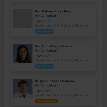
Dra. Paloma Plaza Roig
Ver Curriculum
Especialista
Departamento de Ginecología y Obstetricia
Sede Madrid
Dra. Lucía Pérez Alonso
Ver Curriculum
Especialista
Departamento de Ginecología y Obstetricia
Sede Madrid
Dr. Ignacio Pérez Palacio
Ver Curriculum
Especialista
Departamento de Ginecología y Obstetricia
Sede Pamplona