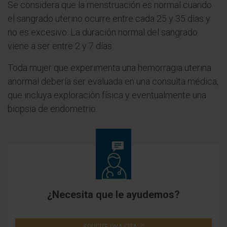
Se considera que la menstruación es normal cuando
el sangrado uterino ocurre entre cada 25 y 35 días y
no es excesivo. La duración normal del sangrado
viene a ser entre 2 y 7 días.
Toda mujer que experimenta una hemorragia uterina
anormal debería ser evaluada en una consulta médica,
que incluya exploración física y eventualmente una
biopsia de endometrio.
¿Necesita que le ayudemos?