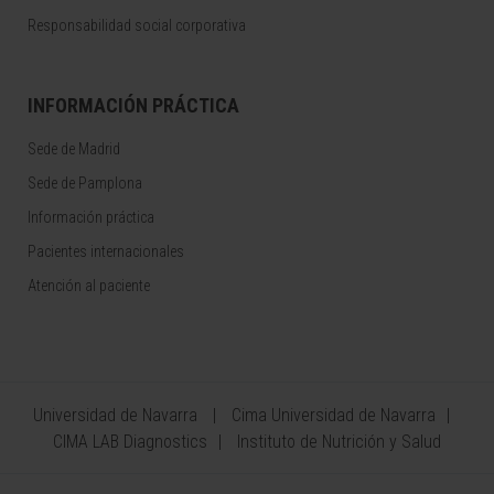
Responsabilidad social corporativa
INFORMACIÓN PRÁCTICA
Sede de Madrid
Sede de Pamplona
Información práctica
Pacientes internacionales
Atención al paciente
Universidad de Navarra
Cima Universidad de Navarra
CIMA LAB Diagnostics
Instituto de Nutrición y Salud