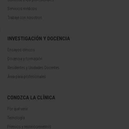
Servicios médicos
Trabaje con nosotros
INVESTIGACIÓN Y DOCENCIA
Ensayos clínicos
Docencia y formación
Residentes y Unidades Docentes
Área para profesionales
CONOZCA LA CLÍNICA
Por qué venir
Tecnología
Premios y reconocimientos