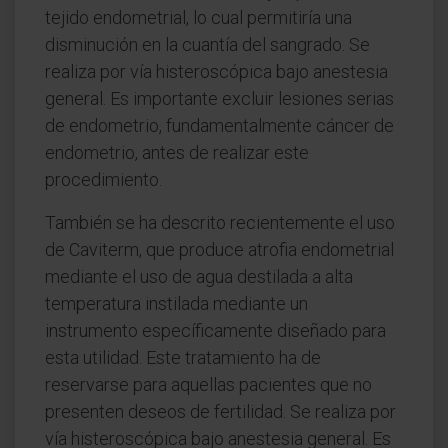
tejido endometrial, lo cual permitiría una
disminución en la cuantía del sangrado. Se
realiza por vía histeroscópica bajo anestesia
general. Es importante excluir lesiones serias
de endometrio, fundamentalmente cáncer de
endometrio, antes de realizar este
procedimiento.
También se ha descrito recientemente el uso
de Caviterm, que produce atrofia endometrial
mediante el uso de agua destilada a alta
temperatura instilada mediante un
instrumento específicamente diseñado para
esta utilidad. Este tratamiento ha de
reservarse para aquellas pacientes que no
presenten deseos de fertilidad. Se realiza por
vía histeroscópica bajo anestesia general. Es