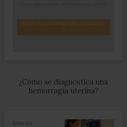
Puede que presente una hemorragia uterina
SOLICITE UNA CITA CON NUESTROS ESPECIALISTAS
¿Cómo se diagnostica una
hemorragia uterina?
Entre los