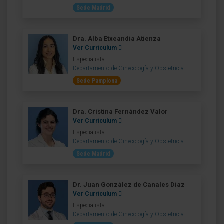
Sede Madrid
Dra. Alba Etxeandia Atienza
Ver Curriculum
Especialista
Departamento de Ginecología y Obstetricia
Sede Pamplona
Dra. Cristina Fernández Valor
Ver Curriculum
Especialista
Departamento de Ginecología y Obstetricia
Sede Madrid
Dr. Juan González de Canales Díaz
Ver Curriculum
Especialista
Departamento de Ginecología y Obstetricia