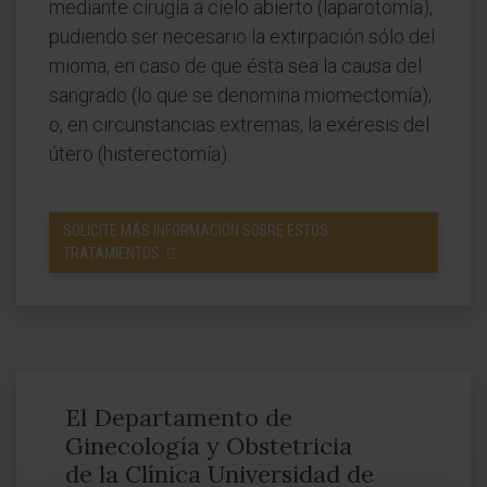
mediante cirugía a cielo abierto (laparotomía),
pudiendo ser necesario la extirpación sólo del
mioma, en caso de que ésta sea la causa del
sangrado (lo que se denomina miomectomía);
o, en circunstancias extremas, la exéresis del
útero (histerectomía).
SOLICITE MÁS INFORMACIÓN SOBRE ESTOS
TRATAMIENTOS
El Departamento de
Ginecología y Obstetricia
de la Clínica Universidad de