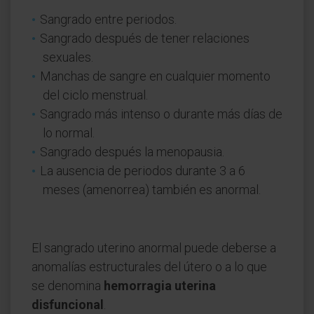
Sangrado entre periodos.
Sangrado después de tener relaciones
sexuales.
Manchas de sangre en cualquier momento
del ciclo menstrual.
Sangrado más intenso o durante más días de
lo normal.
Sangrado después la menopausia.
La ausencia de periodos durante 3 a 6
meses (amenorrea) también es anormal.
El sangrado uterino anormal puede deberse a
anomalías estructurales del útero o a lo que
se denomina
hemorragia uterina
disfuncional
.