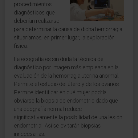
procedimientos
diagnósticos que
deberían realizarse
para determinar la causa de dicha hemorragia
situaríamos, en primer lugar, la exploración
física.
La ecografía es sin duda la técnica de
diagnóstico por imagen más empleada en la
evaluación de la hemorragia uterina anormal.
Permite el estudio del útero y de los ovarios.
Permite identificar en qué mujer podría
obviarse la biopsia de endometrio dado que
una ecografía normal reduce
significativamente la posibilidad de una lesión
endometrial. Así se evitarán biopsias
innecesarias.