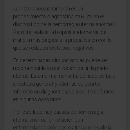
La histeroscopia también es un
procedimiento diagnóstico muy útil en el
diagnóstico de la hemorragia uterina anormal.
Permite realizar la biopsia endometrial de
manera más dirigida a la propia lesión con lo
que se reducen los falsos negativos.
En determinadas circunstancias puede ser
recomendable la realización de un legrado
uterino. Éste normalmente ha de hacerse bajo
anestesia general, y además de aportar
información diagnóstica, va a ser terapéutico
en algunas ocasiones.
Por otro lado, hay causas de hemorragia
uterina anormal en relación con
enfermedades crónicas o alteraciones de la