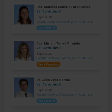
Dra. Mafalda Sousa e Faro Gomes
Ver Curriculum
Especialista
Departamento de Ginecología y Obstetricia
Sede Madrid
Dra. Miriam Turiel Miranda
Ver Curriculum
Especialista
Departamento de Ginecología y Obstetricia
Sede Pamplona
Dr. Julio Vara García
Ver Curriculum
Especialista
Departamento de Ginecología y Obstetricia
Sede Madrid