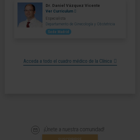
Dr. Daniel Vázquez Vicente
Ver Curriculum
Especialista
Departamento de Ginecología y Obstetricia
Sede Madrid
Acceda a todo el cuadro médico de la Clínica
¡Únete a nuestra comunidad!
SUSCRIBIRSE