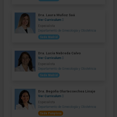
Dra. Laura Muñoz Saá
Ver Curriculum
Especialista
Departamento de Ginecología y Obstetricia
Sede Madrid
Dra. Lucía Nebreda Calvo
Ver Curriculum
Especialista
Departamento de Ginecología y Obstetricia
Sede Madrid
Dra. Begoña Olartecoechea Linaje
Ver Curriculum
Especialista
Departamento de Ginecología y Obstetricia
Sede Pamplona