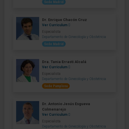
Sede Madrid
Dr. Enrique Chacón Cruz
Ver Curriculum
Especialista
Departamento de Ginecología y Obstetricia
Sede Madrid
Dra. Tania Errasti Alcalá
Ver Curriculum
Especialista
Departamento de Ginecología y Obstetricia
Sede Pamplona
Dr. Antonio Jesús Esgueva
Colmenarejo
Ver Curriculum
Especialista
Departamento de Ginecología y Obstetricia