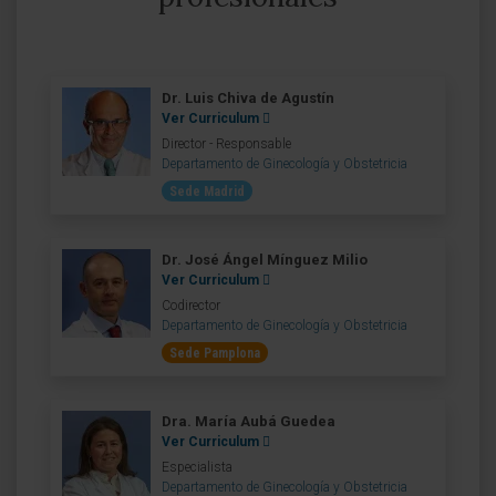
Dr. Luis Chiva de Agustín
Ver Curriculum
Director - Responsable
Departamento de Ginecología y Obstetricia
Sede Madrid
Dr. José Ángel Mínguez Milio
Ver Curriculum
Codirector
Departamento de Ginecología y Obstetricia
Sede Pamplona
Dra. María Aubá Guedea
Ver Curriculum
Especialista
Departamento de Ginecología y Obstetricia