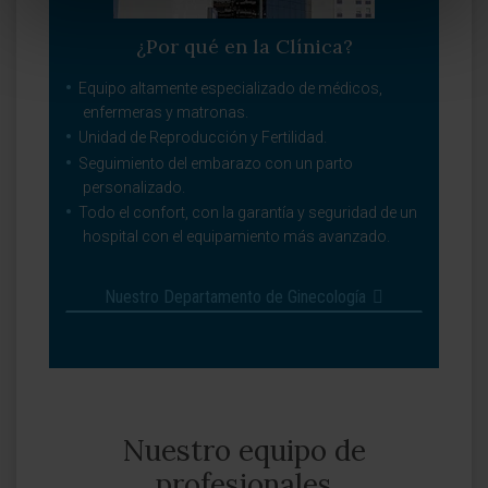
¿Por qué en la Clínica?
Equipo altamente especializado de médicos,
enfermeras y matronas.
Unidad de Reproducción y Fertilidad.
Seguimiento del embarazo con un parto
personalizado.
Todo el confort, con la garantía y seguridad de un
hospital con el equipamiento más avanzado.
Nuestro Departamento de Ginecología
Nuestro equipo de
profesionales