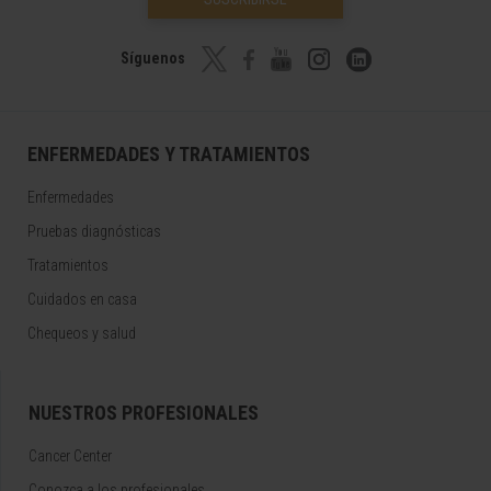
Síguenos
ENFERMEDADES Y TRATAMIENTOS
Enfermedades
Pruebas diagnósticas
Tratamientos
Cuidados en casa
Chequeos y salud
NUESTROS PROFESIONALES
Cancer Center
Conozca a los profesionales