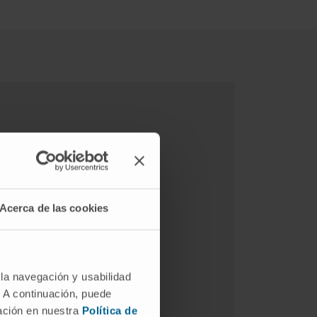
Acerca de las cookies
 la navegación y usabilidad
. A continuación, puede
mación en nuestra
Política de