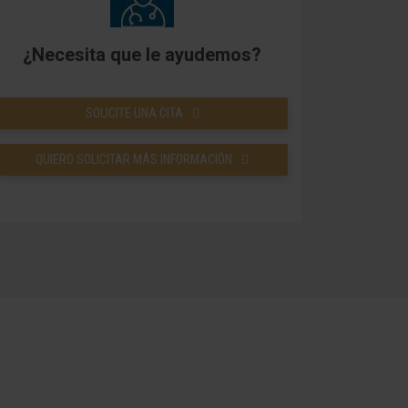
¿Necesita que le ayudemos?
SOLICITE UNA CITA
QUIERO SOLICITAR MÁS INFORMACIÓN