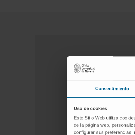
Consentimiento
Uso de cookies
Este Sitio Web utiliza cookie
de la página web, personaliza
configurar sus preferencias,