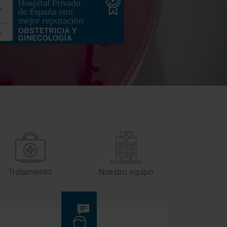
Tratamiento
Nuestro equipo