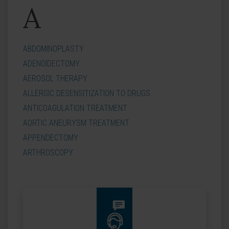
A
ABDOMINOPLASTY
ADENOIDECTOMY
AEROSOL THERAPY
ALLERGIC DESENSITIZATION TO DRUGS
ANTICOAGULATION TREATMENT
AORTIC ANEURYSM TREATMENT
APPENDECTOMY
ARTHROSCOPY