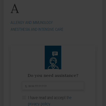
A
ALLERGY AND IMMUNOLOGY
ANESTHESIA AND INTENSIVE CARE
Do you need assistance?
I have read and accept
the
privacy policy
.