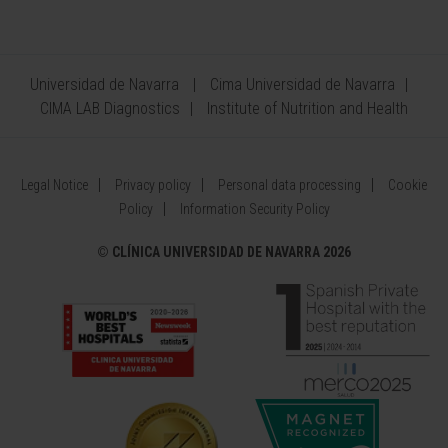
Universidad de Navarra
Cima Universidad de Navarra
CIMA LAB Diagnostics
Institute of Nutrition and Health
Legal Notice
Privacy policy
Personal data processing
Cookie
Policy
Information Security Policy
©
CLÍNICA UNIVERSIDAD DE NAVARRA 2026