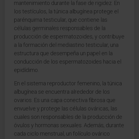
mantenimiento durante la fase de rigidez. En
los testículos, la túnica albugínea protege el
parénquima testicular, que contiene las
células germinales responsables de la
producción de espermatozoides, y contribuye
a la formación del mediastino testicular, una
estructura que desempeña un papel en la
conducción de los espermatozoides hacia el
epidídimo.
En el sistema reproductor femenino, la túnica
albugínea se encuentra alrededor de los
ovarios. Es una capa conectiva fibrosa que
envuelve y protege las células ováricas, las
cuales son responsables de la producción de
óvulos y hormonas sexuales. Además, durante
cada ciclo menstrual, un folículo ovárico