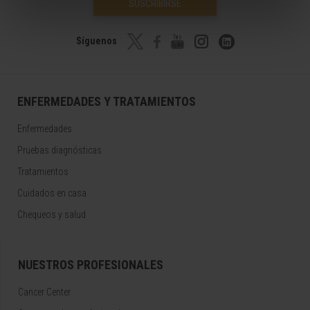
SUSCRIBIRSE
Síguenos
ENFERMEDADES Y TRATAMIENTOS
Enfermedades
Pruebas diagnósticas
Tratamientos
Cuidados en casa
Chequeos y salud
NUESTROS PROFESIONALES
Cancer Center