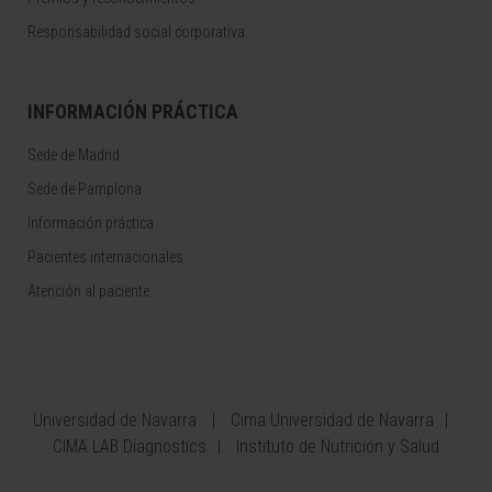
Responsabilidad social corporativa
INFORMACIÓN PRÁCTICA
Sede de Madrid
Sede de Pamplona
Información práctica
Pacientes internacionales
Atención al paciente
Universidad de Navarra
Cima Universidad de Navarra
CIMA LAB Diagnostics
Instituto de Nutrición y Salud