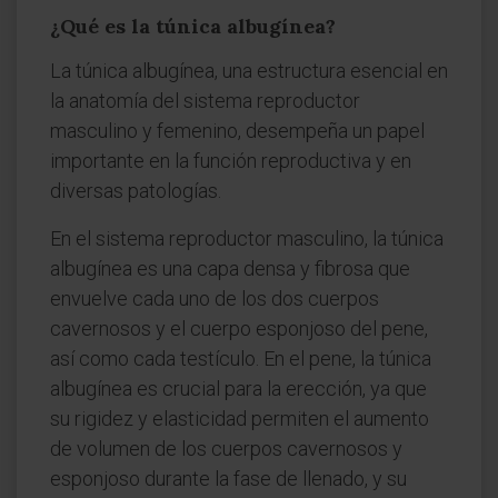
¿Qué es la túnica albugínea?
La túnica albugínea, una estructura esencial en
la anatomía del sistema reproductor
masculino y femenino, desempeña un papel
importante en la función reproductiva y en
diversas patologías.
En el sistema reproductor masculino, la túnica
albugínea es una capa densa y fibrosa que
envuelve cada uno de los dos cuerpos
cavernosos y el cuerpo esponjoso del pene,
así como cada testículo. En el pene, la túnica
albugínea es crucial para la erección, ya que
su rigidez y elasticidad permiten el aumento
de volumen de los cuerpos cavernosos y
esponjoso durante la fase de llenado, y su