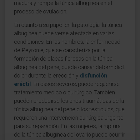
madura y rompe la túnica albugínea en el
proceso de ovulación.
En cuanto a su papel en la patología, la túnica
albugínea puede verse afectada en varias
condiciones. En los hombres, la enfermedad
de Peyronie, que se caracteriza por la
formación de placas fibrosas en la túnica
albugínea del pene, puede causar deformidad,
dolor durante la erección y
disfunción
eréctil
. En casos severos, puede requerirse
tratamiento médico o quirúrgico. También
pueden producirse lesiones traumáticas de la
túnica albugínea del pene o los testículos, que
requieren una intervención quirúrgica urgente
para su reparación. En las mujeres, la ruptura
de la túnica albugínea del ovario puede ocurrir