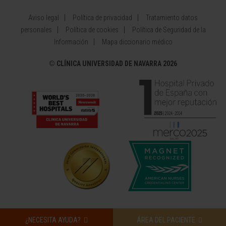
Aviso legal
Política de privacidad
Tratamiento datos
personales
Política de cookies
Política de Seguridad de la
Información
Mapa diccionario médico
©
CLÍNICA UNIVERSIDAD DE NAVARRA 2026
¿NECESITA AYUDA?
ÁREA DEL PACIENTE