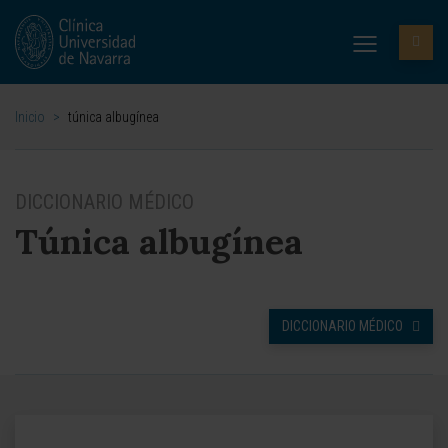
Inicio
>
túnica albugínea
DICCIONARIO MÉDICO
Túnica albugínea
DICCIONARIO MÉDICO