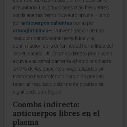
inmunitario. Las situaciones más frecuentes
son la anemia hemolítica autoinmune —tanto
por
anticuerpos calientes
como por
crioaglutininas
—, la investigación de una
reacción transfusional hemolítica y la
confirmación de la enfermedad hemolítica del
recién nacido. Un Coombs directo positivo no
equivale automáticamente a hemólisis: hasta
un 3 % de los pacientes hospitalizados sin
trastorno hematológico conocido pueden
tener un resultado débilmente positivo sin
significado patológico.
Coombs indirecto:
anticuerpos libres en el
plasma