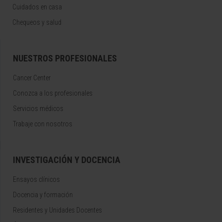
Cuidados en casa
Chequeos y salud
NUESTROS PROFESIONALES
Cancer Center
Conozca a los profesionales
Servicios médicos
Trabaje con nosotros
INVESTIGACIÓN Y DOCENCIA
Ensayos clínicos
Docencia y formación
Residentes y Unidades Docentes