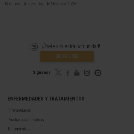
© Clínica Universidad de Navarra 2026
¡Únete a nuestra comunidad!
SUSCRIBIRSE
Síguenos
ENFERMEDADES Y TRATAMIENTOS
Enfermedades
Pruebas diagnósticas
Tratamientos