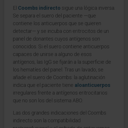
El
Coombs indirecto
sigue una lógica inversa.
Se separa el suero del paciente —que
contiene los anticuerpos que se quieren
detectar— y se incuba con eritrocitos de un
panel de donantes cuyos antígenos son
conocidos. Si el suero contiene anticuerpos
capaces de unirse a alguno de esos
antígenos, las IgG se fijarán a la superficie de
los hematíes del panel. Tras un lavado, se
añade el suero de Coombs: la aglutinación
indica que el paciente tiene
aloanticuerpos
irregulares frente a antígenos eritrocitarios
que no son los del sistema ABO.
Las dos grandes indicaciones del Coombs
indirecto son la compatibilidad