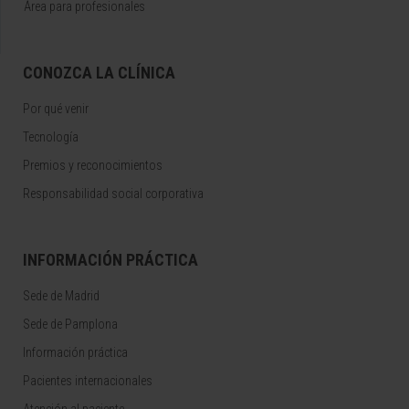
Área para profesionales
CONOZCA LA CLÍNICA
Por qué venir
Tecnología
Premios y reconocimientos
Responsabilidad social corporativa
INFORMACIÓN PRÁCTICA
Sede de Madrid
Sede de Pamplona
Información práctica
Pacientes internacionales