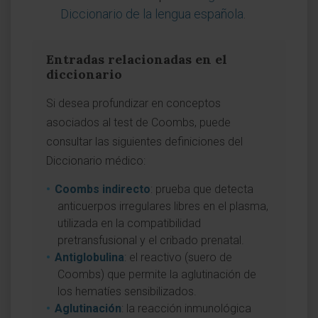
Diccionario de la lengua española
.
Entradas relacionadas en el
diccionario
Si desea profundizar en conceptos
asociados al test de Coombs, puede
consultar las siguientes definiciones del
Diccionario médico:
Coombs indirecto
: prueba que detecta
anticuerpos irregulares libres en el plasma,
utilizada en la compatibilidad
pretransfusional y el cribado prenatal.
Antiglobulina
: el reactivo (suero de
Coombs) que permite la aglutinación de
los hematíes sensibilizados.
Aglutinación
: la reacción inmunológica