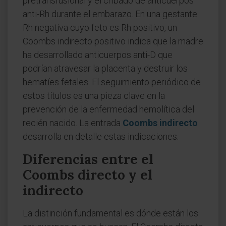
pretransfusional y el cribado de anticuerpos
anti-Rh durante el embarazo. En una gestante
Rh negativa cuyo feto es Rh positivo, un
Coombs indirecto positivo indica que la madre
ha desarrollado anticuerpos anti-D que
podrían atravesar la placenta y destruir los
hematíes fetales. El seguimiento periódico de
estos títulos es una pieza clave en la
prevención de la enfermedad hemolítica del
recién nacido. La entrada
Coombs indirecto
desarrolla en detalle estas indicaciones.
Diferencias entre el
Coombs directo y el
indirecto
La distinción fundamental es dónde están los