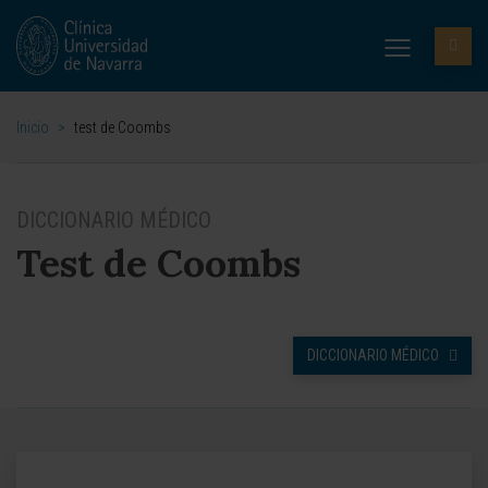
Inicio
>
test de Coombs
DICCIONARIO MÉDICO
Test de Coombs
DICCIONARIO MÉDICO