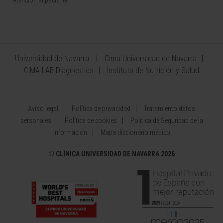
Atención al paciente
Universidad de Navarra
Cima Universidad de Navarra
CIMA LAB Diagnostics
Instituto de Nutrición y Salud
Aviso legal
Política de privacidad
Tratamiento datos
personales
Política de cookies
Política de Seguridad de la
Información
Mapa diccionario médico
©
CLÍNICA UNIVERSIDAD DE NAVARRA 2026