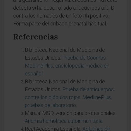
detecta si ha desarrollado anticuerpos anti-D
contra los hematíes de un feto Rh positivo.
Forma parte del cribado prenatal habitual.
Referencias
Biblioteca Nacional de Medicina de
Estados Unidos.
Prueba de Coombs.
MedlinePlus, enciclopedia médica en
español
.
Biblioteca Nacional de Medicina de
Estados Unidos.
Prueba de anticuerpos
contra los glóbulos rojos. MedlinePlus,
pruebas de laboratorio
.
Manual MSD, versión para profesionales.
Anemia hemolítica autoinmunitaria
.
Real Academia Española.
Aglutinación.