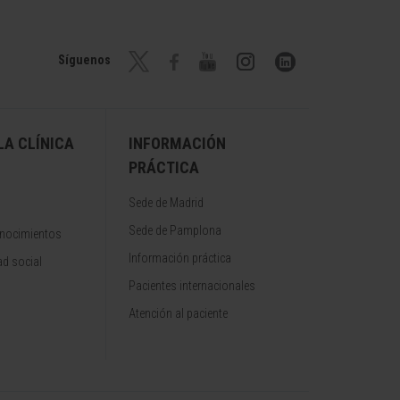
Síguenos
A CLÍNICA
INFORMACIÓN
PRÁCTICA
Sede de Madrid
Sede de Pamplona
onocimientos
Información práctica
d social
Pacientes internacionales
Atención al paciente