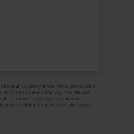
 ofrecer un contexto y entendimiento general sobre
ción es meramente informativa y no sustituye en
ltar a un médico o especialista para tratar
terpretación de la información contenida en este