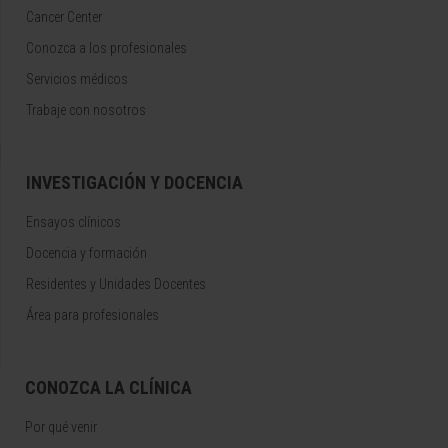
Cancer Center
Conozca a los profesionales
Servicios médicos
Trabaje con nosotros
INVESTIGACIÓN Y DOCENCIA
Ensayos clínicos
Docencia y formación
Residentes y Unidades Docentes
Área para profesionales
CONOZCA LA CLÍNICA
Por qué venir