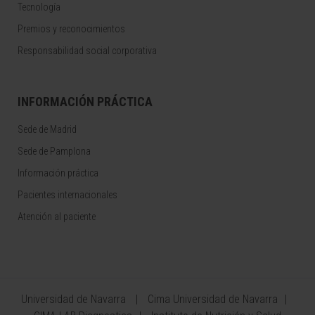
Tecnología
Premios y reconocimientos
Responsabilidad social corporativa
INFORMACIÓN PRÁCTICA
Sede de Madrid
Sede de Pamplona
Información práctica
Pacientes internacionales
Atención al paciente
Universidad de Navarra
Cima Universidad de Navarra