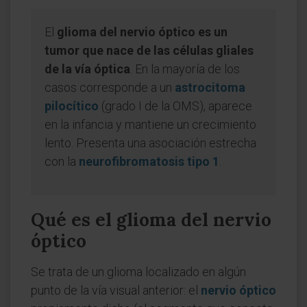
El
glioma del nervio óptico es un
tumor que nace de las células gliales
de la vía óptica
. En la mayoría de los
casos corresponde a un
astrocitoma
pilocítico
(grado I de la OMS), aparece
en la infancia y mantiene un crecimiento
lento. Presenta una asociación estrecha
con la
neurofibromatosis tipo 1
.
Qué es el glioma del nervio
óptico
Se trata de un glioma localizado en algún
punto de la vía visual anterior: el
nervio óptico