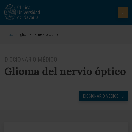
Inicio
>
glioma del nervio óptico
DICCIONARIO MÉDICO
Glioma del nervio óptico
DICCIONARIO MÉDICO