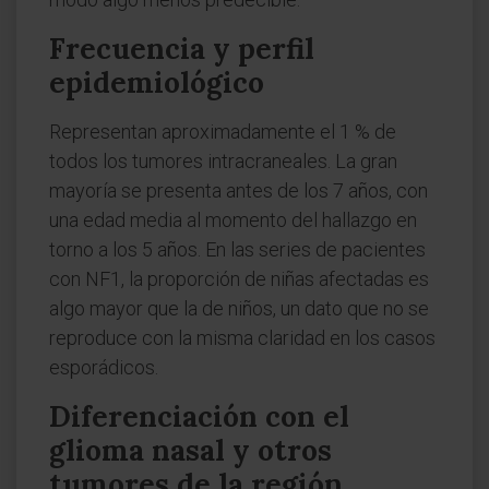
Frecuencia y perfil
epidemiológico
Representan aproximadamente el 1 % de
todos los tumores intracraneales. La gran
mayoría se presenta antes de los 7 años, con
una edad media al momento del hallazgo en
torno a los 5 años. En las series de pacientes
con NF1, la proporción de niñas afectadas es
algo mayor que la de niños, un dato que no se
reproduce con la misma claridad en los casos
esporádicos.
Diferenciación con el
glioma nasal y otros
tumores de la región