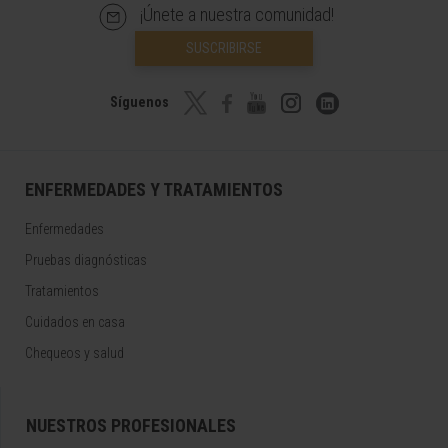
¡Únete a nuestra comunidad!
SUSCRIBIRSE
Síguenos
ENFERMEDADES Y TRATAMIENTOS
Enfermedades
Pruebas diagnósticas
Tratamientos
Cuidados en casa
Chequeos y salud
NUESTROS PROFESIONALES