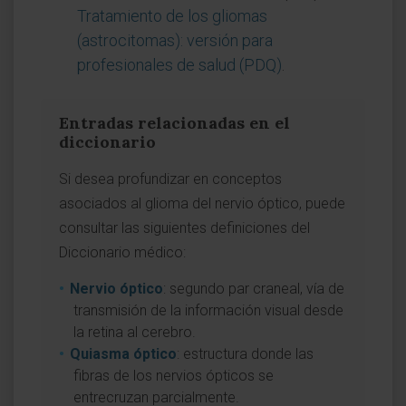
Tratamiento de los gliomas
(astrocitomas): versión para
profesionales de salud (PDQ)
.
Entradas relacionadas en el
diccionario
Si desea profundizar en conceptos
asociados al glioma del nervio óptico, puede
consultar las siguientes definiciones del
Diccionario médico:
Nervio óptico
: segundo par craneal, vía de
transmisión de la información visual desde
la retina al cerebro.
Quiasma óptico
: estructura donde las
fibras de los nervios ópticos se
entrecruzan parcialmente.