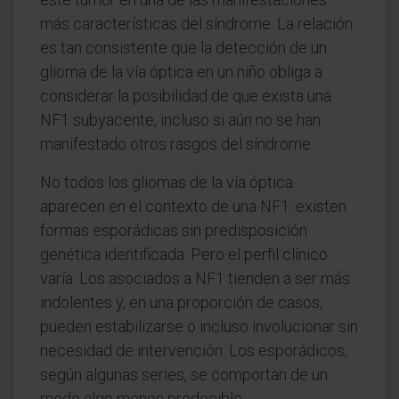
más características del síndrome. La relación
es tan consistente que la detección de un
glioma de la vía óptica en un niño obliga a
considerar la posibilidad de que exista una
NF1 subyacente, incluso si aún no se han
manifestado otros rasgos del síndrome.
No todos los gliomas de la vía óptica
aparecen en el contexto de una NF1: existen
formas esporádicas sin predisposición
genética identificada. Pero el perfil clínico
varía. Los asociados a NF1 tienden a ser más
indolentes y, en una proporción de casos,
pueden estabilizarse o incluso involucionar sin
necesidad de intervención. Los esporádicos,
según algunas series, se comportan de un
modo algo menos predecible.