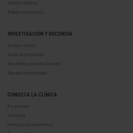
Servicios médicos
Trabaje con nosotros
INVESTIGACIÓN Y DOCENCIA
Ensayos clínicos
Docencia y formación
Residentes y Unidades Docentes
Área para profesionales
CONOZCA LA CLÍNICA
Por qué venir
Tecnología
Premios y reconocimientos