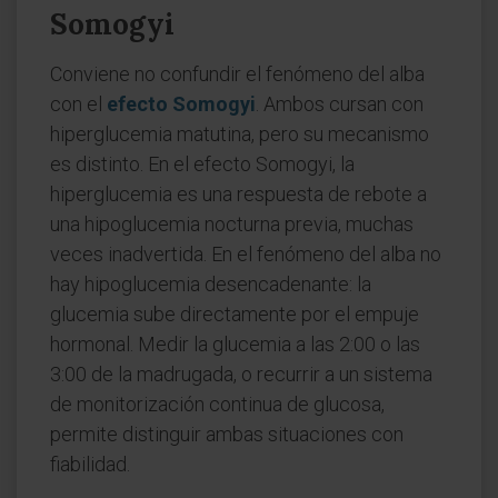
Somogyi
Conviene no confundir el fenómeno del alba
con el
efecto Somogyi
. Ambos cursan con
hiperglucemia matutina, pero su mecanismo
es distinto. En el efecto Somogyi, la
hiperglucemia es una respuesta de rebote a
una hipoglucemia nocturna previa, muchas
veces inadvertida. En el fenómeno del alba no
hay hipoglucemia desencadenante: la
glucemia sube directamente por el empuje
hormonal. Medir la glucemia a las 2:00 o las
3:00 de la madrugada, o recurrir a un sistema
de monitorización continua de glucosa,
permite distinguir ambas situaciones con
fiabilidad.