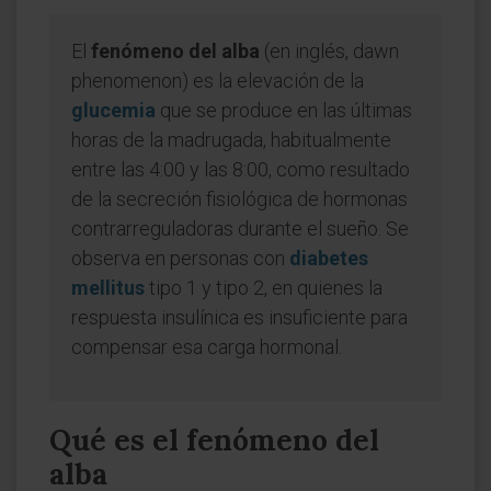
El
fenómeno del alba
(en inglés, dawn
phenomenon) es la elevación de la
glucemia
que se produce en las últimas
horas de la madrugada, habitualmente
entre las 4:00 y las 8:00, como resultado
de la secreción fisiológica de hormonas
contrarreguladoras durante el sueño. Se
observa en personas con
diabetes
mellitus
tipo 1 y tipo 2, en quienes la
respuesta insulínica es insuficiente para
compensar esa carga hormonal.
Qué es el fenómeno del
alba