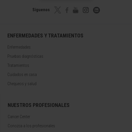
Síguenos
ENFERMEDADES Y TRATAMIENTOS
Enfermedades
Pruebas diagnósticas
Tratamientos
Cuidados en casa
Chequeos y salud
NUESTROS PROFESIONALES
Cancer Center
Conozca a los profesionales