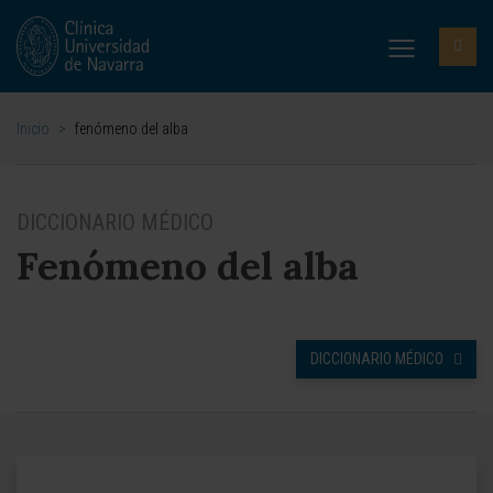
Inicio
>
fenómeno del alba
DICCIONARIO MÉDICO
Fenómeno del alba
DICCIONARIO MÉDICO