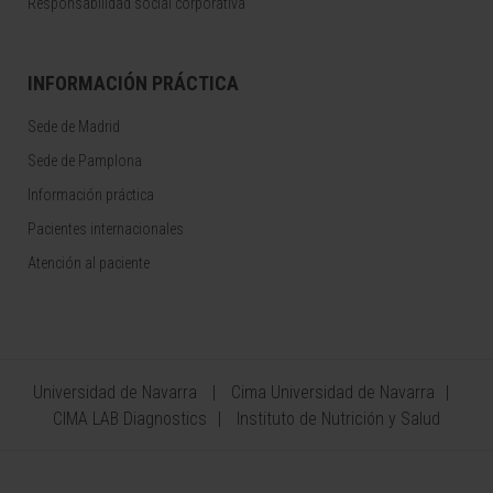
Responsabilidad social corporativa
INFORMACIÓN PRÁCTICA
Sede de Madrid
Sede de Pamplona
Información práctica
Pacientes internacionales
Atención al paciente
Universidad de Navarra
Cima Universidad de Navarra
CIMA LAB Diagnostics
Instituto de Nutrición y Salud