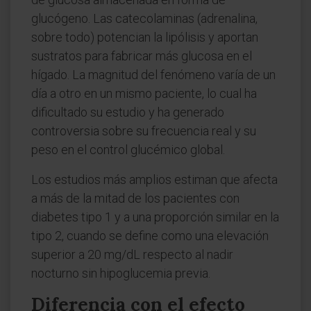
glucógeno. Las catecolaminas (adrenalina,
sobre todo) potencian la lipólisis y aportan
sustratos para fabricar más glucosa en el
hígado. La magnitud del fenómeno varía de un
día a otro en un mismo paciente, lo cual ha
dificultado su estudio y ha generado
controversia sobre su frecuencia real y su
peso en el control glucémico global.
Los estudios más amplios estiman que afecta
a más de la mitad de los pacientes con
diabetes tipo 1 y a una proporción similar en la
tipo 2, cuando se define como una elevación
superior a 20 mg/dL respecto al nadir
nocturno sin hipoglucemia previa.
Diferencia con el efecto