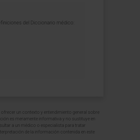
finiciones del Diccionario médico:
 ofrecer un contexto y entendimiento general sobre
ción es meramente informativa y no sustituye en
ltar a un médico o especialista para tratar
terpretación de la información contenida en este