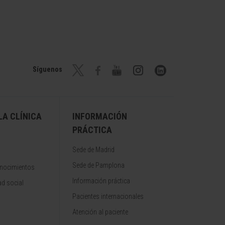
Síguenos
A CLÍNICA
INFORMACIÓN
PRÁCTICA
Sede de Madrid
Sede de Pamplona
onocimientos
Información práctica
d social
Pacientes internacionales
Atención al paciente