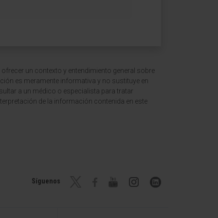
 ofrecer un contexto y entendimiento general sobre
ción es meramente informativa y no sustituye en
ltar a un médico o especialista para tratar
terpretación de la información contenida en este
Síguenos