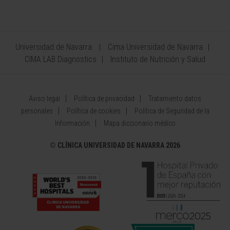
Universidad de Navarra
Cima Universidad de Navarra
CIMA LAB Diagnostics
Instituto de Nutrición y Salud
Aviso legal
Política de privacidad
Tratamiento datos
personales
Política de cookies
Política de Seguridad de la
Información
Mapa diccionario médico
©
CLÍNICA UNIVERSIDAD DE NAVARRA 2026