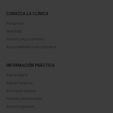
CONOZCA LA CLÍNICA
Por qué venir
Tecnología
Premios y reconocimientos
Responsabilidad social corporativa
INFORMACIÓN PRÁCTICA
Sede de Madrid
Sede de Pamplona
Información práctica
Pacientes internacionales
Atención al paciente