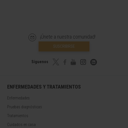
¡Únete a nuestra comunidad!
SUSCRIBIRSE
Síguenos
ENFERMEDADES Y TRATAMIENTOS
Enfermedades
Pruebas diagnósticas
Tratamientos
Cuidados en casa