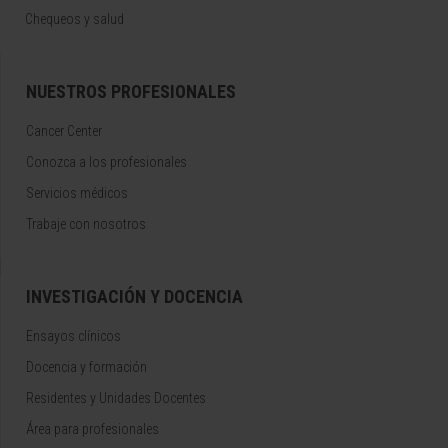
Chequeos y salud
NUESTROS PROFESIONALES
Cancer Center
Conozca a los profesionales
Servicios médicos
Trabaje con nosotros
INVESTIGACIÓN Y DOCENCIA
Ensayos clínicos
Docencia y formación
Residentes y Unidades Docentes
Área para profesionales