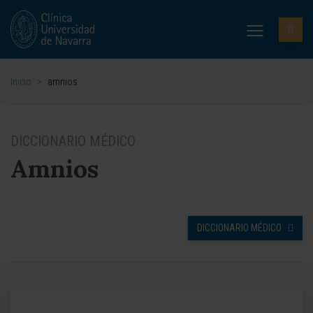
Inicio
>
amnios
DICCIONARIO MÉDICO
Amnios
DICCIONARIO MÉDICO