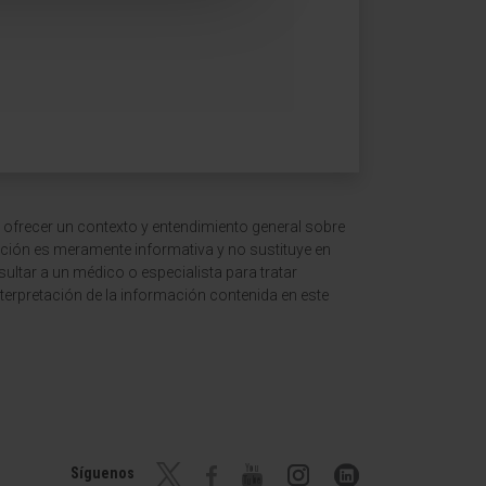
 ofrecer un contexto y entendimiento general sobre
ción es meramente informativa y no sustituye en
ltar a un médico o especialista para tratar
terpretación de la información contenida en este
Síguenos