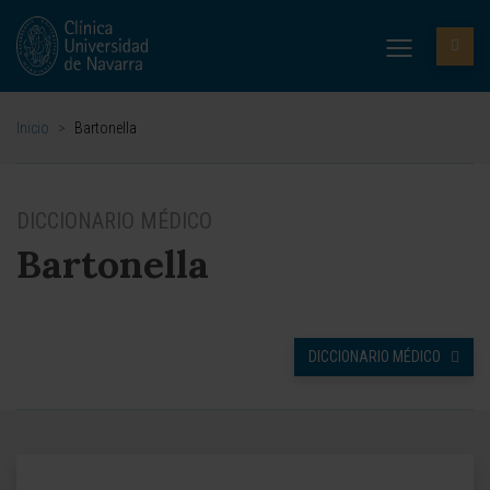
Inicio
>
Bartonella
DICCIONARIO MÉDICO
Bartonella
DICCIONARIO MÉDICO