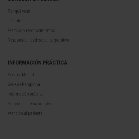
Por qué venir
Tecnología
Premios y reconocimientos
Responsabilidad social corporativa
INFORMACIÓN PRÁCTICA
Sede de Madrid
Sede de Pamplona
Información práctica
Pacientes internacionales
Atención al paciente