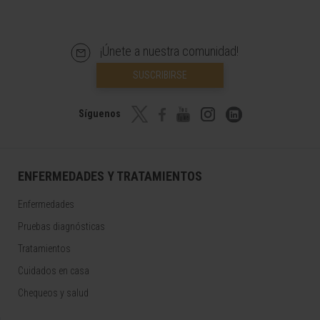
¡Únete a nuestra comunidad!
SUSCRIBIRSE
Síguenos
ENFERMEDADES Y TRATAMIENTOS
Enfermedades
Pruebas diagnósticas
Tratamientos
Cuidados en casa
Chequeos y salud