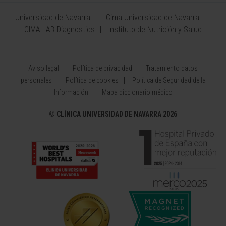
Universidad de Navarra
Cima Universidad de Navarra
CIMA LAB Diagnostics
Instituto de Nutrición y Salud
Aviso legal
Política de privacidad
Tratamiento datos
personales
Política de cookies
Política de Seguridad de la
Información
Mapa diccionario médico
©
CLÍNICA UNIVERSIDAD DE NAVARRA 2026